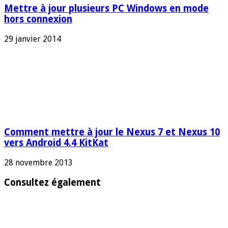
Mettre à jour plusieurs PC Windows en mode
hors connexion
29 janvier 2014
Comment mettre à jour le Nexus 7 et Nexus 10
vers Android 4.4 KitKat
28 novembre 2013
Consultez également