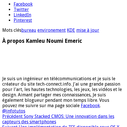
Facebook
Twitter
LinkedIn
Pinterest
Mots clés
bureau
environement
KDE
mise à jour
À propos Kamleu Noumi Emeric
Je suis un ingénieur en télécommunications et je suis le
créateur du site tech-connect.info. J'ai une grande passion
pour l'art, les hautes technologies, les jeux, les vidéos et le
design. Aimant partager mes connaissances, Je suis
également blogueur pendant mon temps libre. Vous
pouvez me suivre sur ma page sociale
Facebook
.
@infotutos
Précédent
Sony Stacked CMOS: Une innovation dans les
capteurs des smartphones