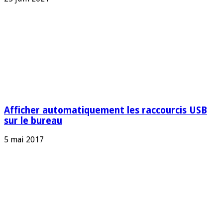
Afficher automatiquement les raccourcis USB
sur le bureau
5 mai 2017