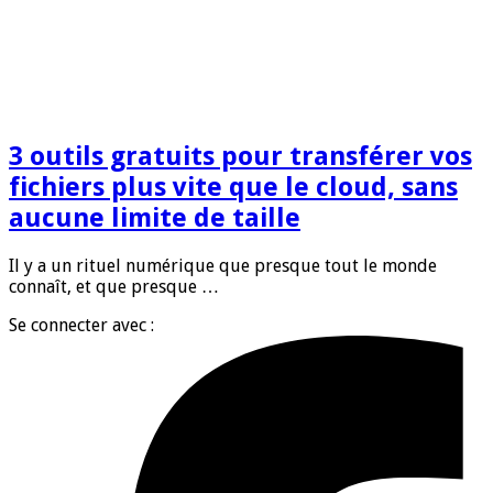
3 outils gratuits pour transférer vos
fichiers plus vite que le cloud, sans
aucune limite de taille
Il y a un rituel numérique que presque tout le monde
connaît, et que presque …
Se connecter avec :