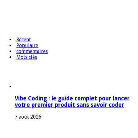
Récent
Populaire
commentaires
Mots clés
Vibe Coding : le guide complet pour lancer
votre premier produit sans savoir coder
7 août 2026