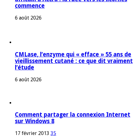
commence
6 août 2026
CMLase, l’enzyme qui « efface » 55 ans de
vieillissement cutané : ce que dit vraiment
l’étude
6 août 2026
Comment partager la connexion Internet
sur Windows 8
17 février 2013
35