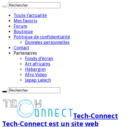
Toute l’actualité
Mes favoris
Forum
Boutique
Politique de confidentialité
Données personnelles
Contact
Partenaires
Fonds d’écran
Art africains
Hebergim
Afro Video
Japap Latech
Tech-Connect
Tech-Connect est un site web