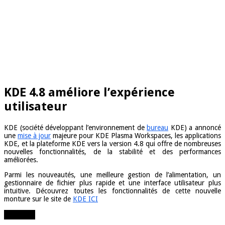
KDE 4.8 améliore l’expérience
utilisateur
KDE (société développant l’environnement de
bureau
KDE) a annoncé
une
mise à jour
majeure pour KDE Plasma Workspaces, les applications
KDE, et la plateforme KDE vers la version 4.8 qui offre de nombreuses
nouvelles fonctionnalités, de la stabilité et des performances
améliorées.
Parmi les nouveautés, une meilleure gestion de l’alimentation, un
gestionnaire de fichier plus rapide et une interface utilisateur plus
intuitive. Découvrez toutes les fonctionnalités de cette nouvelle
monture sur le site de
KDE ICI
Partager