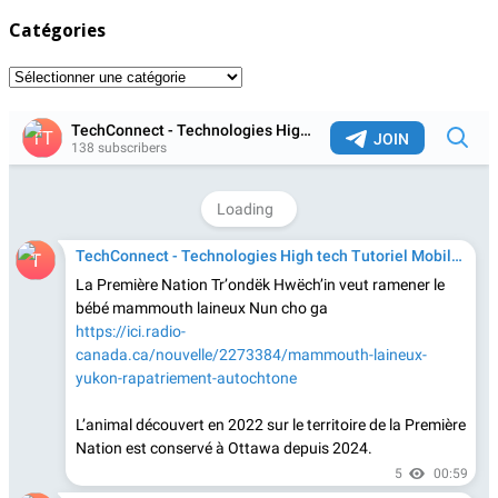
Catégories
Catégories