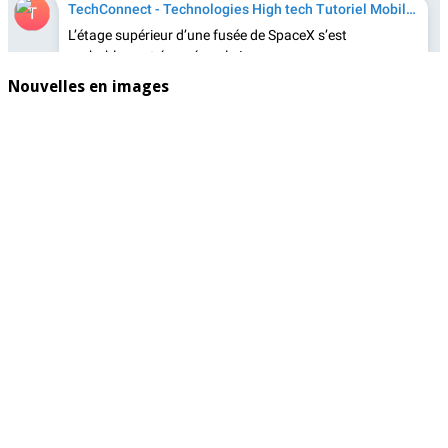
Nouvelles en images