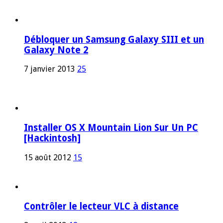
Débloquer un Samsung Galaxy SIII et un
Galaxy Note 2
7 janvier 2013
25
Installer OS X Mountain Lion Sur Un PC
[Hackintosh]
15 août 2012
15
Contrôler le lecteur VLC à distance