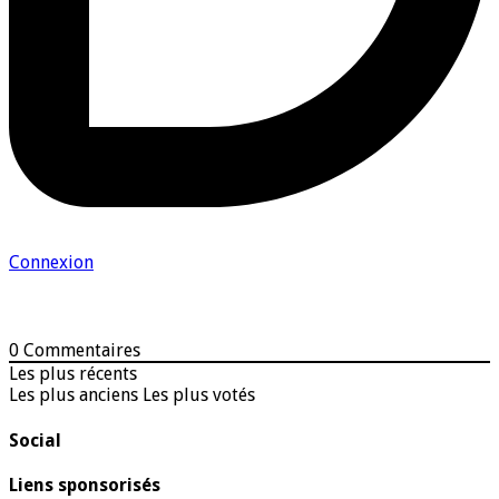
Connexion
0
Commentaires
Les plus récents
Les plus anciens
Les plus votés
Social
Liens sponsorisés