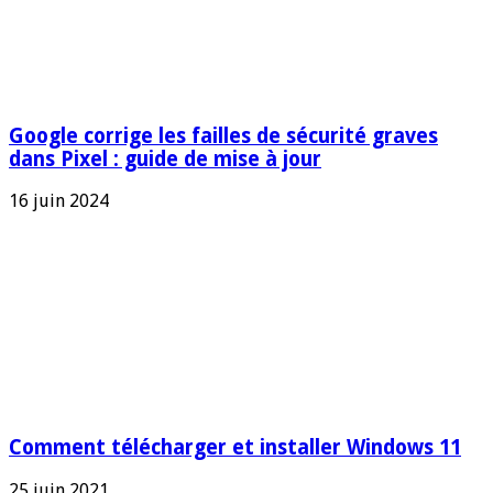
Google corrige les failles de sécurité graves
dans Pixel : guide de mise à jour
16 juin 2024
Comment télécharger et installer Windows 11
25 juin 2021