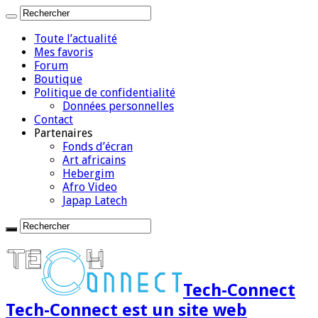
Toute l’actualité
Mes favoris
Forum
Boutique
Politique de confidentialité
Données personnelles
Contact
Partenaires
Fonds d’écran
Art africains
Hebergim
Afro Video
Japap Latech
Tech-Connect
Tech-Connect est un site web