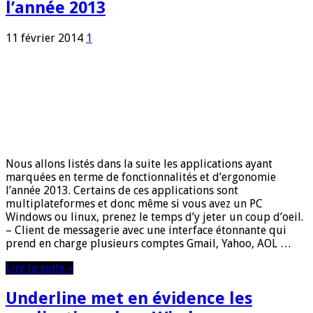
l’année 2013
11 février 2014
1
Nous allons listés dans la suite les applications ayant
marquées en terme de fonctionnalités et d’ergonomie
l’année 2013. Certains de ces applications sont
multiplateformes et donc même si vous avez un PC
Windows ou linux, prenez le temps d’y jeter un coup d’oeil.
– Client de messagerie avec une interface étonnante qui
prend en charge plusieurs comptes Gmail, Yahoo, AOL …
Lire la suite »
Underline met en évidence les