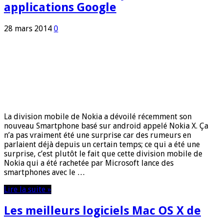
applications Google
28 mars 2014
0
La division mobile de Nokia a dévoilé récemment son
nouveau Smartphone basé sur android appelé Nokia X. Ça
n’a pas vraiment été une surprise car des rumeurs en
parlaient déjà depuis un certain temps; ce qui a été une
surprise, c’est plutôt le fait que cette division mobile de
Nokia qui a été rachetée par Microsoft lance des
smartphones avec le …
Lire la suite »
Les meilleurs logiciels Mac OS X de