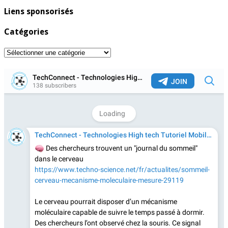
Liens sponsorisés
Catégories
Catégories