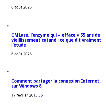
6 août 2026
CMLase, l’enzyme qui « efface » 55 ans de
vieillissement cutané : ce que dit vraiment
l’étude
6 août 2026
Comment partager la connexion Internet
sur Windows 8
17 février 2013
35