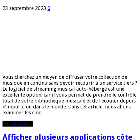
23 septembre 2023
0
Vous cherchez un moyen de diffuser votre collection de
musique en continu sans devoir recourir à un service tiers ?
Le logiciel de streaming musical auto-hébergé est une
excellente option, car il vous permet de prendre le contrôle
total de votre bibliothèque musicale et de l’écouter depuis
n’importe où dans le monde. Dans cet article, nous allons
examiner les cinq …
Lire la suite »
Afficher plusieurs applications côte