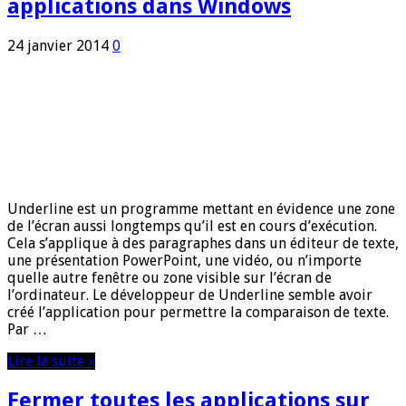
applications dans Windows
24 janvier 2014
0
Underline est un programme mettant en évidence une zone
de l’écran aussi longtemps qu’il est en cours d’exécution.
Cela s’applique à des paragraphes dans un éditeur de texte,
une présentation PowerPoint, une vidéo, ou n’importe
quelle autre fenêtre ou zone visible sur l’écran de
l’ordinateur. Le développeur de Underline semble avoir
créé l’application pour permettre la comparaison de texte.
Par …
Lire la suite »
Fermer toutes les applications sur