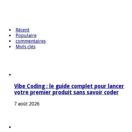
Récent
Populaire
commentaires
Mots clés
Vibe Coding : le guide complet pour lancer
votre premier produit sans savoir coder
7 août 2026