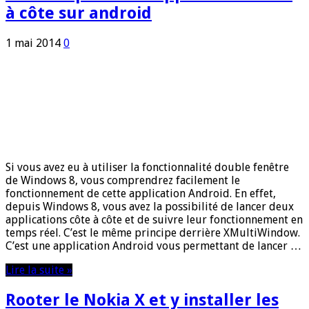
à côte sur android
1 mai 2014
0
Si vous avez eu à utiliser la fonctionnalité double fenêtre
de Windows 8, vous comprendrez facilement le
fonctionnement de cette application Android. En effet,
depuis Windows 8, vous avez la possibilité de lancer deux
applications côte à côte et de suivre leur fonctionnement en
temps réel. C’est le même principe derrière XMultiWindow.
C’est une application Android vous permettant de lancer …
Lire la suite »
Rooter le Nokia X et y installer les