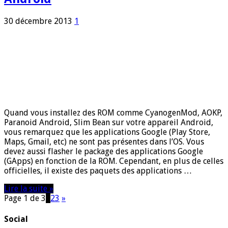
30 décembre 2013
1
Quand vous installez des ROM comme CyanogenMod, AOKP,
Paranoid Android, Slim Bean sur votre appareil Android,
vous remarquez que les applications Google (Play Store,
Maps, Gmail, etc) ne sont pas présentes dans l’OS. Vous
devez aussi flasher le package des applications Google
(GApps) en fonction de la ROM. Cependant, en plus de celles
officielles, il existe des paquets des applications …
Lire la suite »
Page 1 de 3
1
2
3
»
Social