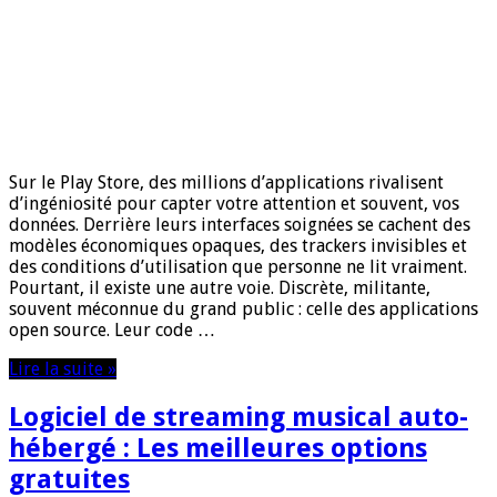
Sur le Play Store, des millions d’applications rivalisent
d’ingéniosité pour capter votre attention et souvent, vos
données. Derrière leurs interfaces soignées se cachent des
modèles économiques opaques, des trackers invisibles et
des conditions d’utilisation que personne ne lit vraiment.
Pourtant, il existe une autre voie. Discrète, militante,
souvent méconnue du grand public : celle des applications
open source. Leur code …
Lire la suite »
Logiciel de streaming musical auto-
hébergé : Les meilleures options
gratuites