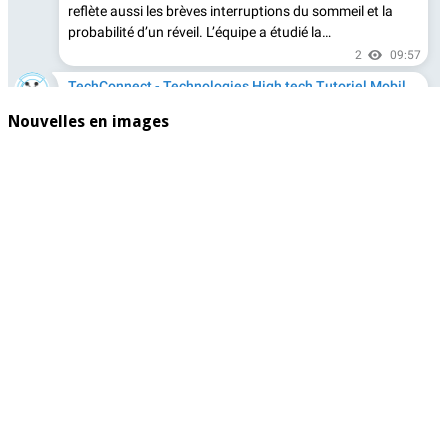
Nouvelles en images