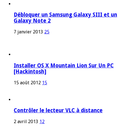
Débloquer un Samsung Galaxy SIII et un
Galaxy Note 2
7 janvier 2013
25
Installer OS X Mountain Lion Sur Un PC
[Hackintosh]
15 août 2012
15
Contrôler le lecteur VLC à distance
2 avril 2013
12