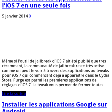
l’iOS 7 en une seule fois
5 janvier 2014
0
Même si l’outil de jailbreak d’iOS 7 ait été publié que très
récemment, la communauté de jailbreak reste très active
comme on peut le voir à travers des applications ou tweaks
pour iOS 7 qui commencent déjà à apparaître dans le Cydia
Store. Purge est parmi les premières applications de
réglages d’iOS 7. Le tweak vous permet de fermer toutes …
Lire la suite »
Installer les applications Google sur
Android