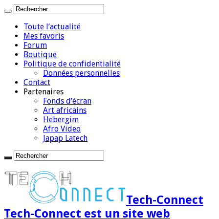
Toute l’actualité
Mes favoris
Forum
Boutique
Politique de confidentialité
Données personnelles
Contact
Partenaires
Fonds d’écran
Art africains
Hebergim
Afro Video
Japap Latech
Tech-Connect
Tech-Connect est un site web