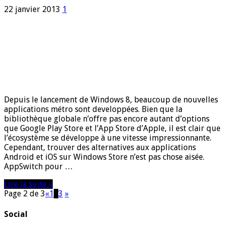
22 janvier 2013
1
Depuis le lancement de Windows 8, beaucoup de nouvelles
applications métro sont developpées. Bien que la
bibliothèque globale n’offre pas encore autant d’options
que Google Play Store et l’App Store d’Apple, il est clair que
l’écosystème se développe à une vitesse impressionnante.
Cependant, trouver des alternatives aux applications
Android et iOS sur Windows Store n’est pas chose aisée.
AppSwitch pour …
Lire la suite »
Page 2 de 3
«
1
2
3
»
Social