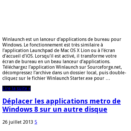
Winlaunch est un lanceur d’applications de bureau pour
Windows. Le fonctionnement est très similaire à
l’application Launchpad de Mac OS X Lion ou à l’écran
d’accueil d’iOS. Lorsqu’il est activé, il transforme votre
écran de bureau en un beau lanceur d’applications.
Téléchargez l’application Winlaunch sur Sourceforge.net,
décompressez l’archive dans un dossier local, puis double-
cliquez sur le fichier Winlaunch Starter.exe pour …
Lire la suite »
Déplacer les applications metro de
Windows 8 sur un autre disque
26 juillet 2013
5