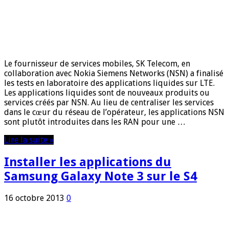
Le fournisseur de services mobiles, SK Telecom, en
collaboration avec Nokia Siemens Networks (NSN) a finalisé
les tests en laboratoire des applications liquides sur LTE.
Les applications liquides sont de nouveaux produits ou
services créés par NSN. Au lieu de centraliser les services
dans le cœur du réseau de l’opérateur, les applications NSN
sont plutôt introduites dans les RAN pour une …
Lire la suite »
Installer les applications du
Samsung Galaxy Note 3 sur le S4
16 octobre 2013
0