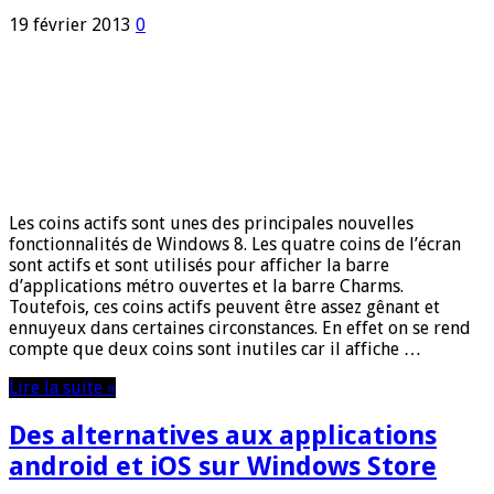
19 février 2013
0
Les coins actifs sont unes des principales nouvelles
fonctionnalités de Windows 8. Les quatre coins de l’écran
sont actifs et sont utilisés pour afficher la barre
d’applications métro ouvertes et la barre Charms.
Toutefois, ces coins actifs peuvent être assez gênant et
ennuyeux dans certaines circonstances. En effet on se rend
compte que deux coins sont inutiles car il affiche …
Lire la suite »
Des alternatives aux applications
android et iOS sur Windows Store