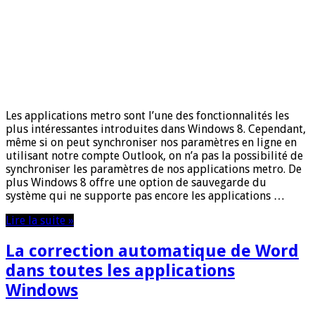
Les applications metro sont l’une des fonctionnalités les
plus intéressantes introduites dans Windows 8. Cependant,
même si on peut synchroniser nos paramètres en ligne en
utilisant notre compte Outlook, on n’a pas la possibilité de
synchroniser les paramètres de nos applications metro. De
plus Windows 8 offre une option de sauvegarde du
système qui ne supporte pas encore les applications …
Lire la suite »
La correction automatique de Word
dans toutes les applications
Windows