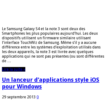
Le Samsung Galaxy S4 et la note 3 sont deux des
Smartphones les plus populaires aujourd’hui. Les deux
dispositifs utilisent un firmware similaire utilisant
l’interface TouchWiz de Samsung. Même s’il y a aucune
différence entre les systèmes d’exploitation utilisés dans
les deux appareils, la note 3 est livrée avec quelques
applications qui ne sont pas présentes (ou sont différentes
de …
Lire la suite »
Un lanceur d’applications style iOS
pour Windows
29 septembre 2013
0