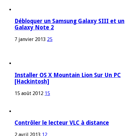
Débloquer un Samsung Galaxy SIII et un
Galaxy Note 2
7 janvier 2013
25
Installer OS X Mountain Lion Sur Un PC
[Hackintosh]
15 août 2012
15
Contrôler le lecteur VLC à distance
2 avril 2013
12