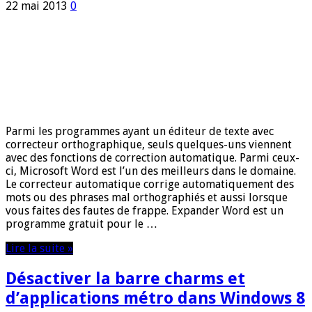
22 mai 2013
0
Parmi les programmes ayant un éditeur de texte avec
correcteur orthographique, seuls quelques-uns viennent
avec des fonctions de correction automatique. Parmi ceux-
ci, Microsoft Word est l’un des meilleurs dans le domaine.
Le correcteur automatique corrige automatiquement des
mots ou des phrases mal orthographiés et aussi lorsque
vous faites des fautes de frappe. Expander Word est un
programme gratuit pour le …
Lire la suite »
Désactiver la barre charms et
d’applications métro dans Windows 8