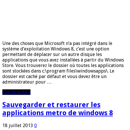
Une des choses que Microsoft n’a pas intégré dans le
système d’exploitation Windows 8, c’est une option
permettant de déplacer sur un autre disque les
applications que vous avez installées à partir du Windows
Store. Vous trouverez le dossier où toutes les applications
sont stockées dans c:\program files\windowsapps\. Le
dossier est caché par défaut et vous devez être un
administrateur pour …
Lire la suite »
Sauvegarder et restaurer les
applications metro de windows 8
18 juillet 2013
0