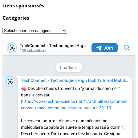
Liens sponsorisés
Catégories
Catégories