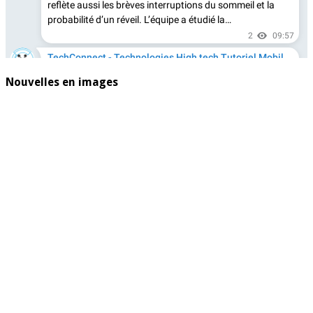
Nouvelles en images