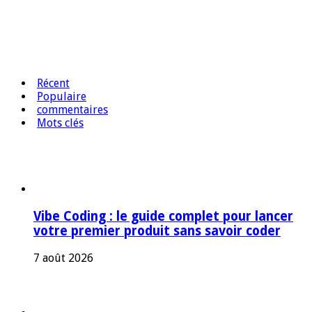
Récent
Populaire
commentaires
Mots clés
Vibe Coding : le guide complet pour lancer
votre premier produit sans savoir coder
7 août 2026