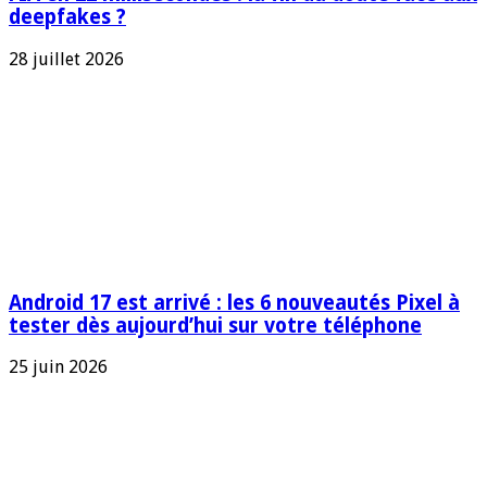
deepfakes ?
28 juillet 2026
Android 17 est arrivé : les 6 nouveautés Pixel à
tester dès aujourd’hui sur votre téléphone
25 juin 2026