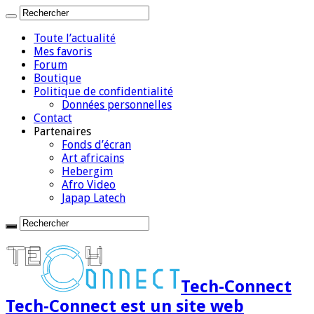
Toute l’actualité
Mes favoris
Forum
Boutique
Politique de confidentialité
Données personnelles
Contact
Partenaires
Fonds d’écran
Art africains
Hebergim
Afro Video
Japap Latech
Tech-Connect
Tech-Connect est un site web