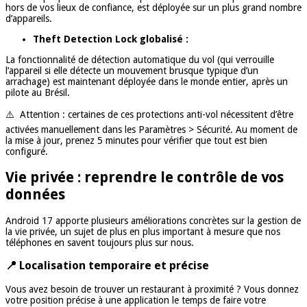
hors de vos lieux de confiance, est déployée sur un plus grand nombre
d’appareils.
Theft Detection Lock globalisé :
La fonctionnalité de détection automatique du vol (qui verrouille
l’appareil si elle détecte un mouvement brusque typique d’un
arrachage) est maintenant déployée dans le monde entier, après un
pilote au Brésil.
⚠️ Attention : certaines de ces protections anti-vol nécessitent d’être
activées manuellement dans les Paramètres > Sécurité. Au moment de
la mise à jour, prenez 5 minutes pour vérifier que tout est bien
configuré.
Vie privée : reprendre le contrôle de vos
données
Android 17 apporte plusieurs améliorations concrètes sur la gestion de
la vie privée, un sujet de plus en plus important à mesure que nos
téléphones en savent toujours plus sur nous.
📍 Localisation temporaire et précise
Vous avez besoin de trouver un restaurant à proximité ? Vous donnez
votre position précise à une application le temps de faire votre