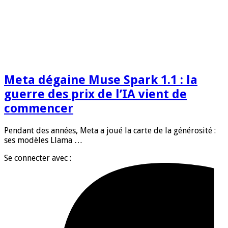
Meta dégaine Muse Spark 1.1 : la
guerre des prix de l’IA vient de
commencer
Pendant des années, Meta a joué la carte de la générosité :
ses modèles Llama …
Se connecter avec :