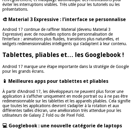
éviter les interruptions visibles. Très utile pour les tutoriels ou les
présentations.
🎨 Material 3 Expressive : l’interface se personnalise
Android 17 continue de raffiner Material (devenu Material 3
Expressive) avec de nouvelles options de personnalisation de
l’interface : animations plus fluides, transitions plus naturelles, et
widgets redimensionnables intelligents qui s’adaptent à leur contenu.
Tablettes, pliables et… les Googlebook !
Android 17 marque une étape importante dans la stratégie de Google
pour les grands écrans.
📱 Meilleures apps pour tablettes et pliables
À partir d’Android 17, les développeurs ne peuvent plus forcer une
application à s’afficher uniquement en mode portrait ou à ne pas être
redimensionnable sur les tablettes et les appareils pliables. Cela signifie
que toutes les applications devront s’adapter à la rotation et aux
différentes tailles d’écran, une amélioration très attendue pour les
utilisateurs de Galaxy Z Fold ou de Pixel Fold.
💻 Googlebook : une nouvelle catégorie de laptops