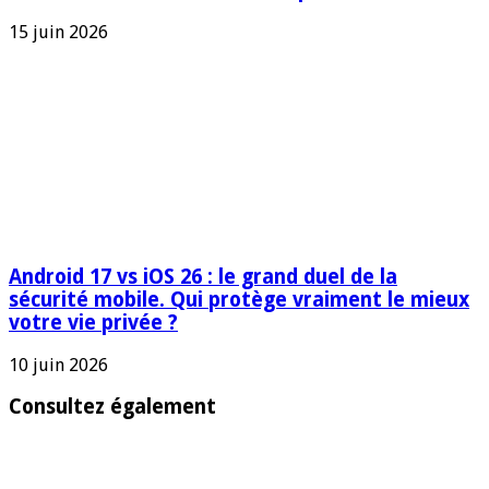
15 juin 2026
Android 17 vs iOS 26 : le grand duel de la
sécurité mobile. Qui protège vraiment le mieux
votre vie privée ?
10 juin 2026
Consultez également