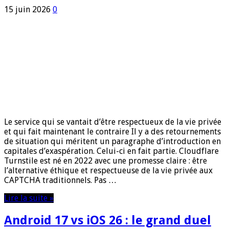
15 juin 2026
0
Le service qui se vantait d’être respectueux de la vie privée
et qui fait maintenant le contraire Il y a des retournements
de situation qui méritent un paragraphe d’introduction en
capitales d’exaspération. Celui-ci en fait partie. Cloudflare
Turnstile est né en 2022 avec une promesse claire : être
l’alternative éthique et respectueuse de la vie privée aux
CAPTCHA traditionnels. Pas …
Lire la suite »
Android 17 vs iOS 26 : le grand duel