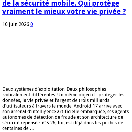
de la sécurité mobile. Qui protège
vraiment le mieux votre vie privée ?
10 juin 2026
0
Deux systèmes d’exploitation. Deux philosophies
radicalement différentes. Un même objectif : protéger les
données, la vie privée et l’argent de trois milliards
d’utilisateurs à travers le monde. Android 17 arrive avec
son arsenal d’intelligence artificielle embarquée, ses agents
autonomes de détection de fraude et son architecture de
sécurité repensée. iOS 26, lui, est déjà dans les poches de
centaines de …