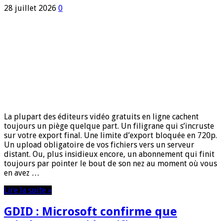
28 juillet 2026
0
La plupart des éditeurs vidéo gratuits en ligne cachent
toujours un piège quelque part. Un filigrane qui s’incruste
sur votre export final. Une limite d’export bloquée en 720p.
Un upload obligatoire de vos fichiers vers un serveur
distant. Ou, plus insidieux encore, un abonnement qui finit
toujours par pointer le bout de son nez au moment où vous
en avez …
Lire la suite »
GDID : Microsoft confirme que