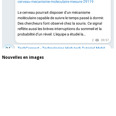
Nouvelles en images