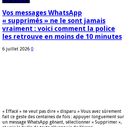
Lire la suite »
Vos messages WhatsApp
« supprimés » ne le sont jamais
vraiment : voici comment la police
les retrouve en moins de 10 minutes
6 juillet 2026
0
« Effacé » ne veut pas dire « disparu » Vous avez sûrement
fait ce geste des centaines de fois : appuyer longuement sur
un message WhatsApp gênant, sélectionner « Supprimer »,