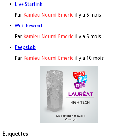
Live Starlink
Par
Kamleu Noumi Emeric
il y a 5 mois
Web Rewind
Par
Kamleu Noumi Emeric
il y a 5 mois
PeepsLab
Par
Kamleu Noumi Emeric
il y a 10 mois
Étiquettes