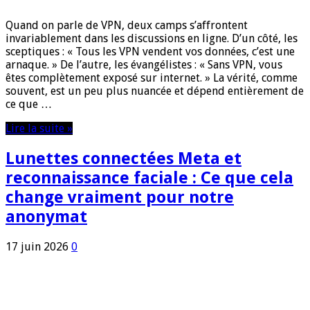
Quand on parle de VPN, deux camps s’affrontent
invariablement dans les discussions en ligne. D’un côté, les
sceptiques : « Tous les VPN vendent vos données, c’est une
arnaque. » De l’autre, les évangélistes : « Sans VPN, vous
êtes complètement exposé sur internet. » La vérité, comme
souvent, est un peu plus nuancée et dépend entièrement de
ce que …
Lire la suite »
Lunettes connectées Meta et
reconnaissance faciale : Ce que cela
change vraiment pour notre
anonymat
17 juin 2026
0