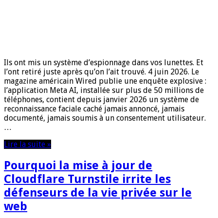
Ils ont mis un système d’espionnage dans vos lunettes. Et
l’ont retiré juste après qu’on l’ait trouvé. 4 juin 2026. Le
magazine américain Wired publie une enquête explosive :
l’application Meta AI, installée sur plus de 50 millions de
téléphones, contient depuis janvier 2026 un système de
reconnaissance faciale caché jamais annoncé, jamais
documenté, jamais soumis à un consentement utilisateur.
…
Lire la suite »
Pourquoi la mise à jour de
Cloudflare Turnstile irrite les
défenseurs de la vie privée sur le
web