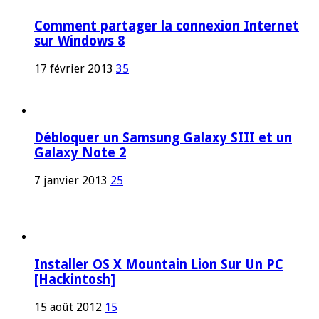
Comment partager la connexion Internet
sur Windows 8
17 février 2013
35
Débloquer un Samsung Galaxy SIII et un
Galaxy Note 2
7 janvier 2013
25
Installer OS X Mountain Lion Sur Un PC
[Hackintosh]
15 août 2012
15