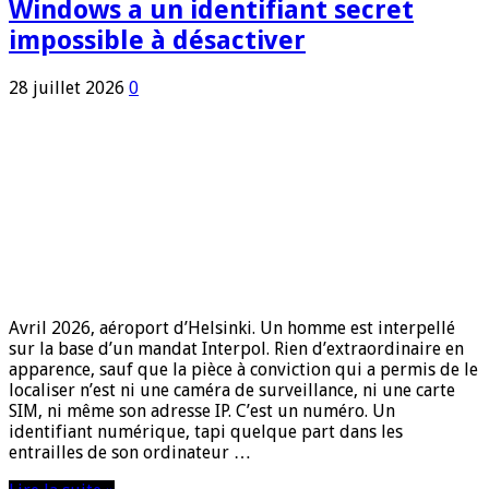
Windows a un identifiant secret
impossible à désactiver
28 juillet 2026
0
Avril 2026, aéroport d’Helsinki. Un homme est interpellé
sur la base d’un mandat Interpol. Rien d’extraordinaire en
apparence, sauf que la pièce à conviction qui a permis de le
localiser n’est ni une caméra de surveillance, ni une carte
SIM, ni même son adresse IP. C’est un numéro. Un
identifiant numérique, tapi quelque part dans les
entrailles de son ordinateur …