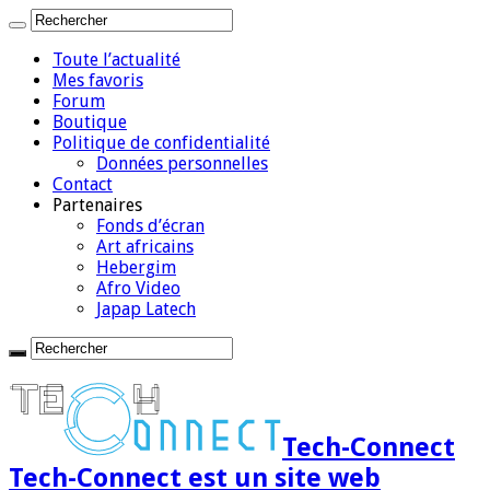
Toute l’actualité
Mes favoris
Forum
Boutique
Politique de confidentialité
Données personnelles
Contact
Partenaires
Fonds d’écran
Art africains
Hebergim
Afro Video
Japap Latech
Tech-Connect
Tech-Connect est un site web