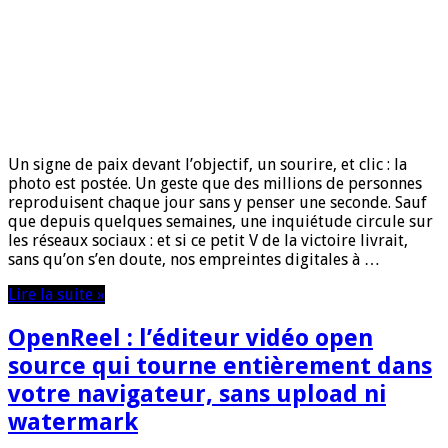
Un signe de paix devant l’objectif, un sourire, et clic : la
photo est postée. Un geste que des millions de personnes
reproduisent chaque jour sans y penser une seconde. Sauf
que depuis quelques semaines, une inquiétude circule sur
les réseaux sociaux : et si ce petit V de la victoire livrait,
sans qu’on s’en doute, nos empreintes digitales à …
Lire la suite »
OpenReel : l’éditeur vidéo open
source qui tourne entièrement dans
votre navigateur, sans upload ni
watermark