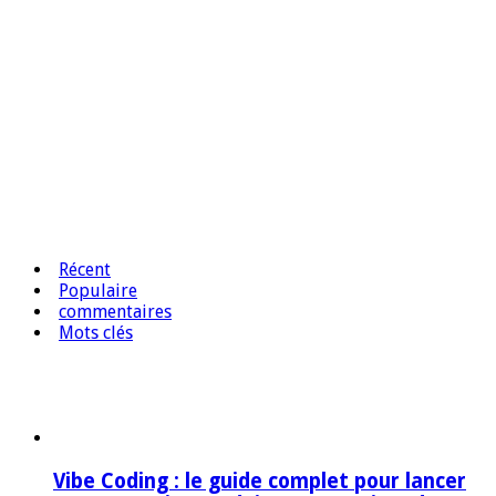
Récent
Populaire
commentaires
Mots clés
Vibe Coding : le guide complet pour lancer