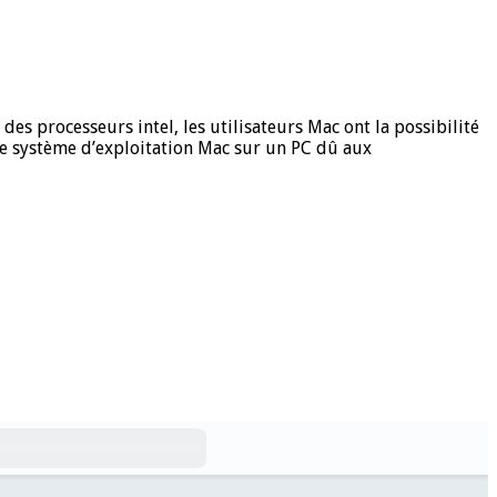
es processeurs intel, les utilisateurs Mac ont la possibilité
 le système d’exploitation Mac sur un PC dû aux