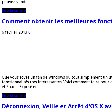
pouvez scinder …
Lire la suite »
Comment obtenir les meilleures fonc
6 février 2013
0
Que vous soyez un fan de Windows ou tout simplement un util
fonctionnalités très intéressantes. Voici comment faire pour
et Spaces Exposé et …
Lire la suite »
Déconnexion, Veille et Arrêt d’OS X a