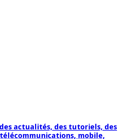
s actualités, des tutoriels, des
 télécommunications, mobile,