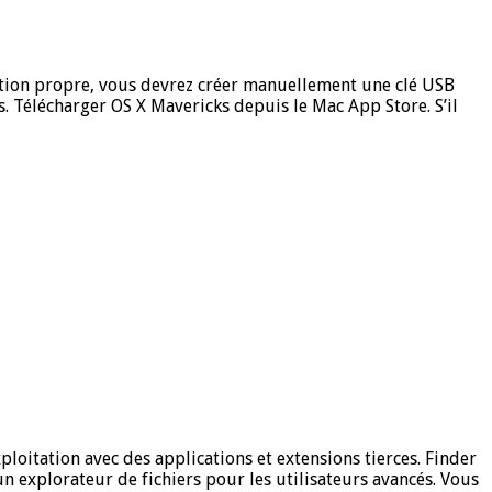
lation propre, vous devrez créer manuellement une clé USB
 Télécharger OS X Mavericks depuis le Mac App Store. S’il
ploitation avec des applications et extensions tierces. Finder
t un explorateur de fichiers pour les utilisateurs avancés. Vous