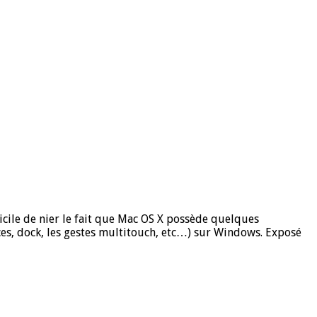
cile de nier le fait que Mac OS X possède quelques
aces, dock, les gestes multitouch, etc…) sur Windows. Exposé