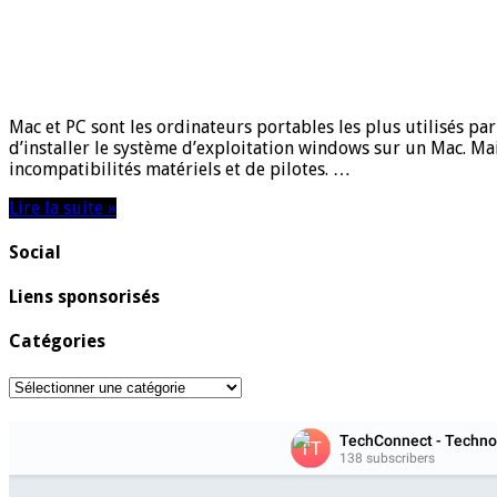
Mac et PC sont les ordinateurs portables les plus utilisés pa
d’installer le système d’exploitation windows sur un Mac. Mai
incompatibilités matériels et de pilotes. …
Lire la suite »
Social
Liens sponsorisés
Catégories
Catégories