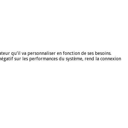
teur qu’il va personnaliser en fonction de ses besoins.
négatif sur les performances du système, rend la connexion