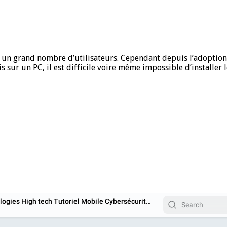
r un grand nombre d’utilisateurs. Cependant depuis l’adoption d
s sur un PC, il est difficile voire même impossible d’installer