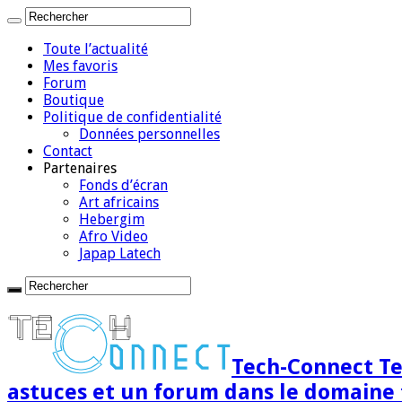
Toute l’actualité
Mes favoris
Forum
Boutique
Politique de confidentialité
Données personnelles
Contact
Partenaires
Fonds d’écran
Art africains
Hebergim
Afro Video
Japap Latech
Tech-Connect Tec
astuces et un forum dans le domaine 