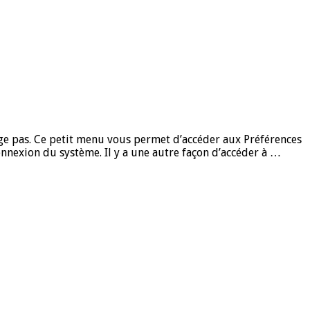
nge pas. Ce petit menu vous permet d’accéder aux Préférences
onnexion du système. Il y a une autre façon d’accéder à …