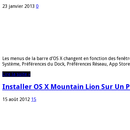
23 janvier 2013
0
Les menus de la barre d’OS X changent en fonction des fenêt
Système, Préférences du Dock, Préférences Réseau, App Store, 
Lire la suite »
Installer OS X Mountain Lion Sur Un P
15 août 2012
15