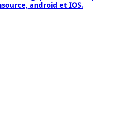
nsource, android et IOS.