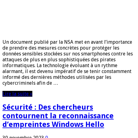
Un document publié par la NSA met en avant l’importance
de prendre des mesures concrètes pour protéger les
données sensibles stockées sur nos smartphones contre les
attaques de plus en plus sophistiquées des pirates
informatiques. La technologie évoluant à un rythme
alarmant, il est devenu impératif de se tenir constamment
informé des dernières méthodes utilisées par les
cybercriminels afin de …
Lire la suite »
Sécurité : Des chercheurs
contournent la reconnaissance
d’empreintes Windows Hello
30 novembre 2023
0