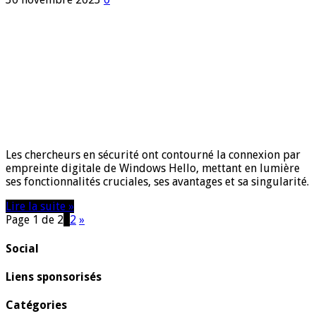
Les chercheurs en sécurité ont contourné la connexion par
empreinte digitale de Windows Hello, mettant en lumière
ses fonctionnalités cruciales, ses avantages et sa singularité.
Lire la suite »
Page 1 de 2
1
2
»
Social
Liens sponsorisés
Catégories