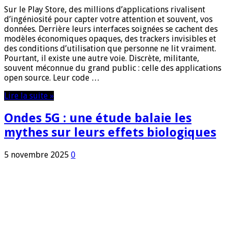
Sur le Play Store, des millions d’applications rivalisent
d’ingéniosité pour capter votre attention et souvent, vos
données. Derrière leurs interfaces soignées se cachent des
modèles économiques opaques, des trackers invisibles et
des conditions d’utilisation que personne ne lit vraiment.
Pourtant, il existe une autre voie. Discrète, militante,
souvent méconnue du grand public : celle des applications
open source. Leur code …
Lire la suite »
Ondes 5G : une étude balaie les
mythes sur leurs effets biologiques
5 novembre 2025
0