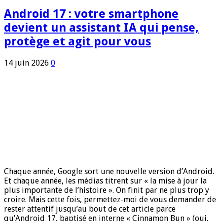
Android 17 : votre smartphone
devient un assistant IA qui pense,
protège et agit pour vous
14 juin 2026
0
Chaque année, Google sort une nouvelle version d’Android.
Et chaque année, les médias titrent sur « la mise à jour la
plus importante de l’histoire ». On finit par ne plus trop y
croire. Mais cette fois, permettez-moi de vous demander de
rester attentif jusqu’au bout de cet article parce
qu’Android 17, baptisé en interne « Cinnamon Bun » (oui,