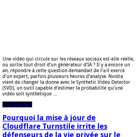
Une vidéo qui circule sur les réseaux sociaux est-elle réelle,
ou sortie tout droit d’un générateur d’IA ? Il y a encore un
an, répondre à cette question demandait de l’œil exercé
d’un expert, parfois plusieurs heures d’analyse. Nvidia
vient de changer la donne avec le Synthetic Video Detector
(SVD), un outil capable d’estimer la probabilité qu’une
vidéo soit synthétique …
Lire la suite »
Pourquoi la mise à jour de
Cloudflare Turnstile irrite les
défenseurs de la vie privée sur le