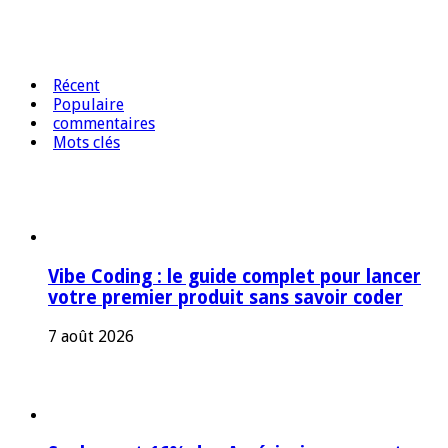
Récent
Populaire
commentaires
Mots clés
Vibe Coding : le guide complet pour lancer
votre premier produit sans savoir coder
7 août 2026