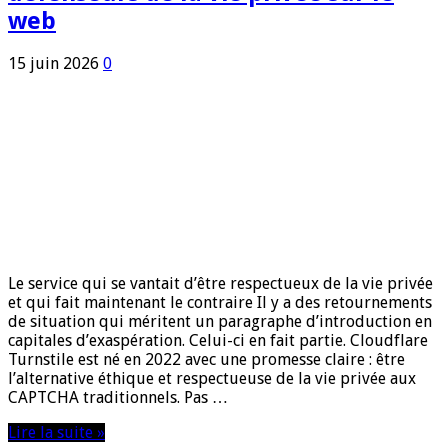
web
15 juin 2026
0
Le service qui se vantait d’être respectueux de la vie privée
et qui fait maintenant le contraire Il y a des retournements
de situation qui méritent un paragraphe d’introduction en
capitales d’exaspération. Celui-ci en fait partie. Cloudflare
Turnstile est né en 2022 avec une promesse claire : être
l’alternative éthique et respectueuse de la vie privée aux
CAPTCHA traditionnels. Pas …
Lire la suite »