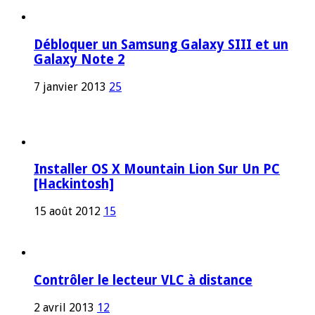
Débloquer un Samsung Galaxy SIII et un
Galaxy Note 2
7 janvier 2013
25
Installer OS X Mountain Lion Sur Un PC
[Hackintosh]
15 août 2012
15
Contrôler le lecteur VLC à distance
2 avril 2013
12