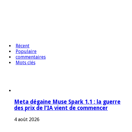
Récent
Populaire
commentaires
Mots clés
Meta dégaine Muse Spark 1.1 : la guerre
des prix de l’IA vient de commencer
4 août 2026