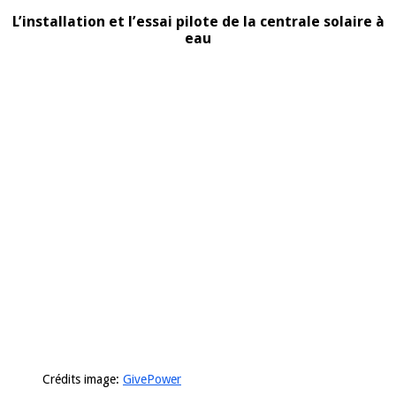
L’installation et l’essai pilote de la centrale solaire à
eau
Crédits image:
GivePower