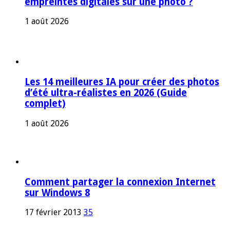
empreintes digitales sur une photo ?
1 août 2026
Les 14 meilleures IA pour créer des photos
d’été ultra-réalistes en 2026 (Guide
complet)
1 août 2026
Comment partager la connexion Internet
sur Windows 8
17 février 2013
35