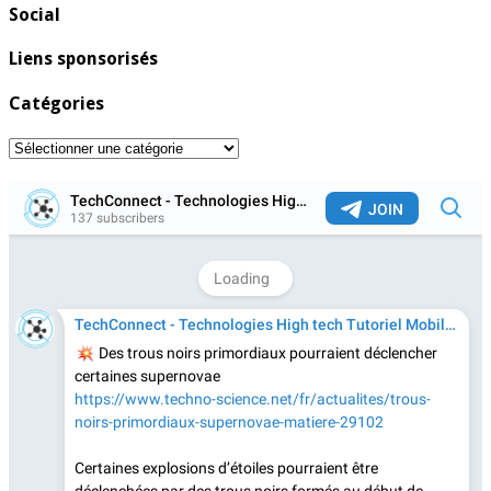
Social
Liens sponsorisés
Catégories
Catégories