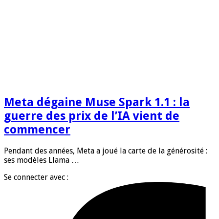
Meta dégaine Muse Spark 1.1 : la
guerre des prix de l’IA vient de
commencer
Pendant des années, Meta a joué la carte de la générosité :
ses modèles Llama …
Se connecter avec :