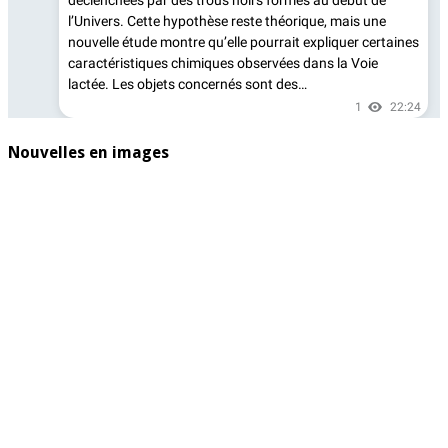
Nouvelles en images