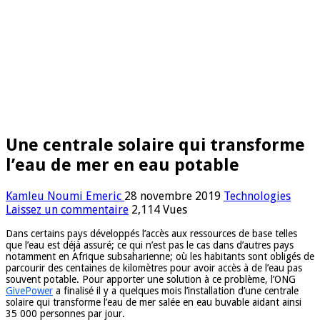
Une centrale solaire qui transforme
l’eau de mer en eau potable
Kamleu Noumi Emeric
28 novembre 2019
Technologies
Laissez un commentaire
2,114 Vues
Dans certains pays développés l’accès aux ressources de base telles
que l’eau est déjà assuré; ce qui n’est pas le cas dans d’autres pays
notamment en Afrique subsaharienne; où les habitants sont obligés de
parcourir des centaines de kilomètres pour avoir accès à de l’eau pas
souvent potable. Pour apporter une solution à ce problème, l’ONG
GivePower
a finalisé il y a quelques mois l’installation d’une centrale
solaire qui transforme l’eau de mer salée en eau buvable aidant ainsi
35 000 personnes par jour.