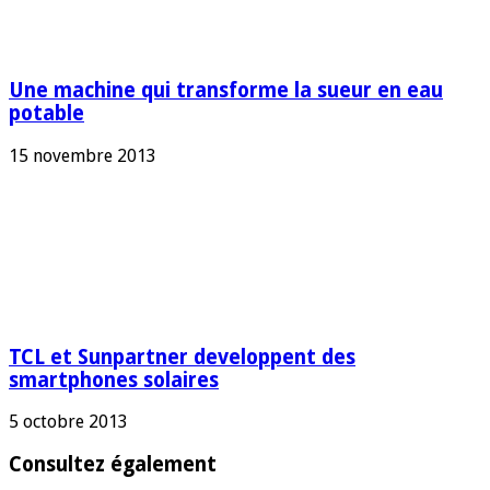
Une machine qui transforme la sueur en eau
potable
15 novembre 2013
TCL et Sunpartner developpent des
smartphones solaires
5 octobre 2013
Consultez également