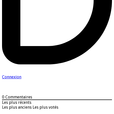
Connexion
0
Commentaires
Les plus récents
Les plus anciens
Les plus votés