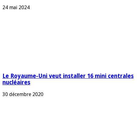
24 mai 2024
Le Royaume-Uni veut installer 16 mini centrales
nucléaires
30 décembre 2020