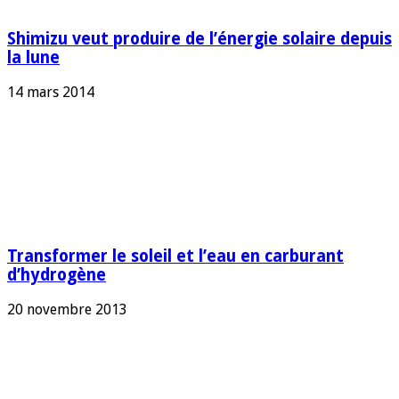
Shimizu veut produire de l’énergie solaire depuis
la lune
14 mars 2014
Transformer le soleil et l’eau en carburant
d’hydrogène
20 novembre 2013