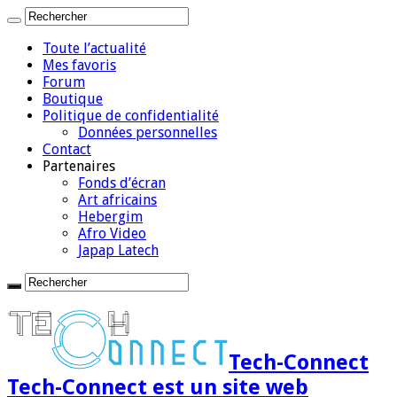
Toute l’actualité
Mes favoris
Forum
Boutique
Politique de confidentialité
Données personnelles
Contact
Partenaires
Fonds d’écran
Art africains
Hebergim
Afro Video
Japap Latech
Tech-Connect
Tech-Connect est un site web