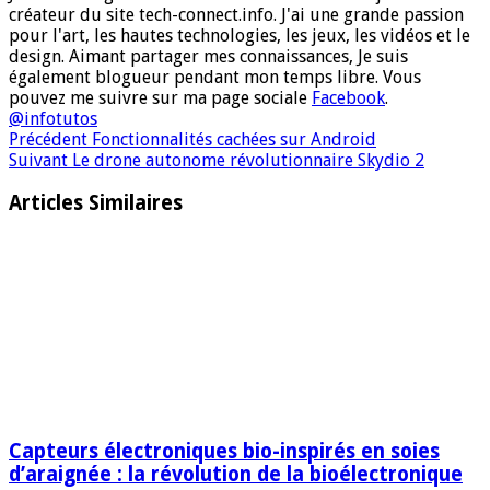
créateur du site tech-connect.info. J'ai une grande passion
pour l'art, les hautes technologies, les jeux, les vidéos et le
design. Aimant partager mes connaissances, Je suis
également blogueur pendant mon temps libre. Vous
pouvez me suivre sur ma page sociale
Facebook
.
@infotutos
Précédent
Fonctionnalités cachées sur Android
Suivant
Le drone autonome révolutionnaire Skydio 2
Articles Similaires
Capteurs électroniques bio-inspirés en soies
d’araignée : la révolution de la bioélectronique