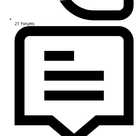
27
Forums