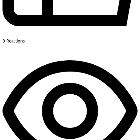
0
Reactions