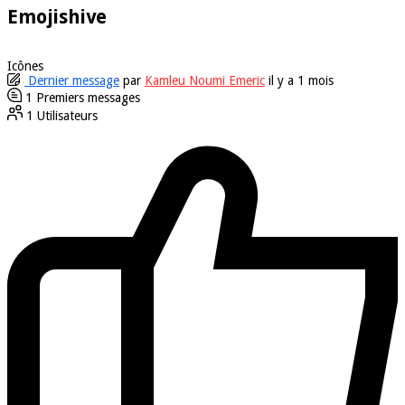
Emojishive
Icônes
Dernier message
par
Kamleu Noumi Emeric
il y a 1 mois
1
Premiers messages
1
Utilisateurs