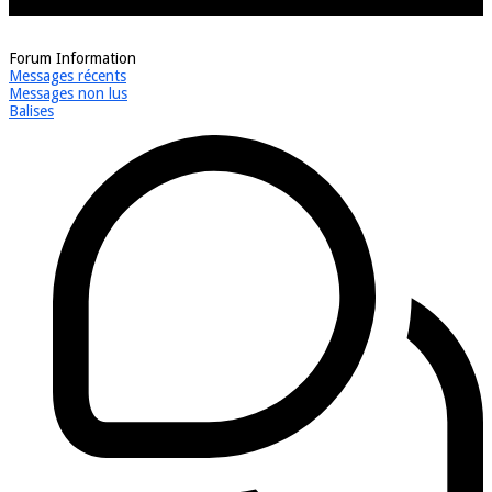
Forum Information
Messages récents
Messages non lus
Balises