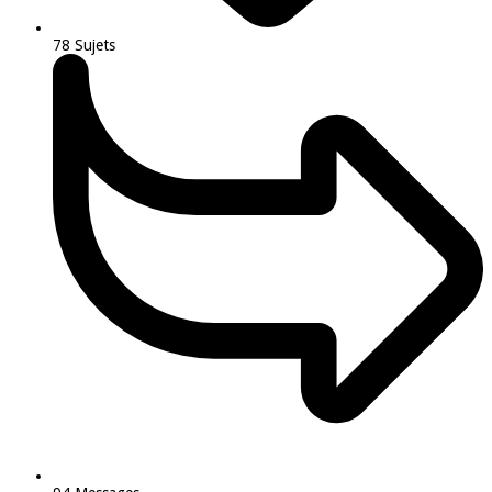
78
Sujets