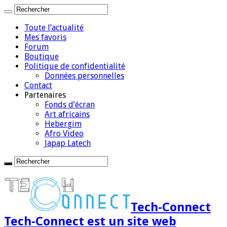
Toute l’actualité
Mes favoris
Forum
Boutique
Politique de confidentialité
Données personnelles
Contact
Partenaires
Fonds d’écran
Art africains
Hebergim
Afro Video
Japap Latech
Tech-Connect
Tech-Connect est un site web