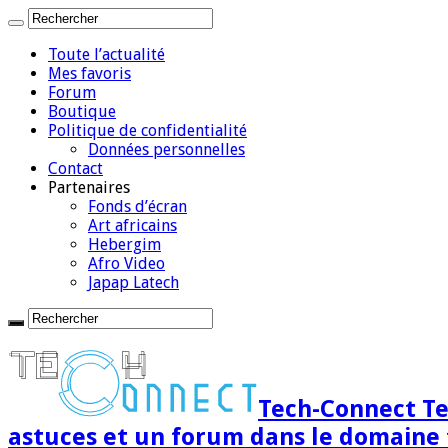
Toute l’actualité
Mes favoris
Forum
Boutique
Politique de confidentialité
Données personnelles
Contact
Partenaires
Fonds d’écran
Art africains
Hebergim
Afro Video
Japap Latech
Tech-Connect Tec
astuces et un forum dans le domaine 