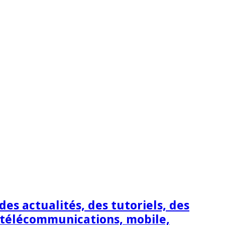
s actualités, des tutoriels, des
 télécommunications, mobile,