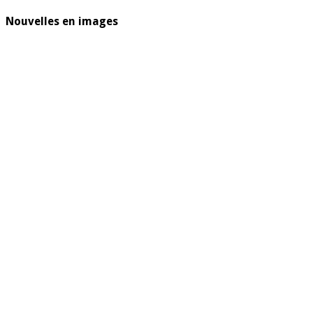
Nouvelles en images