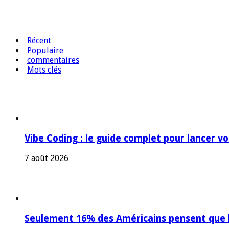
Récent
Populaire
commentaires
Mots clés
Vibe Coding : le guide complet pour lancer v
7 août 2026
Seulement 16% des Américains pensent que l’