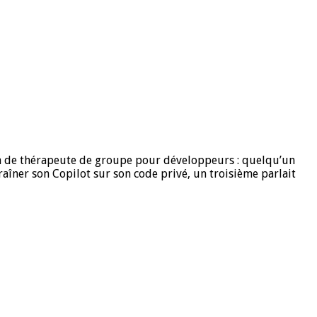
on de thérapeute de groupe pour développeurs : quelqu’un
aîner son Copilot sur son code privé, un troisième parlait