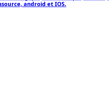
nsource, android et IOS.