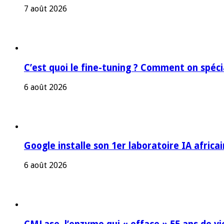
7 août 2026
C’est quoi le fine-tuning ? Comment on spéc
6 août 2026
Google installe son 1er laboratoire IA africa
6 août 2026