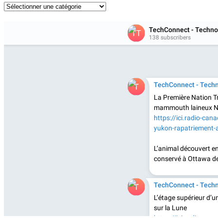
Catégories