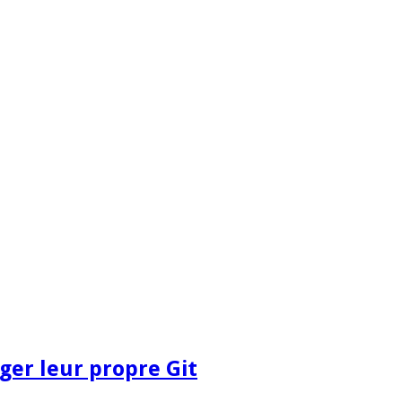
ger leur propre Git