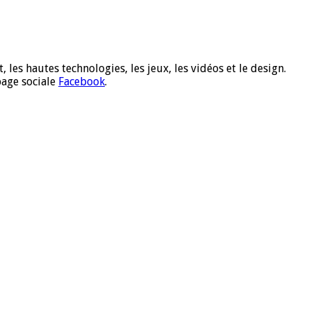
 les hautes technologies, les jeux, les vidéos et le design.
page sociale
Facebook
.