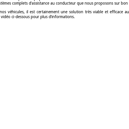
 systèmes complets d’assistance au conducteur que nous proposons sur bon
os véhicules, il est certainement une solution très viable et efficace 
vidéo ci-dessous pour plus d’informations.