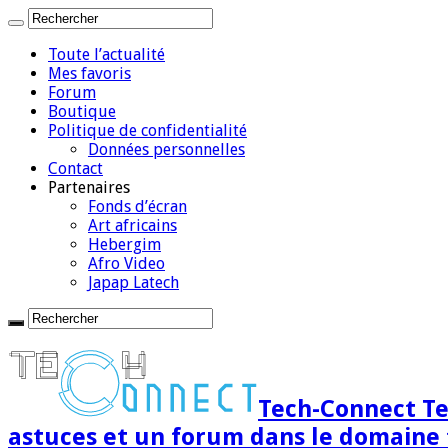
Toute l’actualité
Mes favoris
Forum
Boutique
Politique de confidentialité
Données personnelles
Contact
Partenaires
Fonds d’écran
Art africains
Hebergim
Afro Video
Japap Latech
Tech-Connect Tec
astuces et un forum dans le domaine 