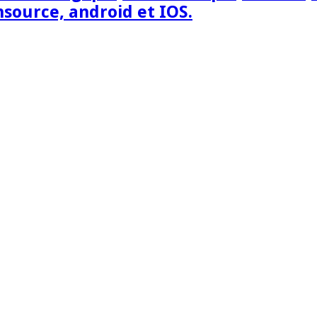
nsource, android et IOS.