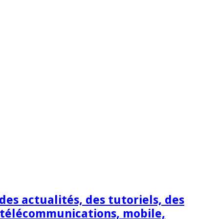
s actualités, des tutoriels, des
 télécommunications, mobile,