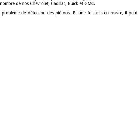
 nombre de nos Chevrolet, Cadillac, Buick et GMC.
au problème de détection des piétons. Et une fois mis en œuvre, il peut