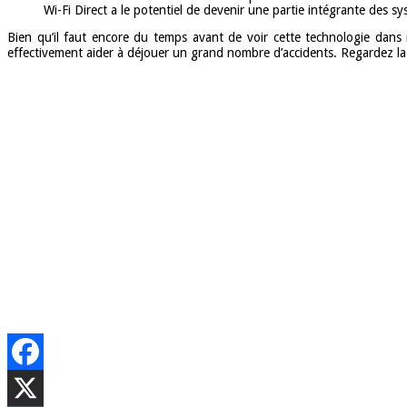
Wi-Fi Direct a le potentiel de devenir une partie intégrante des
Bien qu’il faut encore du temps avant de voir cette technologie dans n
effectivement aider à déjouer un grand nombre d’accidents. Regardez la 