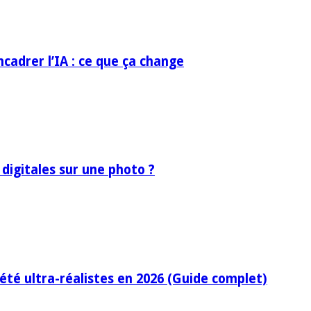
ncadrer l’IA : ce que ça change
 digitales sur une photo ?
’été ultra-réalistes en 2026 (Guide complet)