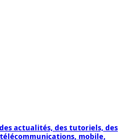
s actualités, des tutoriels, des
 télécommunications, mobile,