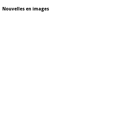
Nouvelles en images