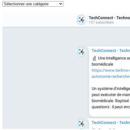
Catégories