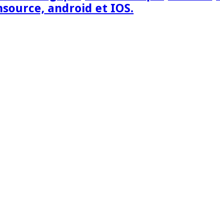
nsource, android et IOS.