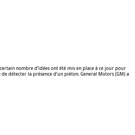
certain nombre d’idées ont été mis en place à ce jour pour
e de détecter la présence d’un piéton. General Motors (GM) a