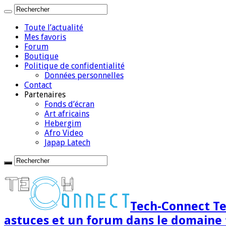
Toute l’actualité
Mes favoris
Forum
Boutique
Politique de confidentialité
Données personnelles
Contact
Partenaires
Fonds d’écran
Art africains
Hebergim
Afro Video
Japap Latech
Tech-Connect Tec
astuces et un forum dans le domaine 