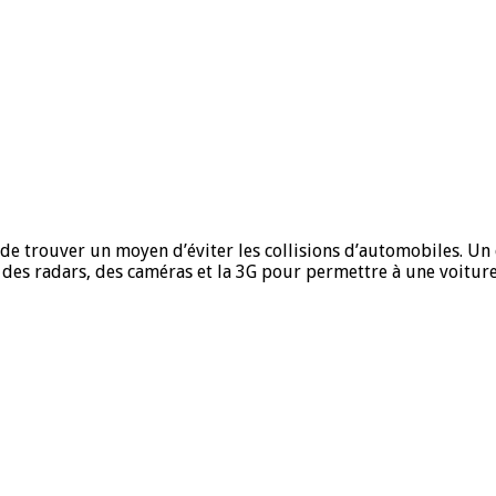
de trouver un moyen d’éviter les collisions d’automobiles. Un 
é des radars, des caméras et la 3G pour permettre à une voitur