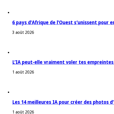
6 pays d’Afrique de l’Ouest s’unissent pour e
3 août 2026
L’IA peut-elle vraiment voler tes empreintes
1 août 2026
Les 14 meilleures IA pour créer des photos d
1 août 2026