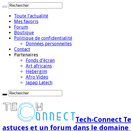
Toute l’actualité
Mes favoris
Forum
Boutique
Politique de confidentialité
Données personnelles
Contact
Partenaires
Fonds d’écran
Art africains
Hebergim
Afro Video
Japap Latech
Tech-Connect Tec
astuces et un forum dans le domaine 