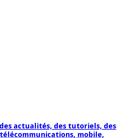
s actualités, des tutoriels, des
 télécommunications, mobile,