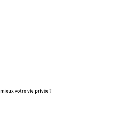
 mieux votre vie privée ?