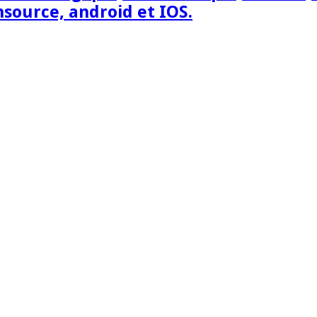
nsource, android et IOS.