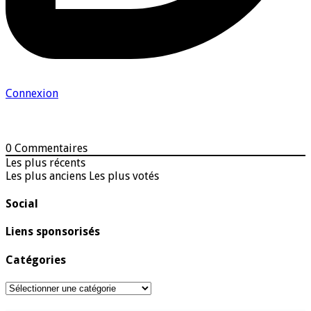
Connexion
0
Commentaires
Les plus récents
Les plus anciens
Les plus votés
Social
Liens sponsorisés
Catégories
Catégories