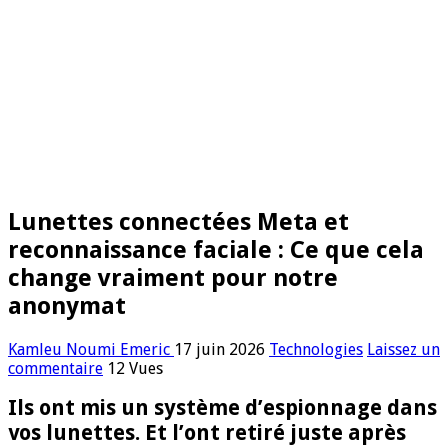
Lunettes connectées Meta et
reconnaissance faciale : Ce que cela
change vraiment pour notre
anonymat
Kamleu Noumi Emeric
17 juin 2026
Technologies
Laissez un
commentaire
12 Vues
Ils ont mis un système d’espionnage dans
vos lunettes. Et l’ont retiré juste après