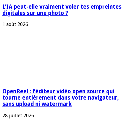
L’IA peut-elle vraiment voler tes empreintes
digitales sur une photo ?
1 août 2026
OpenReel : l’éditeur vidéo open source qui
tourne entièrement dans votre navigateur,
sans upload ni watermark
28 juillet 2026