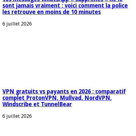
sont jamais vraiment : voici comment la police
les retrouve en moins de 10 minutes
6 juillet 2026
VPN gratuits vs payants en 2026 : comparatif
complet ProtonVPN, Mullvad, NordVPN,
Windscribe et TunnelBear
6 juillet 2026