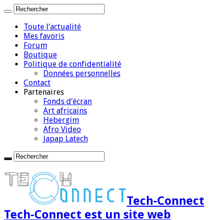
Toute l’actualité
Mes favoris
Forum
Boutique
Politique de confidentialité
Données personnelles
Contact
Partenaires
Fonds d’écran
Art africains
Hebergim
Afro Video
Japap Latech
Tech-Connect
Tech-Connect est un site web