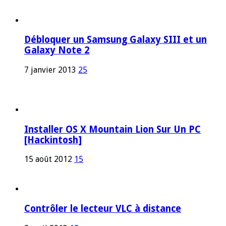
Débloquer un Samsung Galaxy SIII et un
Galaxy Note 2
7 janvier 2013
25
Installer OS X Mountain Lion Sur Un PC
[Hackintosh]
15 août 2012
15
Contrôler le lecteur VLC à distance