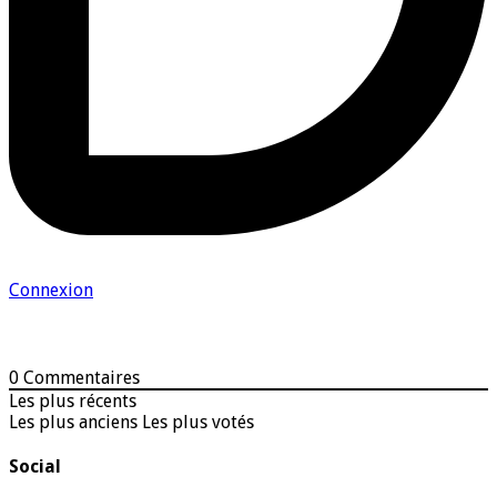
Connexion
0
Commentaires
Les plus récents
Les plus anciens
Les plus votés
Social