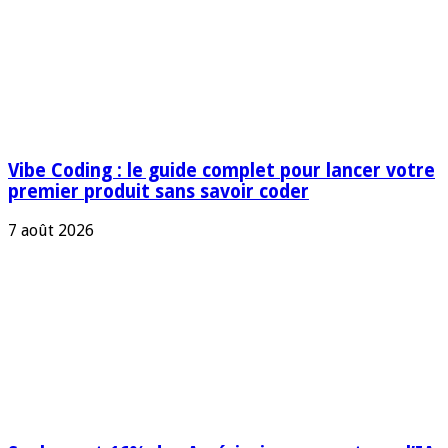
Vibe Coding : le guide complet pour lancer votre
premier produit sans savoir coder
7 août 2026