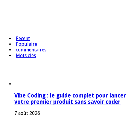
Récent
Populaire
commentaires
Mots clés
Vibe Coding : le guide complet pour lancer
votre premier produit sans savoir coder
7 août 2026