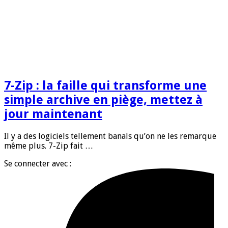
7-Zip : la faille qui transforme une
simple archive en piège, mettez à
jour maintenant
Il y a des logiciels tellement banals qu’on ne les remarque
même plus. 7-Zip fait …
Se connecter avec :