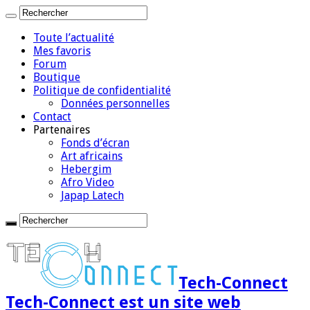
Toute l’actualité
Mes favoris
Forum
Boutique
Politique de confidentialité
Données personnelles
Contact
Partenaires
Fonds d’écran
Art africains
Hebergim
Afro Video
Japap Latech
Tech-Connect
Tech-Connect est un site web