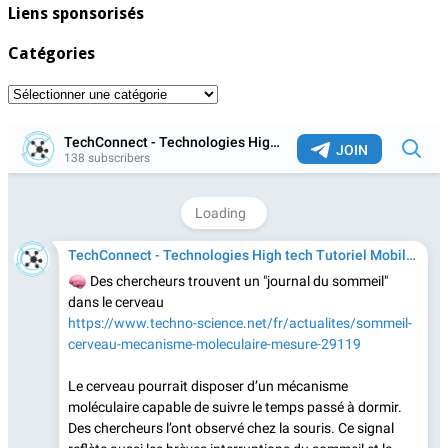
Liens sponsorisés
Catégories
Catégories