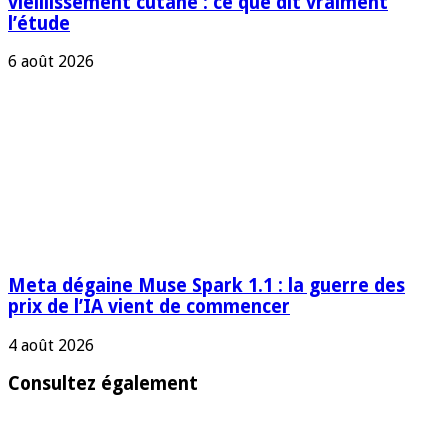
vieillissement cutané : ce que dit vraiment
l’étude
6 août 2026
Meta dégaine Muse Spark 1.1 : la guerre des
prix de l’IA vient de commencer
4 août 2026
Consultez également