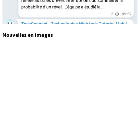
Nouvelles en images