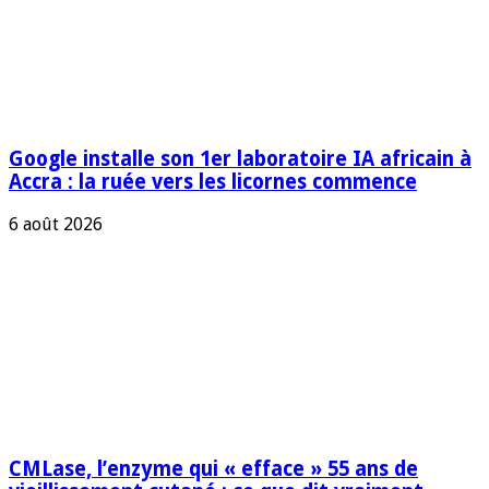
Google installe son 1er laboratoire IA africain à
Accra : la ruée vers les licornes commence
6 août 2026
CMLase, l’enzyme qui « efface » 55 ans de