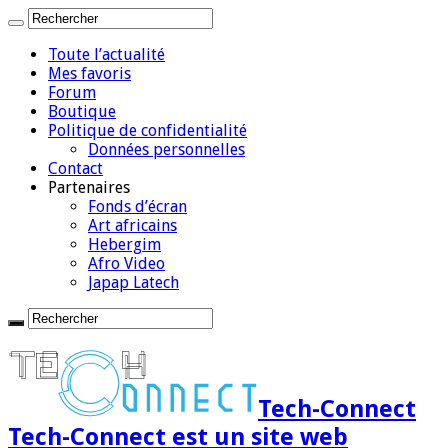
Toute l’actualité
Mes favoris
Forum
Boutique
Politique de confidentialité
Données personnelles
Contact
Partenaires
Fonds d’écran
Art africains
Hebergim
Afro Video
Japap Latech
Tech-Connect
Tech-Connect est un site web