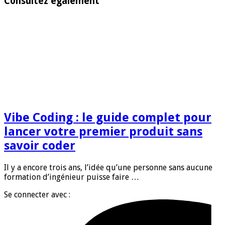
Consultez également
Vibe Coding : le guide complet pour
lancer votre premier produit sans
savoir coder
Il y a encore trois ans, l’idée qu’une personne sans aucune
formation d’ingénieur puisse faire …
Se connecter avec :