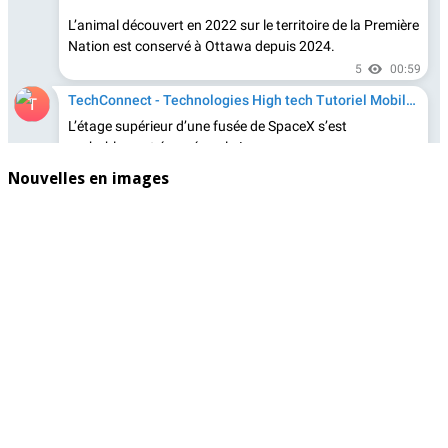
Nouvelles en images