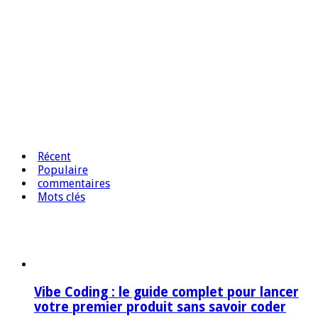
Récent
Populaire
commentaires
Mots clés
Vibe Coding : le guide complet pour lancer
votre premier produit sans savoir coder