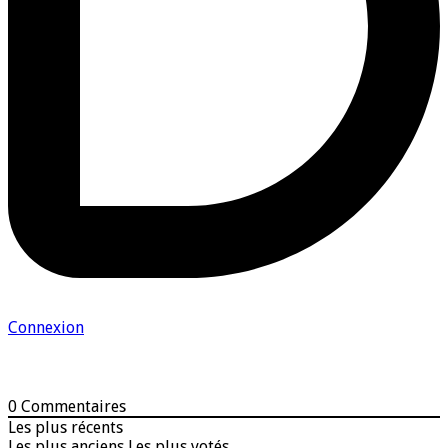
Connexion
0
Commentaires
Les plus récents
Les plus anciens
Les plus votés