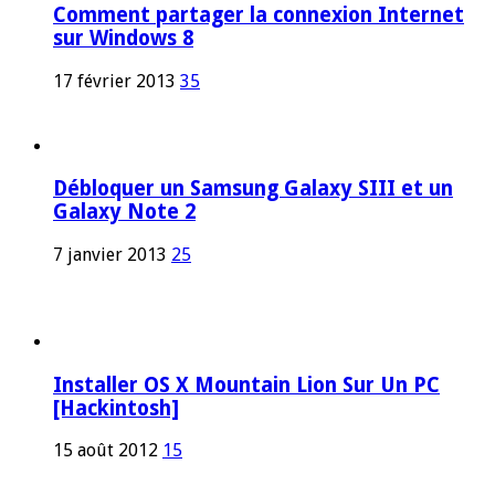
Comment partager la connexion Internet
sur Windows 8
17 février 2013
35
Débloquer un Samsung Galaxy SIII et un
Galaxy Note 2
7 janvier 2013
25
Installer OS X Mountain Lion Sur Un PC
[Hackintosh]
15 août 2012
15