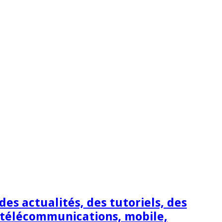
s actualités, des tutoriels, des
 télécommunications, mobile,