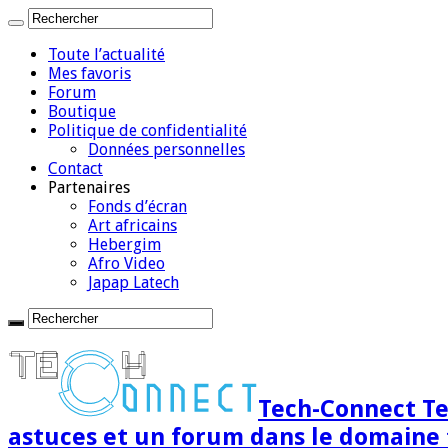
Toute l’actualité
Mes favoris
Forum
Boutique
Politique de confidentialité
Données personnelles
Contact
Partenaires
Fonds d’écran
Art africains
Hebergim
Afro Video
Japap Latech
Tech-Connect Tec
astuces et un forum dans le domaine 