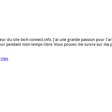
ur du site tech-connect.info. J'ai une grande passion pour l'art,
ueur pendant mon temps libre. Vous pouvez me suivre sur ma 
rines