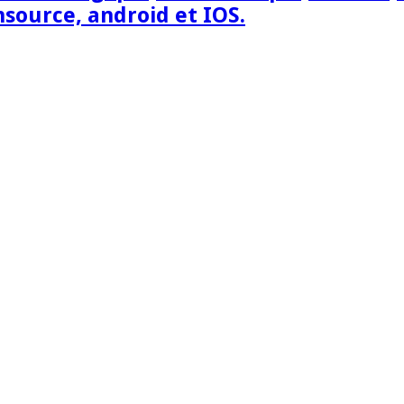
nsource, android et IOS.