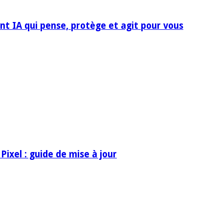
nt IA qui pense, protège et agit pour vous
Pixel : guide de mise à jour