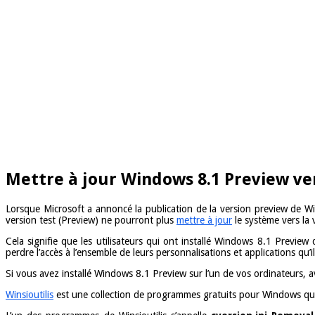
Mettre à jour Windows 8.1 Preview v
Lorsque Microsoft a annoncé la publication de la version preview de Win
version test (Preview) ne pourront plus
mettre à jour
le système vers la
Cela signifie que les utilisateurs qui ont installé Windows 8.1 Previe
perdre l’accès à l’ensemble de leurs personnalisations et applications qu’
Si vous avez installé Windows 8.1 Preview sur l’un de vos ordinateurs, a
Winsioutilis
est une collection de programmes gratuits pour Windows qui ma