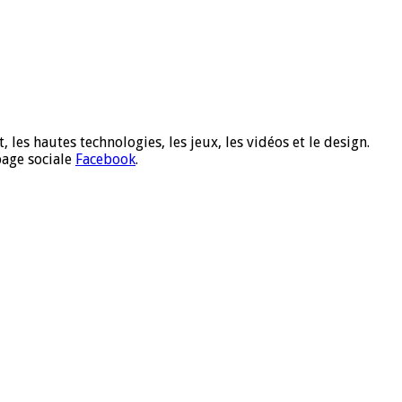
 les hautes technologies, les jeux, les vidéos et le design.
page sociale
Facebook
.