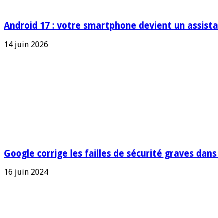
Android 17 : votre smartphone devient un assista
14 juin 2026
Google corrige les failles de sécurité graves dans 
16 juin 2024