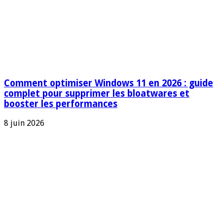
Comment optimiser Windows 11 en 2026 : guide
complet pour supprimer les bloatwares et
booster les performances
8 juin 2026