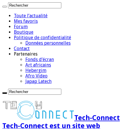
Toute l’actualité
Mes favoris
Forum
Boutique
Politique de confidentialité
Données personnelles
Contact
Partenaires
Fonds d’écran
Art africains
Hebergim
Afro Video
Japap Latech
Tech-Connect
Tech-Connect est un site web