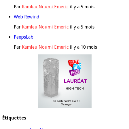
Par
Kamleu Noumi Emeric
il y a 5 mois
Web Rewind
Par
Kamleu Noumi Emeric
il y a 5 mois
PeepsLab
Par
Kamleu Noumi Emeric
il y a 10 mois
Étiquettes