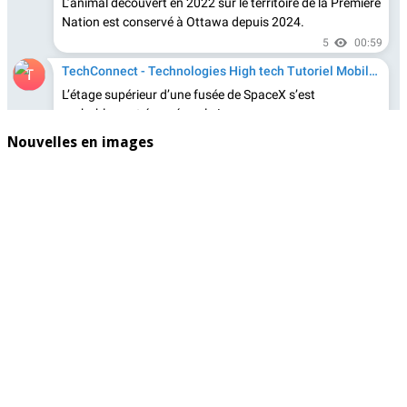
Nouvelles en images