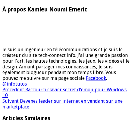
À propos Kamleu Noumi Emeric
Je suis un ingénieur en télécommunications et je suis le
créateur du site tech-connect.info. J'ai une grande passion
pour l'art, les hautes technologies, les jeux, les vidéos et le
design. Aimant partager mes connaissances, Je suis
également blogueur pendant mon temps libre. Vous
pouvez me suivre sur ma page sociale
Facebook
.
@infotutos
Précédent
Raccourci clavier secret d’émoji pour Windows
10
Suivant
Devenez leader sur internet en vendant sur une
marketplace
Articles Similaires