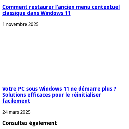
Comment restaurer l’ancien menu contextuel
classique dans Windows 11
1 novembre 2025
Votre PC sous Windows 11 ne démarre plus ?
Solutions efficaces pour le réinitialiser
facilement
24 mars 2025
Consultez également