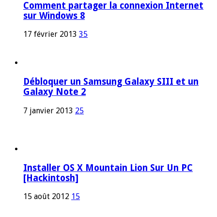
Comment partager la connexion Internet
sur Windows 8
17 février 2013
35
Débloquer un Samsung Galaxy SIII et un
Galaxy Note 2
7 janvier 2013
25
Installer OS X Mountain Lion Sur Un PC
[Hackintosh]
15 août 2012
15