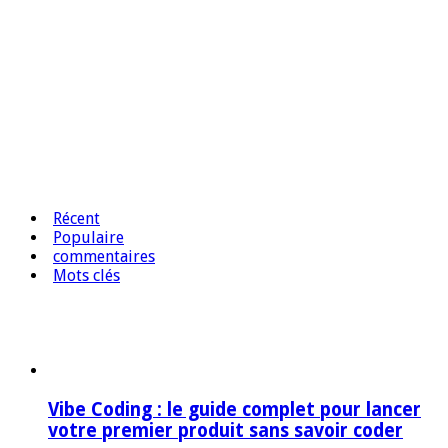
Récent
Populaire
commentaires
Mots clés
Vibe Coding : le guide complet pour lancer
votre premier produit sans savoir coder