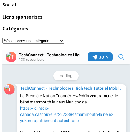
Social
Liens sponsorisés
Catégories
Catégories