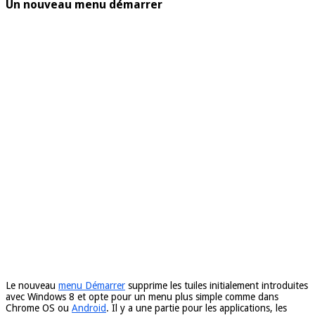
Un nouveau menu démarrer
Le nouveau
menu Démarrer
supprime les tuiles initialement introduites
avec Windows 8 et opte pour un menu plus simple comme dans
Chrome OS ou
Android
. Il y a une partie pour les applications, les