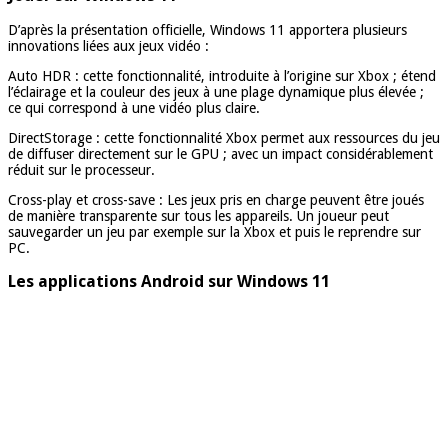
D’après la présentation officielle, Windows 11 apportera plusieurs
innovations liées aux jeux vidéo :
Auto HDR : cette fonctionnalité, introduite à l’origine sur Xbox ; étend
l’éclairage et la couleur des jeux à une plage dynamique plus élevée ;
ce qui correspond à une vidéo plus claire.
DirectStorage : cette fonctionnalité Xbox permet aux ressources du jeu
de diffuser directement sur le GPU ; avec un impact considérablement
réduit sur le processeur.
Cross-play et cross-save : Les jeux pris en charge peuvent être joués
de manière transparente sur tous les appareils. Un joueur peut
sauvegarder un jeu par exemple sur la Xbox et puis le reprendre sur
PC.
Les applications Android sur Windows 11