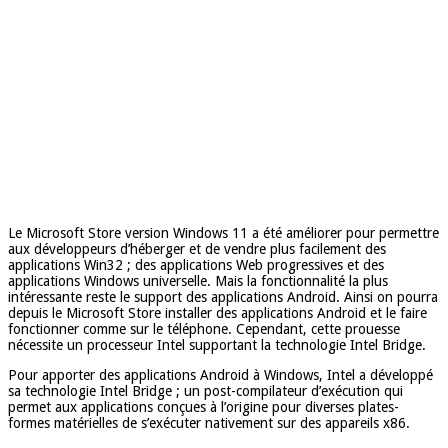
Le Microsoft Store version Windows 11 a été améliorer pour permettre
aux développeurs d’héberger et de vendre plus facilement des
applications Win32 ; des applications Web progressives et des
applications Windows universelle. Mais la fonctionnalité la plus
intéressante reste le support des applications Android. Ainsi on pourra
depuis le Microsoft Store installer des applications Android et le faire
fonctionner comme sur le téléphone. Cependant, cette prouesse
nécessite un processeur Intel supportant la technologie Intel Bridge.
Pour apporter des applications Android à Windows, Intel a développé
sa technologie Intel Bridge ; un post-compilateur d’exécution qui
permet aux applications conçues à l’origine pour diverses plates-
formes matérielles de s’exécuter nativement sur des appareils x86.