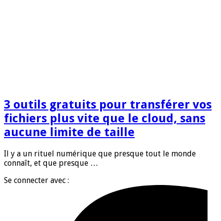
3 outils gratuits pour transférer vos
fichiers plus vite que le cloud, sans
aucune limite de taille
Il y a un rituel numérique que presque tout le monde
connaît, et que presque …
Se connecter avec :