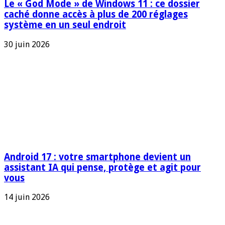
Le « God Mode » de Windows 11 : ce dossier
caché donne accès à plus de 200 réglages
système en un seul endroit
30 juin 2026
Android 17 : votre smartphone devient un
assistant IA qui pense, protège et agit pour
vous
14 juin 2026