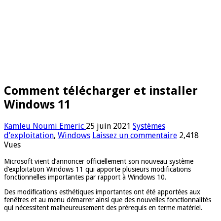
Comment télécharger et installer
Windows 11
Kamleu Noumi Emeric
25 juin 2021
Systèmes
d’exploitation
,
Windows
Laissez un commentaire
2,418
Vues
Microsoft vient d’annoncer officiellement son nouveau système
d’exploitation Windows 11 qui apporte plusieurs modifications
fonctionnelles importantes par rapport à Windows 10.
Des modifications esthétiques importantes ont été apportées aux
fenêtres et au menu démarrer ainsi que des nouvelles fonctionnalités
qui nécessitent malheureusement des prérequis en terme matériel.