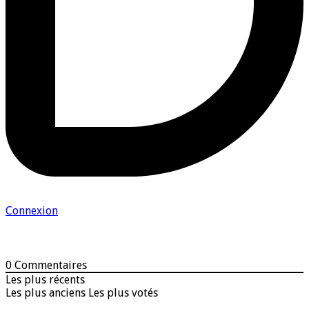
Connexion
0
Commentaires
Les plus récents
Les plus anciens
Les plus votés