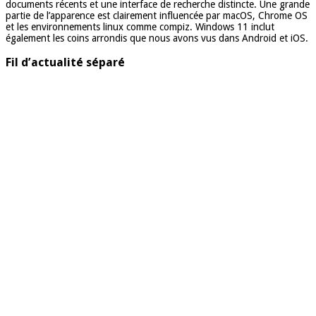
documents récents et une interface de recherche distincte. Une grande
partie de l’apparence est clairement influencée par macOS, Chrome OS
et les environnements linux comme compiz. Windows 11 inclut
également les coins arrondis que nous avons vus dans Android et iOS.
Fil d’actualité séparé