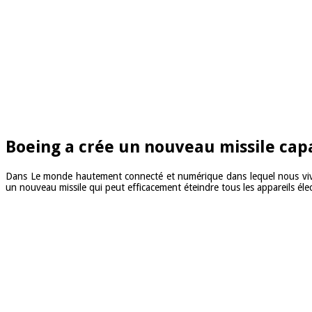
Boeing a crée un nouveau missile cap
Dans Le monde hautement connecté et numérique dans lequel nous vivo
un nouveau missile qui peut efficacement éteindre tous les appareils é