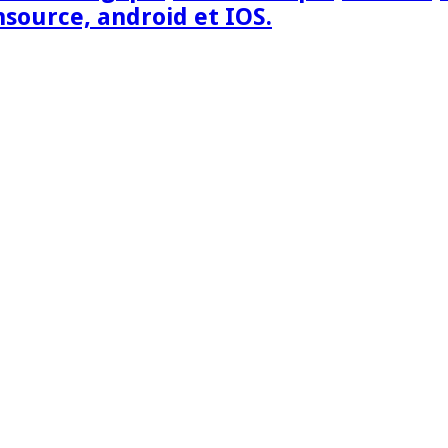
nsource, android et IOS.