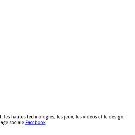
 les hautes technologies, les jeux, les vidéos et le design.
page sociale
Facebook
.