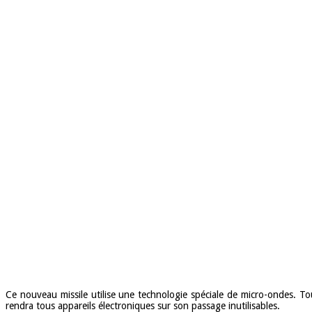
Ce nouveau missile utilise une technologie spéciale de micro-ondes. To
rendra tous appareils électroniques sur son passage inutilisables.