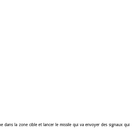
one dans la zone cible et lancer le missile qui va envoyer des signaux qui