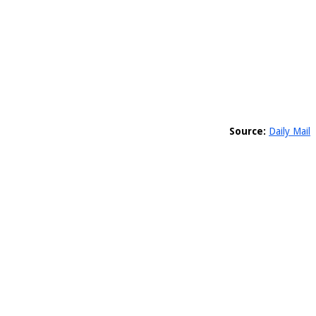
Source:
Daily Mail