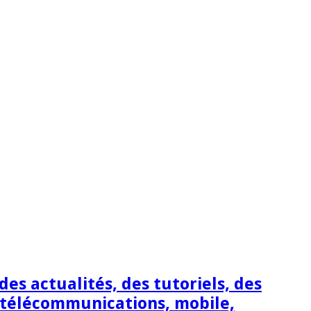
s actualités, des tutoriels, des
 télécommunications, mobile,