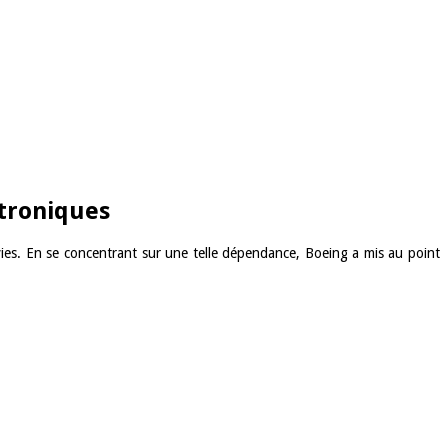
ctroniques
vies. En se concentrant sur une telle dépendance, Boeing a mis au point