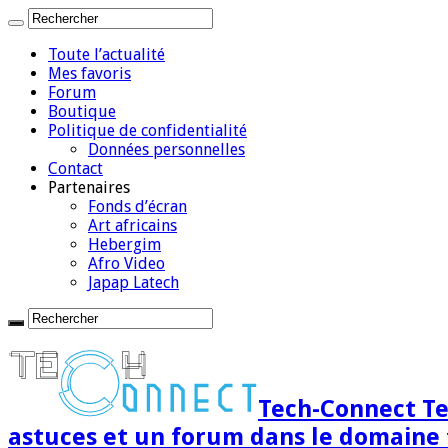
Toute l’actualité
Mes favoris
Forum
Boutique
Politique de confidentialité
Données personnelles
Contact
Partenaires
Fonds d’écran
Art africains
Hebergim
Afro Video
Japap Latech
Tech-Connect Tec
astuces et un forum dans le domaine 