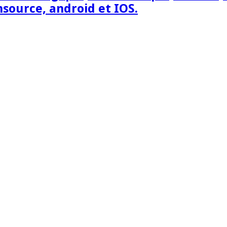
nsource, android et IOS.