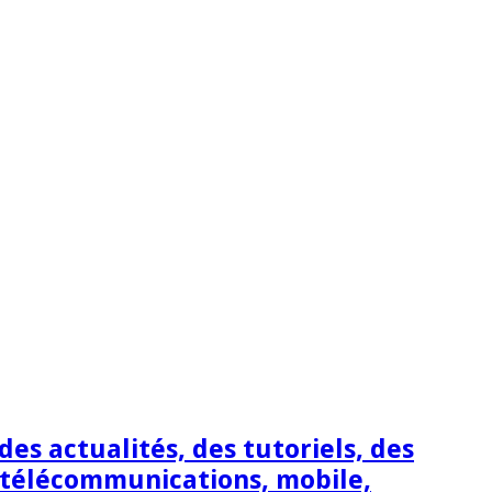
s actualités, des tutoriels, des
 télécommunications, mobile,