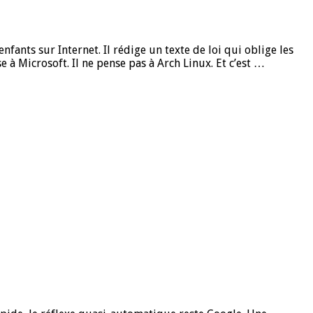
fants sur Internet. Il rédige un texte de loi qui oblige les
se à Microsoft. Il ne pense pas à Arch Linux. Et c’est …