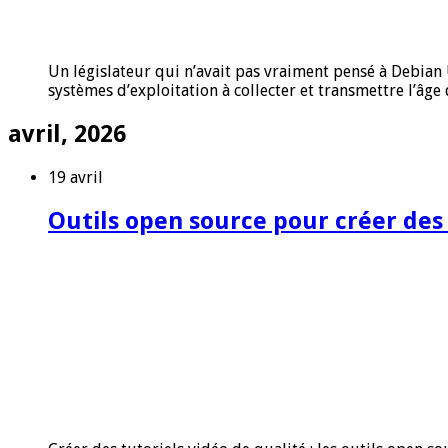
Un législateur qui n’avait pas vraiment pensé à Debian Un
systèmes d’exploitation à collecter et transmettre l’âge d
avril, 2026
19 avril
Outils open source pour créer des