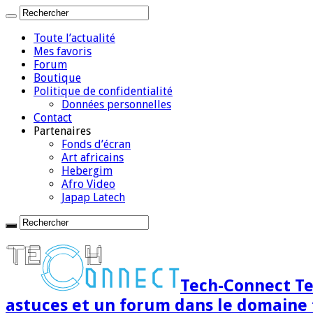
Toute l’actualité
Mes favoris
Forum
Boutique
Politique de confidentialité
Données personnelles
Contact
Partenaires
Fonds d’écran
Art africains
Hebergim
Afro Video
Japap Latech
Tech-Connect Tec
astuces et un forum dans le domaine 