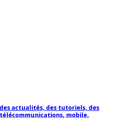
s actualités, des tutoriels, des
 télécommunications, mobile,