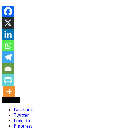
Partager
Facebook
Twitter
LinkedIn
Pinterest