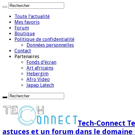
Toute l’actualité
Mes favoris
Forum
Boutique
Politique de confidentialité
Données personnelles
Contact
Partenaires
Fonds d’écran
Art africains
Hebergim
Afro Video
Japap Latech
Tech-Connect Tec
astuces et un forum dans le domaine 