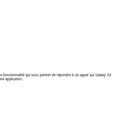
une fonctionnalité qui vous permet de répondre à un appel sur Galaxy S4
ne application.