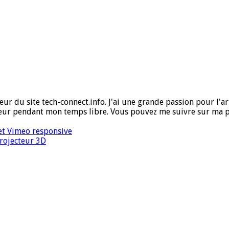
ur du site tech-connect.info. J'ai une grande passion pour l'art,
ueur pendant mon temps libre. Vous pouvez me suivre sur ma 
et Vimeo responsive
rojecteur 3D