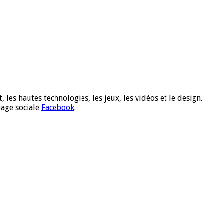
 les hautes technologies, les jeux, les vidéos et le design.
page sociale
Facebook
.