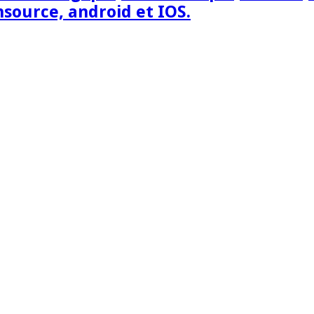
nsource, android et IOS.