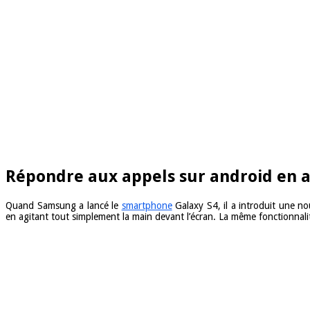
Répondre aux appels sur android en a
Quand Samsung a lancé le
smartphone
Galaxy S4, il a introduit une nou
en agitant tout simplement la main devant l’écran. La même fonctionnal