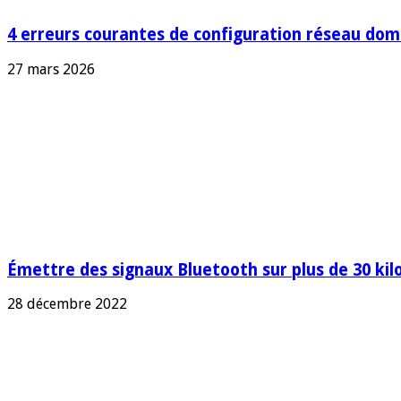
4 erreurs courantes de configuration réseau dome
27 mars 2026
Émettre des signaux Bluetooth sur plus de 30 ki
28 décembre 2022