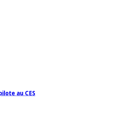
pilote au CES