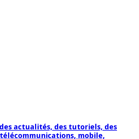
s actualités, des tutoriels, des
 télécommunications, mobile,