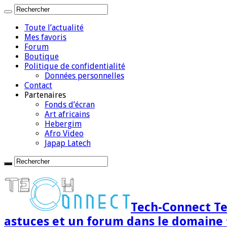
Toute l’actualité
Mes favoris
Forum
Boutique
Politique de confidentialité
Données personnelles
Contact
Partenaires
Fonds d’écran
Art africains
Hebergim
Afro Video
Japap Latech
Tech-Connect Tec
astuces et un forum dans le domaine 