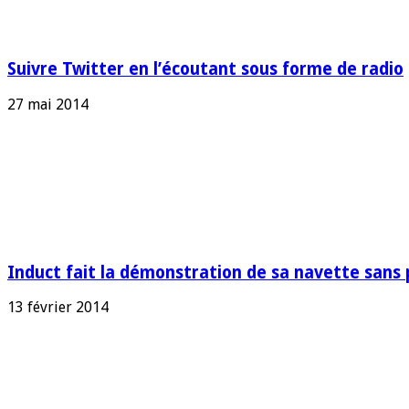
Suivre Twitter en l’écoutant sous forme de radio
27 mai 2014
Induct fait la démonstration de sa navette sans 
13 février 2014