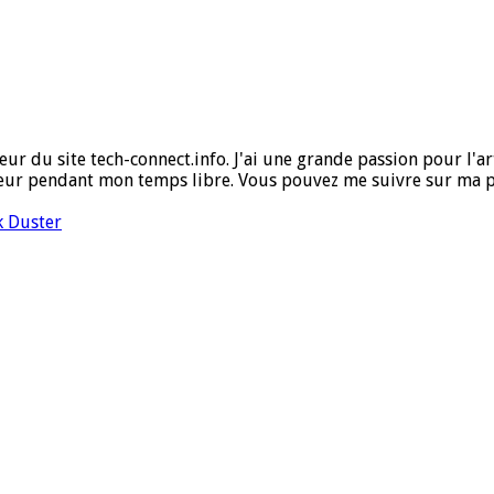
ur du site tech-connect.info. J'ai une grande passion pour l'art,
ueur pendant mon temps libre. Vous pouvez me suivre sur ma 
k Duster