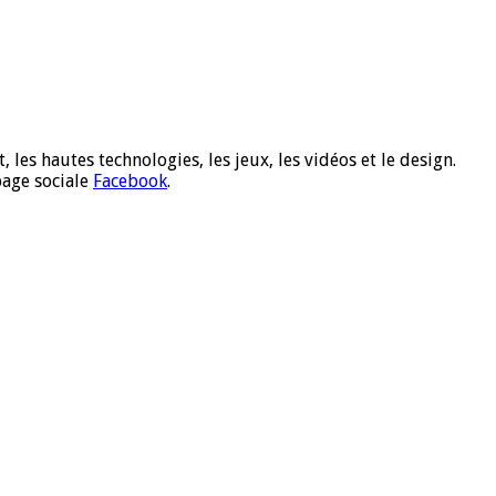
 les hautes technologies, les jeux, les vidéos et le design.
page sociale
Facebook
.