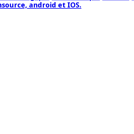
nsource, android et IOS.