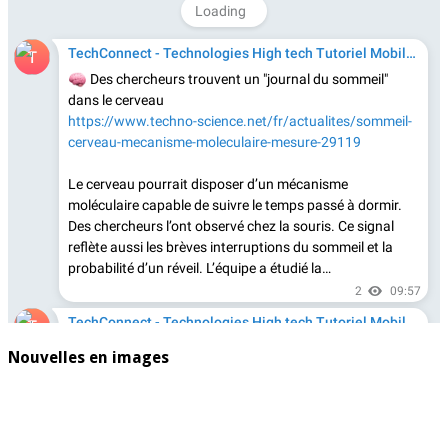
Nouvelles en images