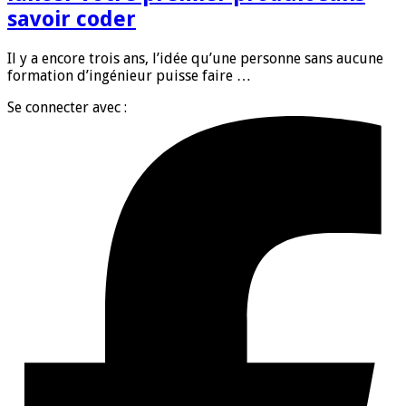
savoir coder
Il y a encore trois ans, l’idée qu’une personne sans aucune
formation d’ingénieur puisse faire …
Se connecter avec :