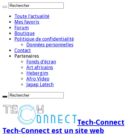
Toute l’actualité
Mes favoris
Forum
Boutique
Politique de confidentialité
Données personnelles
Contact
Partenaires
Fonds d’écran
Art africains
Hebergim
Afro Video
Japap Latech
Tech-Connect
Tech-Connect est un site web