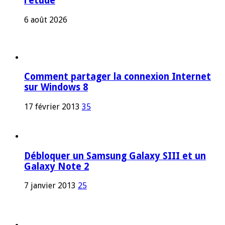
l’étude
6 août 2026
Comment partager la connexion Internet
sur Windows 8
17 février 2013
35
Débloquer un Samsung Galaxy SIII et un
Galaxy Note 2
7 janvier 2013
25