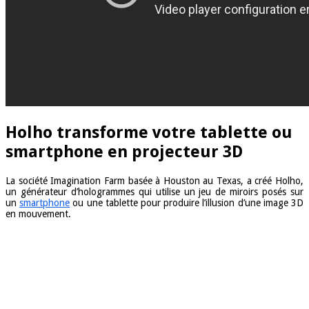
Holho transforme votre tablette ou
smartphone en projecteur 3D
La société Imagination Farm basée à Houston au Texas, a créé Holho,
un générateur d’hologrammes qui utilise un jeu de miroirs posés sur
un
smartphone
ou une tablette pour produire l’illusion d’une image 3D
en mouvement.