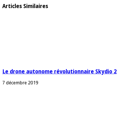
Articles Similaires
Le drone autonome révolutionnaire Skydio 2
7 décembre 2019