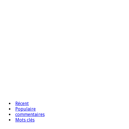
Récent
Populaire
commentaires
Mots clés