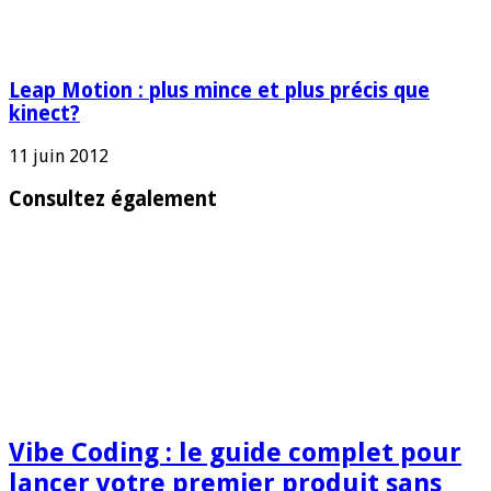
Leap Motion : plus mince et plus précis que
kinect?
11 juin 2012
Consultez également
Vibe Coding : le guide complet pour
lancer votre premier produit sans