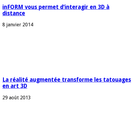
inFORM vous permet d’interagir en 3D à
distance
8 janvier 2014
La réalité augmentée transforme les tatouages
en art 3D
29 août 2013