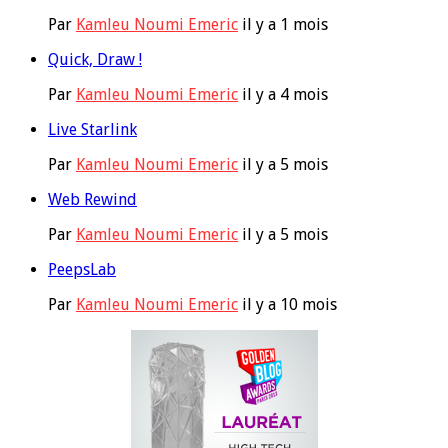
Par
Kamleu Noumi Emeric
il y a 1 mois
Quick, Draw !
Par
Kamleu Noumi Emeric
il y a 4 mois
Live Starlink
Par
Kamleu Noumi Emeric
il y a 5 mois
Web Rewind
Par
Kamleu Noumi Emeric
il y a 5 mois
PeepsLab
Par
Kamleu Noumi Emeric
il y a 10 mois