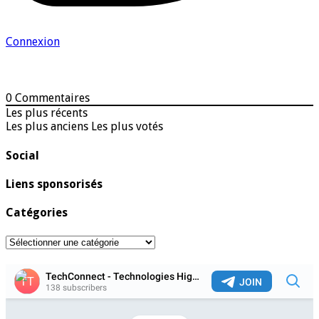
Connexion
0
Commentaires
Les plus récents
Les plus anciens
Les plus votés
Social
Liens sponsorisés
Catégories
Catégories