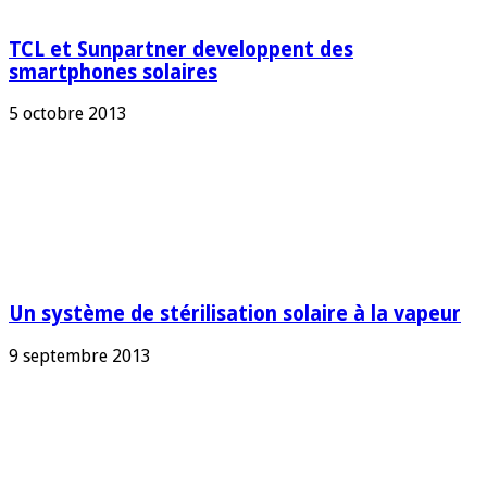
TCL et Sunpartner developpent des
smartphones solaires
5 octobre 2013
Un système de stérilisation solaire à la vapeur
9 septembre 2013