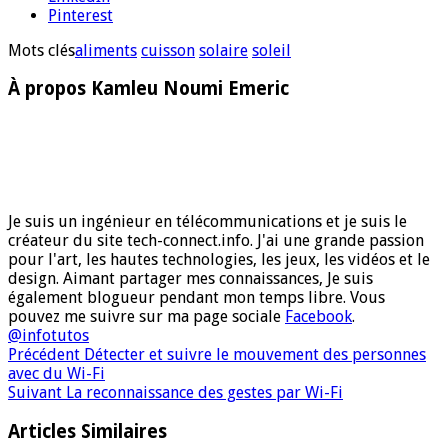
Pinterest
Mots clés
aliments
cuisson
solaire
soleil
À propos Kamleu Noumi Emeric
Je suis un ingénieur en télécommunications et je suis le
créateur du site tech-connect.info. J'ai une grande passion
pour l'art, les hautes technologies, les jeux, les vidéos et le
design. Aimant partager mes connaissances, Je suis
également blogueur pendant mon temps libre. Vous
pouvez me suivre sur ma page sociale
Facebook
.
@infotutos
Précédent
Détecter et suivre le mouvement des personnes
avec du Wi-Fi
Suivant
La reconnaissance des gestes par Wi-Fi
Articles Similaires