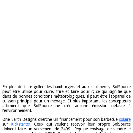
En plus de faire griller des hamburgers et autres aliments, SolSource
peut être utilisé pour cuire, frire et faire bouillir; ce qui signifie que
dans de bonnes conditions météorologiques, il peut être l’appareil de
cuisson principal pour un ménage. Et plus important, les concepteurs
affirment que SolSource ne crée aucune émission néfaste à
l’environnement.
One Earth Designs cherche un financement pour son barbecue
solaire
sur
Kickstarter
. Ceux qui veulent recevoir leur propre SolSource
doivent faire un versement de 249$. L’équipe envisage de vendre le