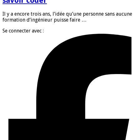
savoir coder
Il y a encore trois ans, l’idée qu’une personne sans aucune
formation d’ingénieur puisse faire …
Se connecter avec :