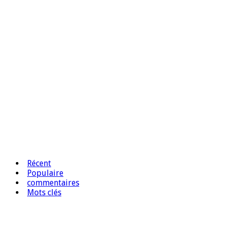
Récent
Populaire
commentaires
Mots clés