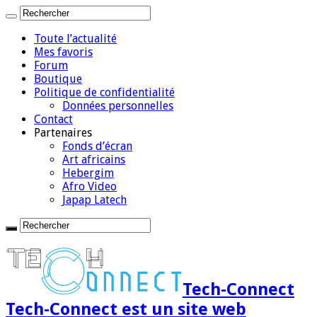
Toute l’actualité
Mes favoris
Forum
Boutique
Politique de confidentialité
Données personnelles
Contact
Partenaires
Fonds d’écran
Art africains
Hebergim
Afro Video
Japap Latech
Tech-Connect
Tech-Connect est un site web