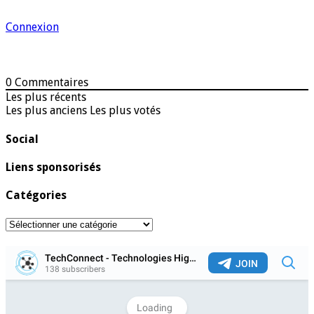
Connexion
0
Commentaires
Les plus récents
Les plus anciens
Les plus votés
Social
Liens sponsorisés
Catégories
Catégories