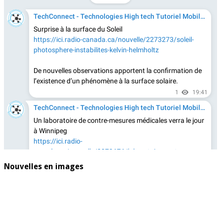
Nouvelles en images