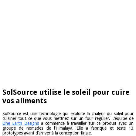
SolSource utilise le soleil pour cuire
vos aliments
SolSource est une technologie qui exploite la chaleur du soleil pour
cuisiner tout ce que vous mettriez sur un four régulier. L’équipe de
One Earth Designs
a commencé à travailler sur ce produit avec un
groupe de nomades de l’Himalaya. Elle a fabriqué et testé 13
prototypes avant d’arriver à la conception finale.