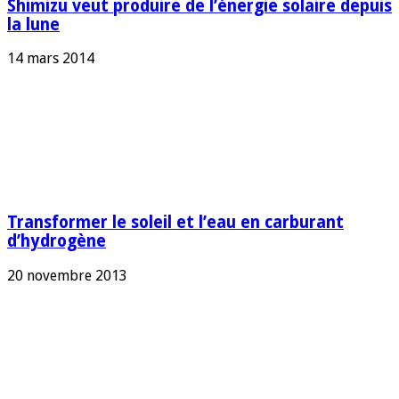
Shimizu veut produire de l’énergie solaire depuis
la lune
14 mars 2014
Transformer le soleil et l’eau en carburant
d’hydrogène
20 novembre 2013