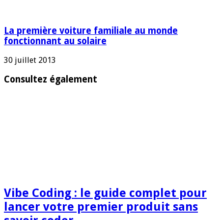
La première voiture familiale au monde
fonctionnant au solaire
30 juillet 2013
Consultez également
Vibe Coding : le guide complet pour
lancer votre premier produit sans