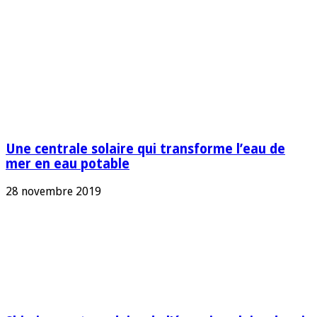
Une centrale solaire qui transforme l’eau de
mer en eau potable
28 novembre 2019