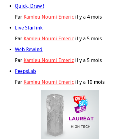
Quick, Draw !
Par
Kamleu Noumi Emeric
il y a 4 mois
Live Starlink
Par
Kamleu Noumi Emeric
il y a 5 mois
Web Rewind
Par
Kamleu Noumi Emeric
il y a 5 mois
PeepsLab
Par
Kamleu Noumi Emeric
il y a 10 mois