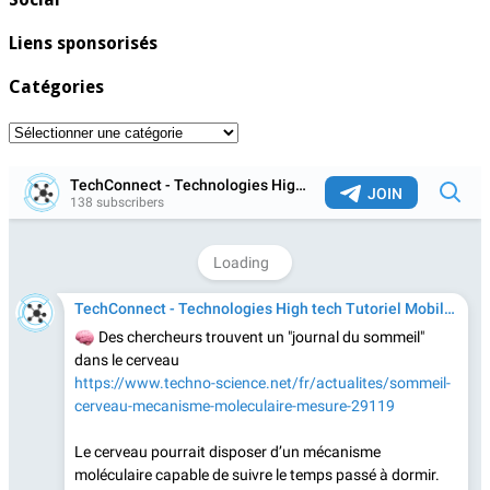
Liens sponsorisés
Catégories
Catégories