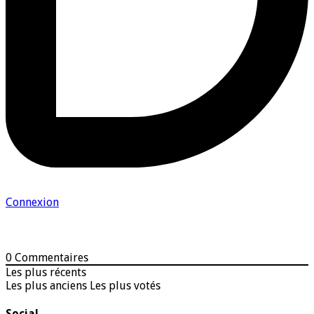
Connexion
0
Commentaires
Les plus récents
Les plus anciens
Les plus votés
Social