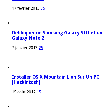
17 février 2013
35
Débloquer un Samsung Galaxy SIII et un
Galaxy Note 2
7 janvier 2013
25
Installer OS X Mountain Lion Sur Un PC
[Hackintosh]
15 août 2012
15