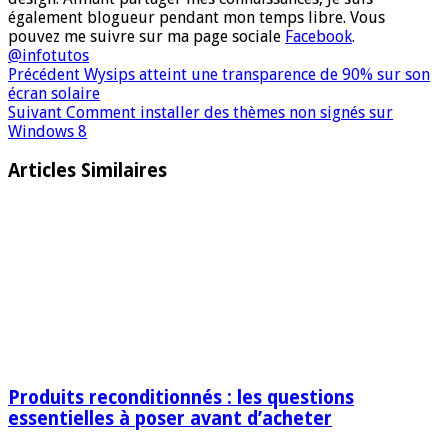
également blogueur pendant mon temps libre. Vous
pouvez me suivre sur ma page sociale
Facebook
.
@infotutos
Précédent
Wysips atteint une transparence de 90% sur son
écran solaire
Suivant
Comment installer des thèmes non signés sur
Windows 8
Articles Similaires
Produits reconditionnés : les questions
essentielles à poser avant d’acheter