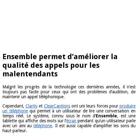
Ensemble permet d’améliorer la
qualité des appels pour les
malentendants
Malgré les progrès de la technologie ces dernières années, il n’est
toujours pas facile pour ceux qui ont des problèmes d’audition, de
maintenir un appel téléphonique.
Cependant,
Clarity
et
ClearCaptions
ont uni leurs forces pour
produire
un téléphone
qui permet à un utilisateur de lire une conversation en
temps réel. Le système, connu sous le nom d’
Ensemble
, est une
tablette qui affiche des mots sur l’
écran
pendant qu’un utilisateur parle
avec un ami au
téléphone
. Il est aussi capable d’amplifier les sons du
haut-parleur.