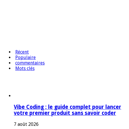
Récent
Populaire
commentaires
Mots clés
Vibe Coding : le guide complet pour lancer
votre premier produit sans savoir coder
7 août 2026