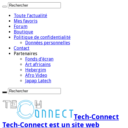
Toute l’actualité
Mes favoris
Forum
Boutique
Politique de confidentialité
Données personnelles
Contact
Partenaires
Fonds d’écran
Art africains
Hebergim
Afro Video
Japap Latech
Tech-Connect
Tech-Connect est un site web