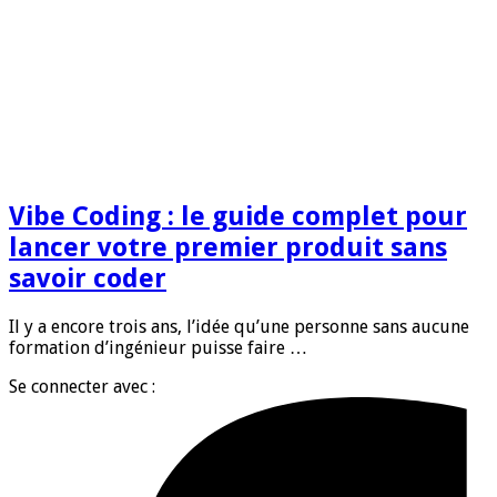
Vibe Coding : le guide complet pour
lancer votre premier produit sans
savoir coder
Il y a encore trois ans, l’idée qu’une personne sans aucune
formation d’ingénieur puisse faire …
Se connecter avec :