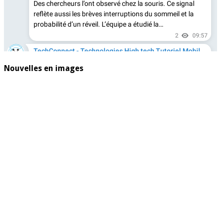
Nouvelles en images