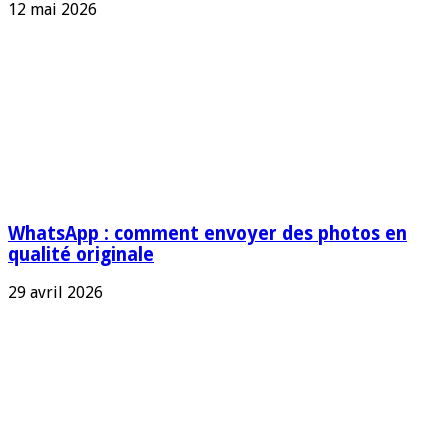
12 mai 2026
WhatsApp : comment envoyer des photos en
qualité originale
29 avril 2026