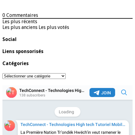
0
Commentaires
Les plus récents
Les plus anciens
Les plus votés
Social
Liens sponsorisés
Catégories
Catégories