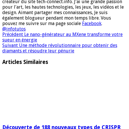
créateur du site tech-connect.info. J'ai une grande passion
pour l'art, les hautes technologies, les jeux, les vidéos et le
design. Aimant partager mes connaissances, Je suis
également blogueur pendant mon temps libre. Vous
pouvez me suivre sur ma page sociale
Facebook
.
@infotutos
Précédent
Le nano-générateur au MXene transforme votre
sueur en énergie
Suivant
Une méthode révolutionnaire pour obtenir des
diamants et résoudre leur pénurie
Articles Similaires
Découverte de 188 nouveaux types de CRISPR