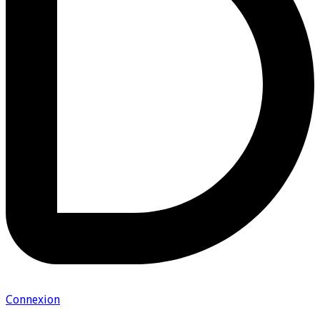
Connexion