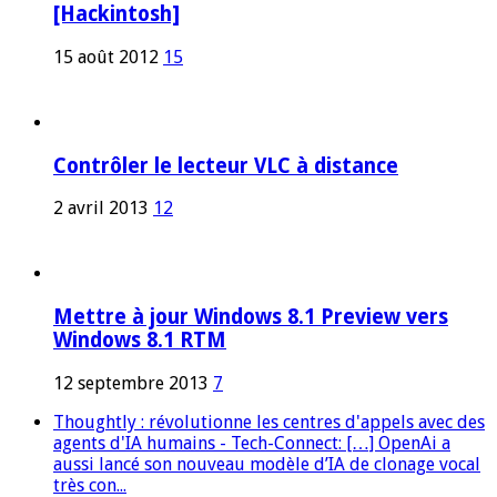
[Hackintosh]
15 août 2012
15
Contrôler le lecteur VLC à distance
2 avril 2013
12
Mettre à jour Windows 8.1 Preview vers
Windows 8.1 RTM
12 septembre 2013
7
Thoughtly : révolutionne les centres d'appels avec des
agents d'IA humains - Tech-Connect: […] OpenAi a
aussi lancé son nouveau modèle d’IA de clonage vocal
très con...