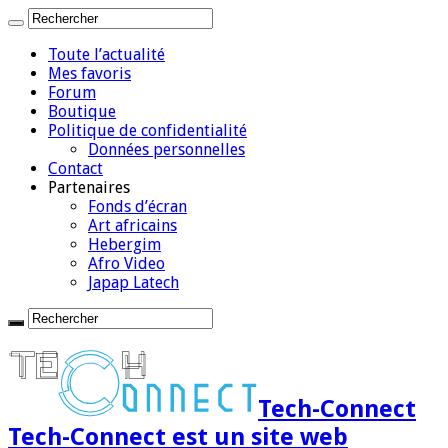
Toute l’actualité
Mes favoris
Forum
Boutique
Politique de confidentialité
Données personnelles
Contact
Partenaires
Fonds d’écran
Art africains
Hebergim
Afro Video
Japap Latech
Tech-Connect
Tech-Connect est un site web