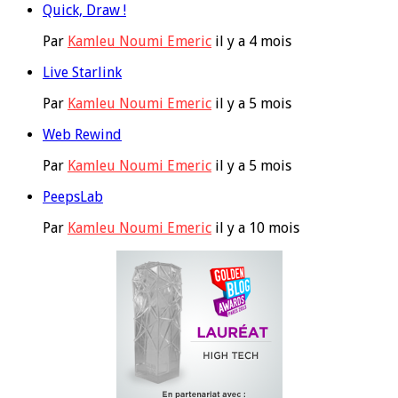
Quick, Draw !
Par
Kamleu Noumi Emeric
il y a 4 mois
Live Starlink
Par
Kamleu Noumi Emeric
il y a 5 mois
Web Rewind
Par
Kamleu Noumi Emeric
il y a 5 mois
PeepsLab
Par
Kamleu Noumi Emeric
il y a 10 mois