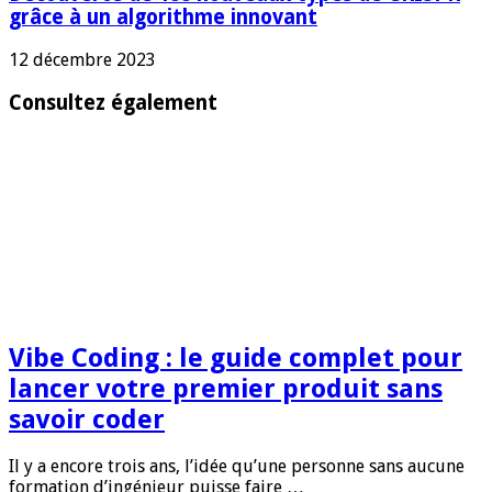
grâce à un algorithme innovant
12 décembre 2023
Consultez également
Vibe Coding : le guide complet pour
lancer votre premier produit sans
savoir coder
Il y a encore trois ans, l’idée qu’une personne sans aucune
formation d’ingénieur puisse faire …