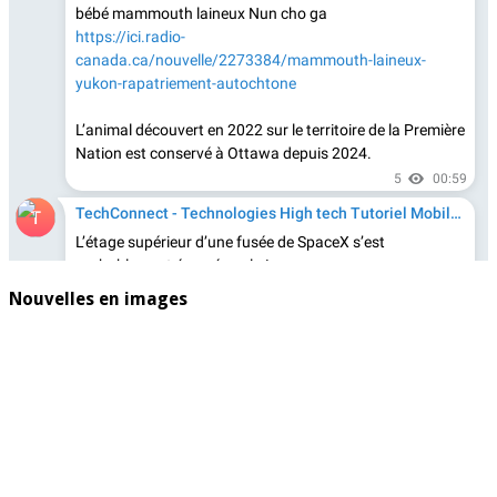
Nouvelles en images