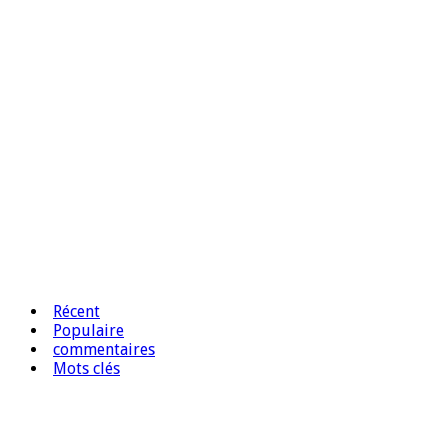
Récent
Populaire
commentaires
Mots clés