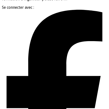
Se connecter avec :