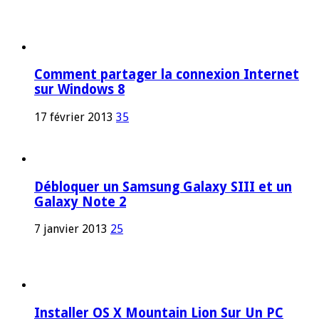
Comment partager la connexion Internet
sur Windows 8
17 février 2013
35
Débloquer un Samsung Galaxy SIII et un
Galaxy Note 2
7 janvier 2013
25
Installer OS X Mountain Lion Sur Un PC