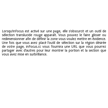
Lorsqu’inFocus est activé sur une page, elle s’obscurcit et un outil de
sélection translucide rouge apparaît. Vous pouvez le faire glisser ou
redimensionner afin de définir la zone vous voulez mettre en évidence.
Une fois que vous avez placé l’outil de sélection sur la région désirée
de votre page, inFocus.cc vous fournira une URL que vous pourrez
partager avec d’autres pour leur montrer la portion et la section que
vous avez mise en surbrillance.