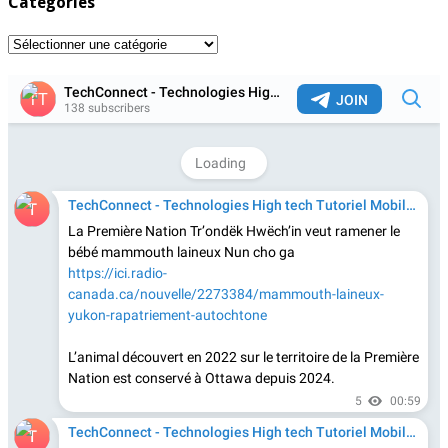
Catégories
Catégories