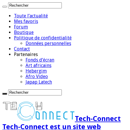
Toute l’actualité
Mes favoris
Forum
Boutique
Politique de confidentialité
Données personnelles
Contact
Partenaires
Fonds d’écran
Art africains
Hebergim
Afro Video
Japap Latech
Tech-Connect
Tech-Connect est un site web