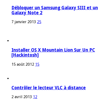
Débloquer un Samsung Galaxy SIII et un
Galaxy Note 2
7 janvier 2013
25
Installer OS X Mountain Lion Sur Un PC
[Hackintosh]
15 août 2012
15
Contrôler le lecteur VLC à distance
2 avril 2013
12