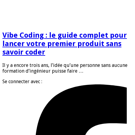
Vibe Coding : le guide complet pour
lancer votre premier produit sans
savoir coder
Il y a encore trois ans, l’idée qu’une personne sans aucune
formation d’ingénieur puisse faire …
Se connecter avec :