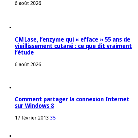
6 août 2026
CMLase, l’enzyme qui « efface » 55 ans de
vieillissement cutané : ce que dit vraiment
l’étude
6 août 2026
Comment partager la connexion Internet
sur Windows 8
17 février 2013
35