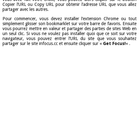
Copier l’URL ou Copy URL pour obtenir l’adresse URL que vous allez
partager avec les autres.
Pour commencer, vous devez installer l’extension Chrome ou tout
simplement glisser son bookmarklet sur votre barre de favoris. Ensuite
vous pourrez mettre en valeur et partager des parties de sites Web en
un seul clic. Si vous ne voulez pas installer quoi que ce soit sur votre
navigateur, vous pouvez entrer l’URL du site que vous souhaitez
partager sur le site infocus.cc et ensuite cliquer sur «
Get Focus!
« .