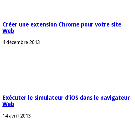
Créer une extension Chrome pour votre site
Web
4 décembre 2013
Exécuter le simulateur d’iOS dans le navigateur
Web
14 avril 2013