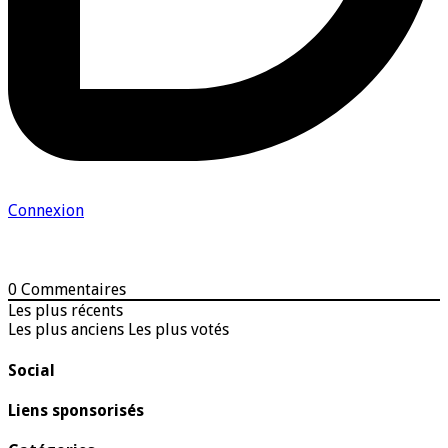
Connexion
0
Commentaires
Les plus récents
Les plus anciens
Les plus votés
Social
Liens sponsorisés