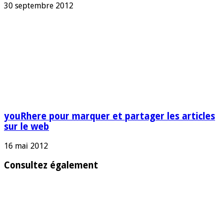
30 septembre 2012
youRhere pour marquer et partager les articles
sur le web
16 mai 2012
Consultez également