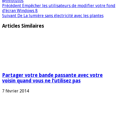
@infotutos
Précédent
Empêcher les utilisateurs de modifier votre fond
d’écran Windows 8
Suivant
De La lumière sans électricité avec les plantes
Articles Similaires
Partager votre bande passante avec votre
voisin quand vous ne l’utilisez pas
7 février 2014