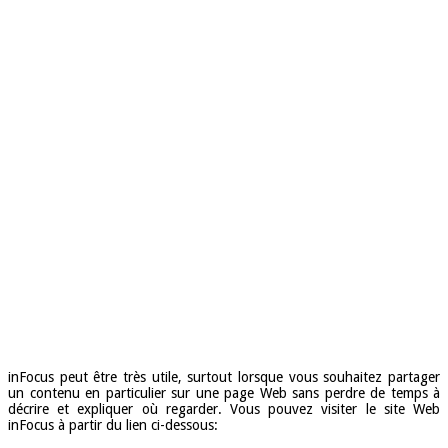
inFocus peut être très utile, surtout lorsque vous souhaitez partager
un contenu en particulier sur une page Web sans perdre de temps à
décrire et expliquer où regarder. Vous pouvez visiter le site Web
inFocus à partir du lien ci-dessous: