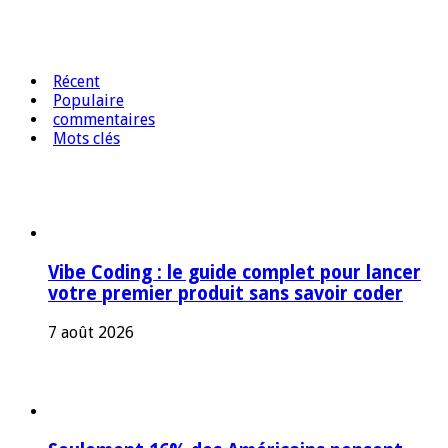
Récent
Populaire
commentaires
Mots clés
Vibe Coding : le guide complet pour lancer
votre premier produit sans savoir coder
7 août 2026