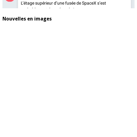
Nouvelles en images