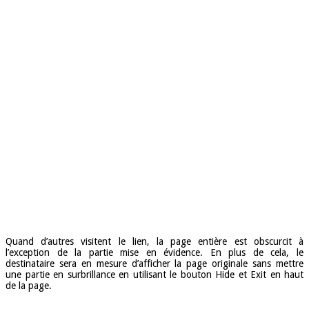
Quand d’autres visitent le lien, la page entière est obscurcit à
l’exception de la partie mise en évidence. En plus de cela, le
destinataire sera en mesure d’afficher la page originale sans mettre
une partie en surbrillance en utilisant le bouton Hide et Exit en haut
de la page.