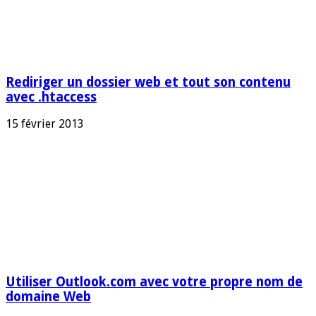
Rediriger un dossier web et tout son contenu
avec .htaccess
15 février 2013
Utiliser Outlook.com avec votre propre nom de
domaine Web