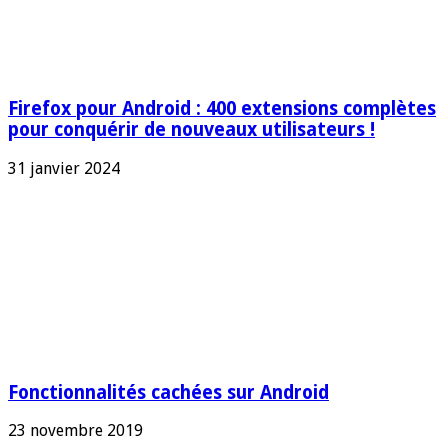
Firefox pour Android : 400 extensions complètes
pour conquérir de nouveaux utilisateurs !
31 janvier 2024
Fonctionnalités cachées sur Android
23 novembre 2019