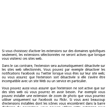
Si vous choisissez d’activer les extensions sur des domaines spécifiques
seulement, les extensions sélectionnées ne seront actives que lorsque
vous visiterez ces sites web.
Dans le cas contraire, l’extension sera automatiquement désactivée sur
les sites web sélectionnés. Vous pouvez par exemple désactiver les
notifications Facebook ou Twitter lorsque vous êtes sur leur site web;
ou vous assurez que l’extension soit désactivée si elle s’avère être
incompatible avec un site Web ou un service en particulier.
Vous pouvez aussi vous assurer que l’extension ne soit active que sur
des sites web où vous pourrez en avoir besoin. Par exemple vous
pouvez installer une extension de zoom de photo que vous pourriez
utiliser uniquement sur Facebook ou Flickr. Si vous avez beaucoup
d’extensions installées dont les icônes vous encombrent dans la barre