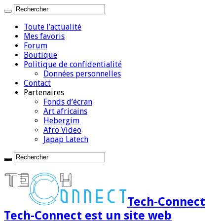
Toute l’actualité
Mes favoris
Forum
Boutique
Politique de confidentialité
Données personnelles
Contact
Partenaires
Fonds d’écran
Art africains
Hebergim
Afro Video
Japap Latech
Tech-Connect
Tech-Connect est un site web