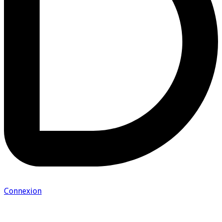
Connexion