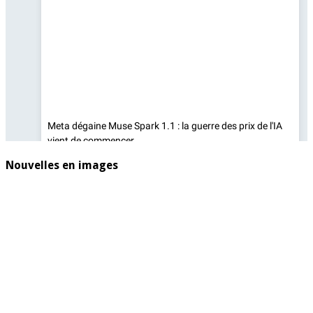
Nouvelles en images