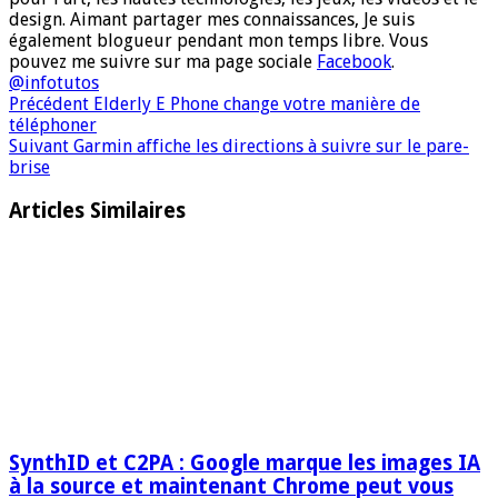
design. Aimant partager mes connaissances, Je suis
également blogueur pendant mon temps libre. Vous
pouvez me suivre sur ma page sociale
Facebook
.
@infotutos
Précédent
Elderly E Phone change votre manière de
téléphoner
Suivant
Garmin affiche les directions à suivre sur le pare-
brise
Articles Similaires
SynthID et C2PA : Google marque les images IA
à la source et maintenant Chrome peut vous