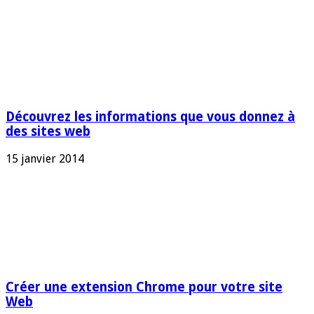
Découvrez les informations que vous donnez à
des sites web
15 janvier 2014
Créer une extension Chrome pour votre site
Web