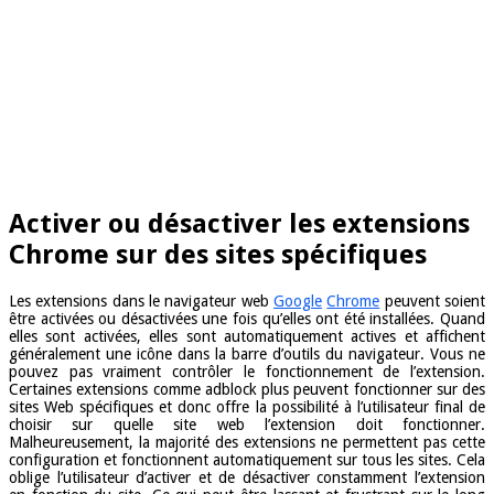
Activer ou désactiver les extensions
Chrome sur des sites spécifiques
Les extensions dans le navigateur web
Google
Chrome
peuvent soient
être activées ou désactivées une fois qu’elles ont été installées. Quand
elles sont activées, elles sont automatiquement actives et affichent
généralement une icône dans la barre d’outils du navigateur. Vous ne
pouvez pas vraiment contrôler le fonctionnement de l’extension.
Certaines extensions comme adblock plus peuvent fonctionner sur des
sites Web spécifiques et donc offre la possibilité à l’utilisateur final de
choisir sur quelle site web l’extension doit fonctionner.
Malheureusement, la majorité des extensions ne permettent pas cette
configuration et fonctionnent automatiquement sur tous les sites. Cela
oblige l’utilisateur d’activer et de désactiver constamment l’extension