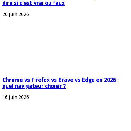
dire si c’est vrai ou faux
20 juin 2026
Chrome vs Firefox vs Brave vs Edge en 2026 :
quel navigateur choisir ?
16 juin 2026