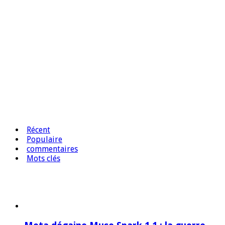
Récent
Populaire
commentaires
Mots clés