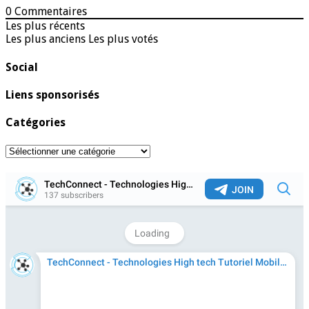
0
Commentaires
Les plus récents
Les plus anciens
Les plus votés
Social
Liens sponsorisés
Catégories
Catégories