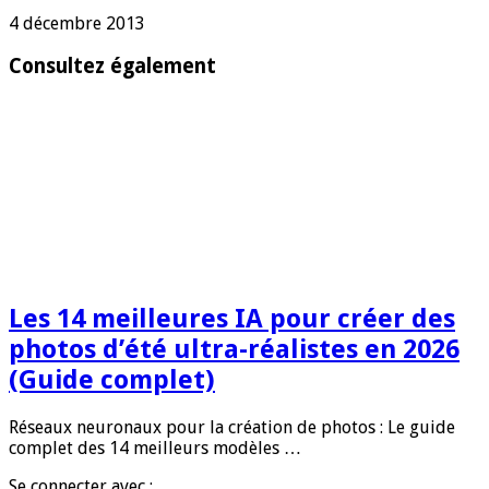
4 décembre 2013
Consultez également
Les 14 meilleures IA pour créer des
photos d’été ultra-réalistes en 2026
(Guide complet)
Réseaux neuronaux pour la création de photos : Le guide
complet des 14 meilleurs modèles …
Se connecter avec :