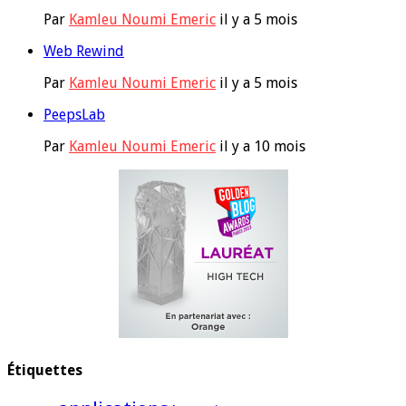
Par
Kamleu Noumi Emeric
il y a 5 mois
Web Rewind
Par
Kamleu Noumi Emeric
il y a 5 mois
PeepsLab
Par
Kamleu Noumi Emeric
il y a 10 mois
Étiquettes