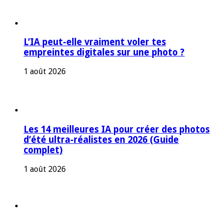
L’IA peut-elle vraiment voler tes
empreintes digitales sur une photo ?
1 août 2026
Les 14 meilleures IA pour créer des photos
d’été ultra-réalistes en 2026 (Guide
complet)
1 août 2026