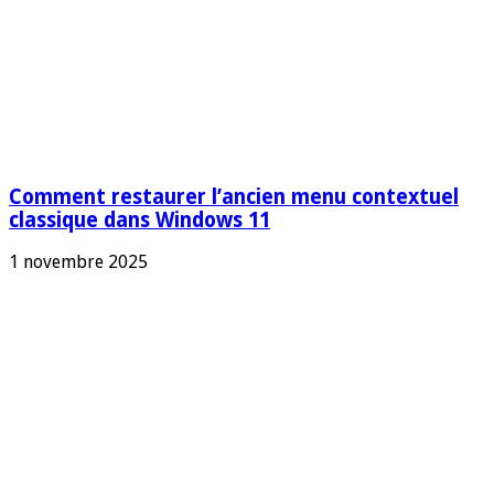
Comment restaurer l’ancien menu contextuel
classique dans Windows 11
1 novembre 2025