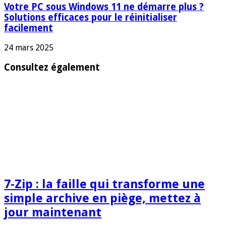
Votre PC sous Windows 11 ne démarre plus ?
Solutions efficaces pour le réinitialiser
facilement
24 mars 2025
Consultez également
7-Zip : la faille qui transforme une
simple archive en piège, mettez à
jour maintenant