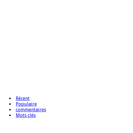
Récent
Populaire
commentaires
Mots clés