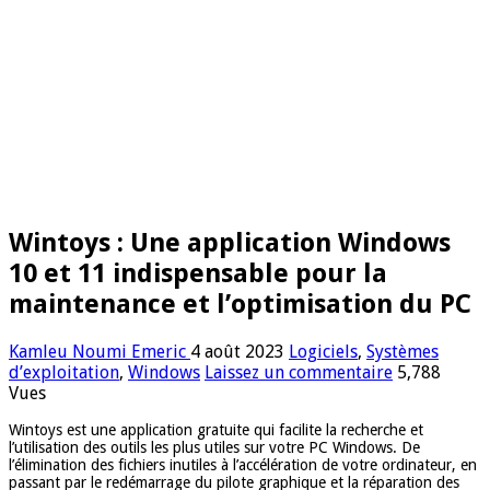
Wintoys : Une application Windows
10 et 11 indispensable pour la
maintenance et l’optimisation du PC
Kamleu Noumi Emeric
4 août 2023
Logiciels
,
Systèmes
d’exploitation
,
Windows
Laissez un commentaire
5,788
Vues
Wintoys est une application gratuite qui facilite la recherche et
l’utilisation des outils les plus utiles sur votre PC Windows. De
l’élimination des fichiers inutiles à l’accélération de votre ordinateur, en
passant par le redémarrage du pilote graphique et la réparation des