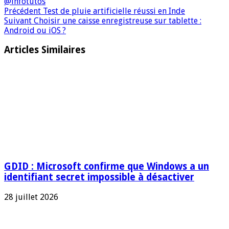
@infotutos
Précédent
Test de pluie artificielle réussi en Inde
Suivant
Choisir une caisse enregistreuse sur tablette :
Android ou iOS ?
Articles Similaires
GDID : Microsoft confirme que Windows a un
identifiant secret impossible à désactiver
28 juillet 2026