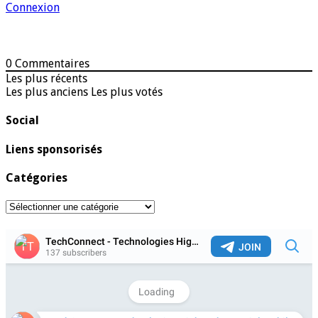
Connexion
0
Commentaires
Les plus récents
Les plus anciens
Les plus votés
Social
Liens sponsorisés
Catégories
Catégories