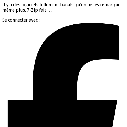
Il y a des logiciels tellement banals qu’on ne les remarque
même plus. 7-Zip fait …
Se connecter avec :