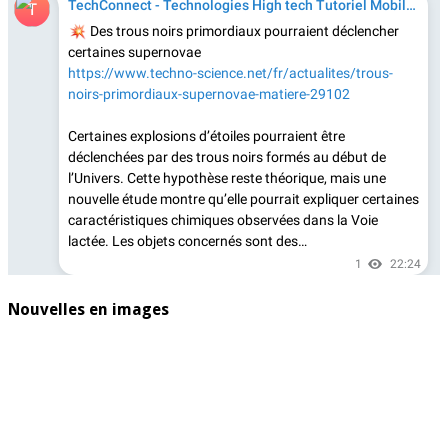
Nouvelles en images