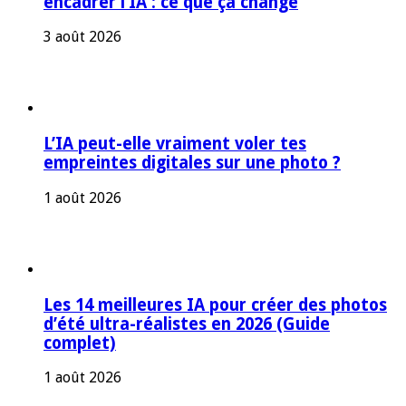
encadrer l’IA : ce que ça change
3 août 2026
L’IA peut-elle vraiment voler tes
empreintes digitales sur une photo ?
1 août 2026
Les 14 meilleures IA pour créer des photos
d’été ultra-réalistes en 2026 (Guide
complet)
1 août 2026