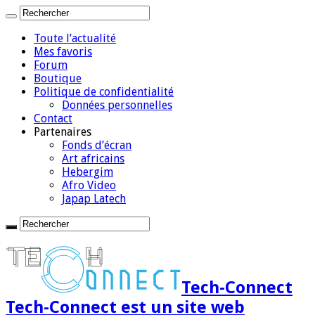
Toute l’actualité
Mes favoris
Forum
Boutique
Politique de confidentialité
Données personnelles
Contact
Partenaires
Fonds d’écran
Art africains
Hebergim
Afro Video
Japap Latech
Tech-Connect
Tech-Connect est un site web