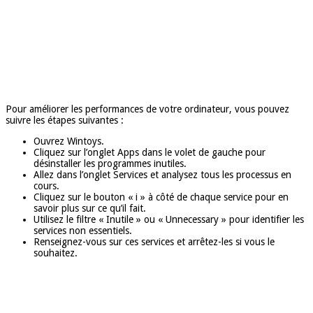
Pour améliorer les performances de votre ordinateur, vous pouvez
suivre les étapes suivantes :
Ouvrez Wintoys.
Cliquez sur l’onglet Apps dans le volet de gauche pour
désinstaller les programmes inutiles.
Allez dans l’onglet Services et analysez tous les processus en
cours.
Cliquez sur le bouton « i » à côté de chaque service pour en
savoir plus sur ce qu’il fait.
Utilisez le filtre « Inutile » ou « Unnecessary » pour identifier les
services non essentiels.
Renseignez-vous sur ces services et arrêtez-les si vous le
souhaitez.