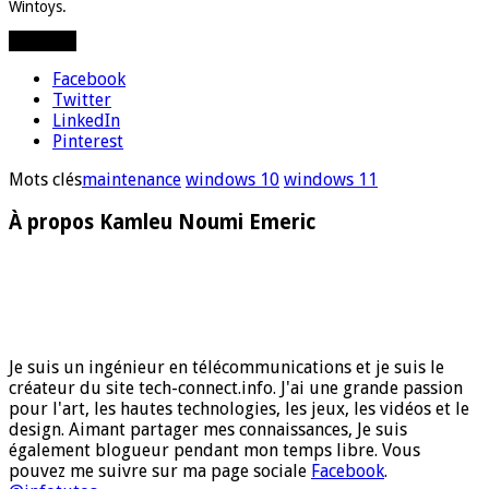
Wintoys.
Partager
Facebook
Twitter
LinkedIn
Pinterest
Mots clés
maintenance
windows 10
windows 11
À propos Kamleu Noumi Emeric
Je suis un ingénieur en télécommunications et je suis le
créateur du site tech-connect.info. J'ai une grande passion
pour l'art, les hautes technologies, les jeux, les vidéos et le
design. Aimant partager mes connaissances, Je suis
également blogueur pendant mon temps libre. Vous
pouvez me suivre sur ma page sociale
Facebook
.