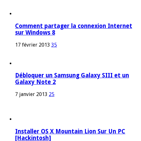
Comment partager la connexion Internet
sur Windows 8
17 février 2013
35
Débloquer un Samsung Galaxy SIII et un
Galaxy Note 2
7 janvier 2013
25
Installer OS X Mountain Lion Sur Un PC
[Hackintosh]