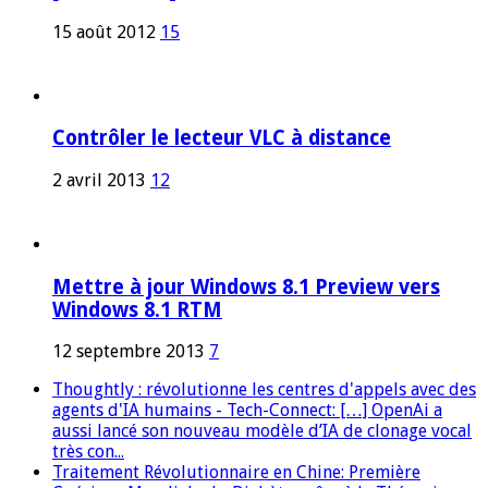
15 août 2012
15
Contrôler le lecteur VLC à distance
2 avril 2013
12
Mettre à jour Windows 8.1 Preview vers
Windows 8.1 RTM
12 septembre 2013
7
Thoughtly : révolutionne les centres d'appels avec des
agents d'IA humains - Tech-Connect: […] OpenAi a
aussi lancé son nouveau modèle d’IA de clonage vocal
très con...
Traitement Révolutionnaire en Chine: Première