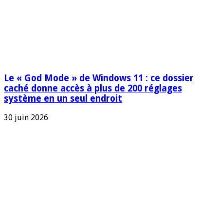
Le « God Mode » de Windows 11 : ce dossier
caché donne accès à plus de 200 réglages
système en un seul endroit
30 juin 2026