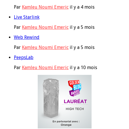
Par
Kamleu Noumi Emeric
il y a 4 mois
Live Starlink
Par
Kamleu Noumi Emeric
il y a 5 mois
Web Rewind
Par
Kamleu Noumi Emeric
il y a 5 mois
PeepsLab
Par
Kamleu Noumi Emeric
il y a 10 mois