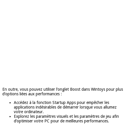
En outre, vous pouvez utiliser l’onglet Boost dans Wintoys pour plus
d’options liées aux performances :
Accédez à la fonction Startup Apps pour empêcher les
applications indésirables de démarrer lorsque vous allumez
votre ordinateur.
Explorez les paramètres visuels et les paramètres de jeu afin
d’optimiser votre PC pour de meilleures performances.