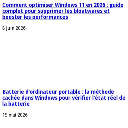
Comment optimiser Windows 11 en 2026 : guide
complet pour supprimer les bloatwares et
booster les performances
8 juin 2026
Batterie d’ordinateur portable : la méthode
cachée dans Windows pour vérifier l’état réel de
la batterie
15 mai 2026