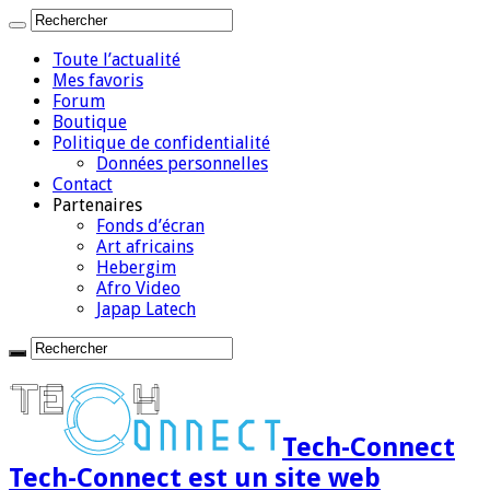
Toute l’actualité
Mes favoris
Forum
Boutique
Politique de confidentialité
Données personnelles
Contact
Partenaires
Fonds d’écran
Art africains
Hebergim
Afro Video
Japap Latech
Tech-Connect
Tech-Connect est un site web