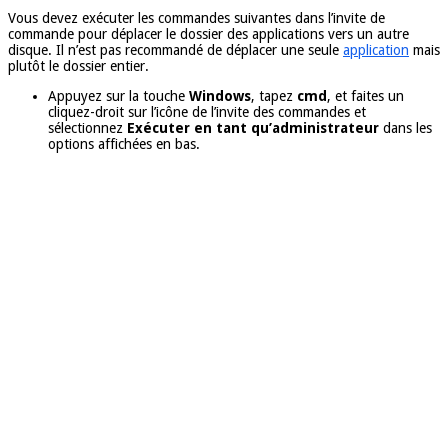
Vous devez exécuter les commandes suivantes dans l’invite de
commande pour déplacer le dossier des applications vers un autre
disque. Il n’est pas recommandé de déplacer une seule
application
mais
plutôt le dossier entier.
Appuyez sur la touche
Windows
, tapez
cmd
, et faites un
cliquez-droit sur l’icône de l’invite des commandes et
sélectionnez
Exécuter en tant qu’administrateur
dans les
options affichées en bas.