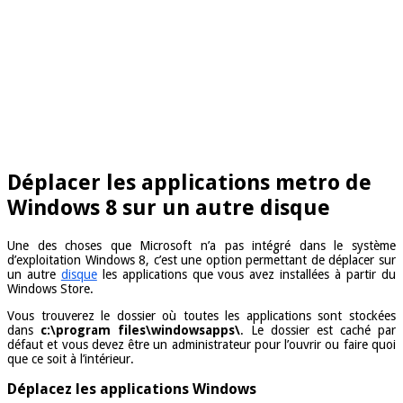
Déplacer les applications metro de
Windows 8 sur un autre disque
Une des choses que Microsoft n’a pas intégré dans le système
d’exploitation Windows 8, c’est une option permettant de déplacer sur
un autre
disque
les applications que vous avez installées à partir du
Windows Store.
Vous trouverez le dossier où toutes les applications sont stockées
dans
c:\program files\windowsapps\
. Le dossier est caché par
défaut et vous devez être un administrateur pour l’ouvrir ou faire quoi
que ce soit à l’intérieur.
Déplacez les applications Windows