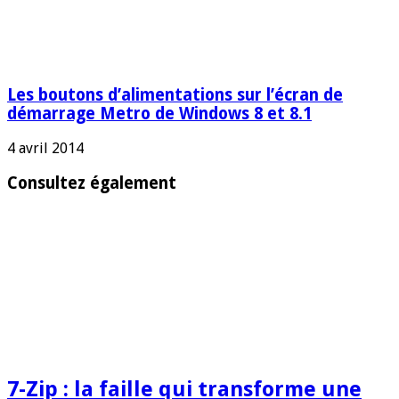
Les boutons d’alimentations sur l’écran de
démarrage Metro de Windows 8 et 8.1
4 avril 2014
Consultez également
7-Zip : la faille qui transforme une