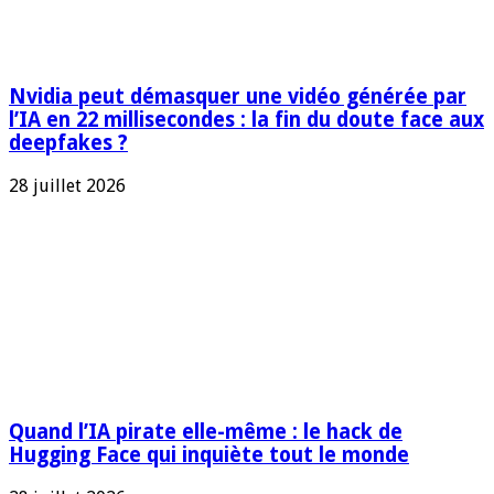
Nvidia peut démasquer une vidéo générée par
l’IA en 22 millisecondes : la fin du doute face aux
deepfakes ?
28 juillet 2026
Quand l’IA pirate elle-même : le hack de
Hugging Face qui inquiète tout le monde