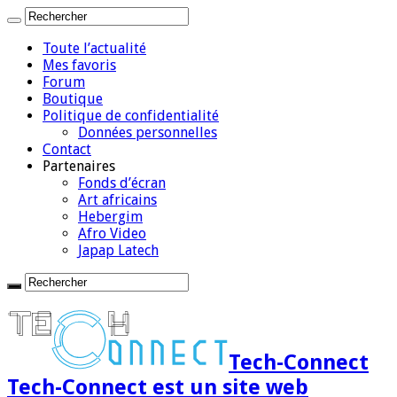
Toute l’actualité
Mes favoris
Forum
Boutique
Politique de confidentialité
Données personnelles
Contact
Partenaires
Fonds d’écran
Art africains
Hebergim
Afro Video
Japap Latech
Tech-Connect
Tech-Connect est un site web