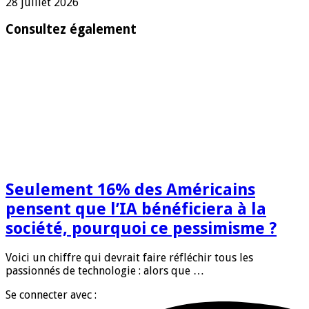
28 juillet 2026
Consultez également
Seulement 16% des Américains
pensent que l’IA bénéficiera à la
société, pourquoi ce pessimisme ?
Voici un chiffre qui devrait faire réfléchir tous les
passionnés de technologie : alors que …
Se connecter avec :