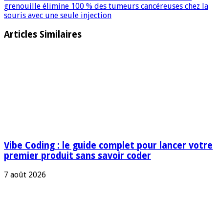
grenouille élimine 100 % des tumeurs cancéreuses chez la
souris avec une seule injection
Articles Similaires
Vibe Coding : le guide complet pour lancer votre
premier produit sans savoir coder
7 août 2026