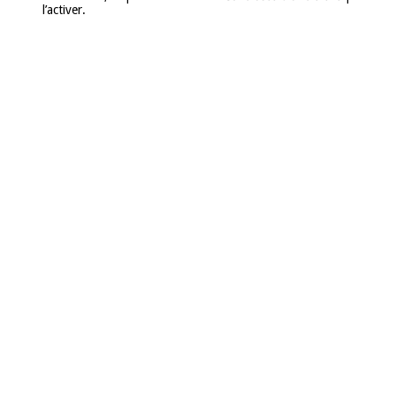
l’activer.