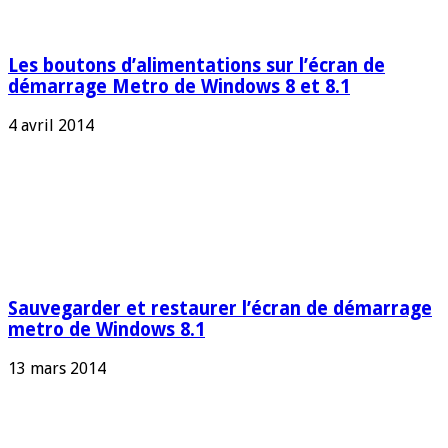
Les boutons d’alimentations sur l’écran de
démarrage Metro de Windows 8 et 8.1
4 avril 2014
Sauvegarder et restaurer l’écran de démarrage
metro de Windows 8.1
13 mars 2014