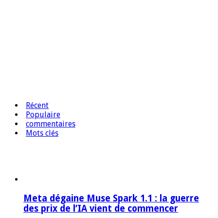
Récent
Populaire
commentaires
Mots clés
Meta dégaine Muse Spark 1.1 : la guerre
des prix de l’IA vient de commencer