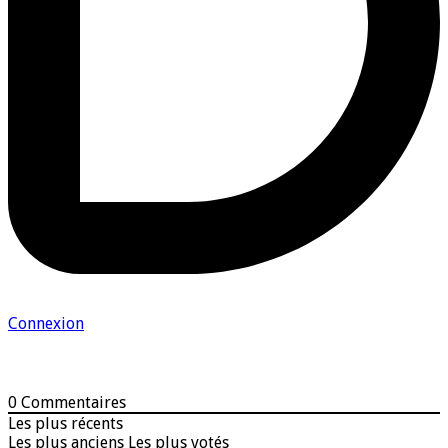
Connexion
0
Commentaires
Les plus récents
Les plus anciens
Les plus votés