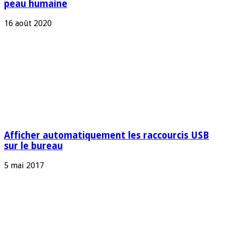
peau humaine
16 août 2020
Afficher automatiquement les raccourcis USB
sur le bureau
5 mai 2017