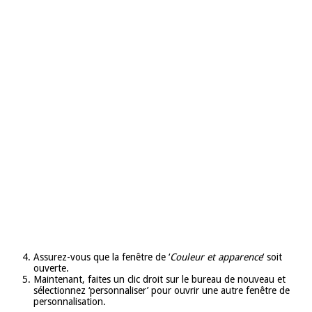
Assurez-vous que la fenêtre de ‘
Couleur et apparence
‘ soit
ouverte.
Maintenant, faites un clic droit sur le bureau de nouveau et
sélectionnez ‘personnaliser’ pour ouvrir une autre fenêtre de
personnalisation.