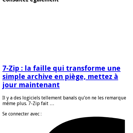
7-Zip : la faille qui transforme une
simple archive en piège, mettez à
jour maintenant
Il y a des logiciels tellement banals qu’on ne les remarque
même plus. 7-Zip fait …
Se connecter avec :