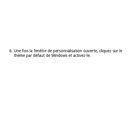
Une fois la fenêtre de personnalisation ouverte, cliquez sur le
thème par défaut de Windows et activez-le.