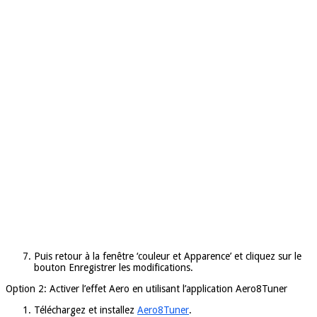
Puis retour à la fenêtre ‘couleur et Apparence’ et cliquez sur le
bouton Enregistrer les modifications.
Option 2: Activer l’effet Aero en utilisant l’application Aero8Tuner
Téléchargez et installez
Aero8Tuner
.