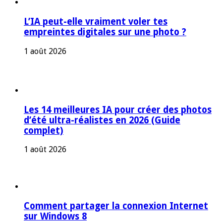
L’IA peut-elle vraiment voler tes
empreintes digitales sur une photo ?
1 août 2026
Les 14 meilleures IA pour créer des photos
d’été ultra-réalistes en 2026 (Guide
complet)
1 août 2026
Comment partager la connexion Internet
sur Windows 8