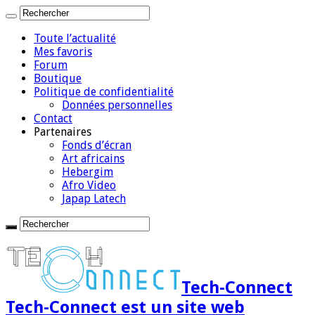
Toute l’actualité
Mes favoris
Forum
Boutique
Politique de confidentialité
Données personnelles
Contact
Partenaires
Fonds d’écran
Art africains
Hebergim
Afro Video
Japap Latech
Tech-Connect
Tech-Connect est un site web