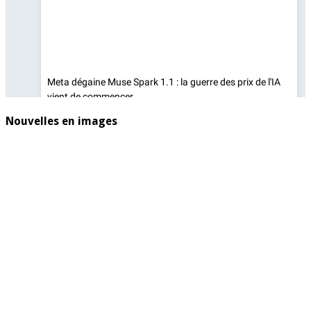
Nouvelles en images