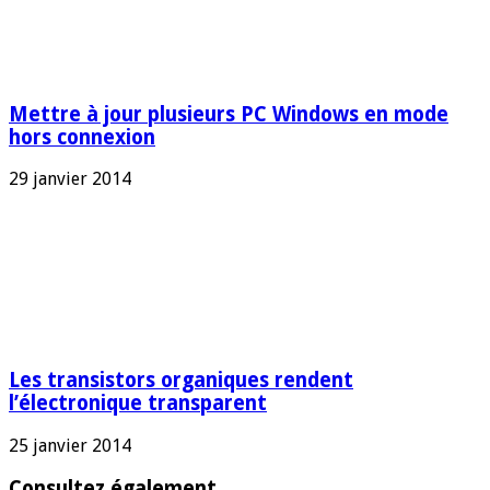
Mettre à jour plusieurs PC Windows en mode
hors connexion
29 janvier 2014
Les transistors organiques rendent
l’électronique transparent
25 janvier 2014
Consultez également