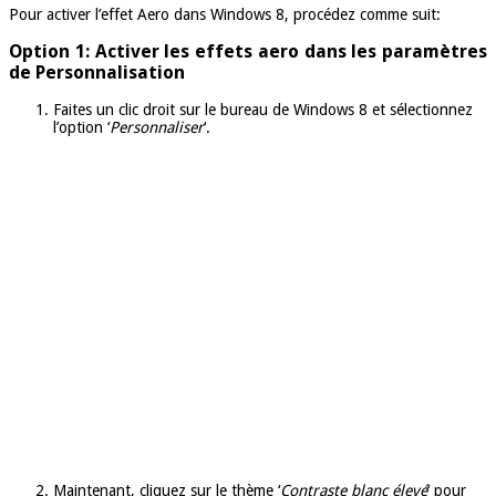
Pour activer l’effet Aero dans Windows 8, procédez comme suit:
Option 1: Activer les effets aero dans les paramètres
de Personnalisation
Faites un clic droit sur le bureau de Windows 8 et sélectionnez
l’option ‘
Personnaliser
‘.
Maintenant, cliquez sur le thème ‘
Contraste blanc élevé
‘ pour