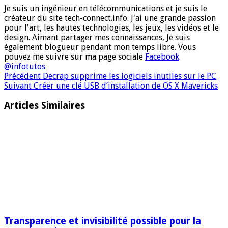
Je suis un ingénieur en télécommunications et je suis le
créateur du site tech-connect.info. J'ai une grande passion
pour l'art, les hautes technologies, les jeux, les vidéos et le
design. Aimant partager mes connaissances, Je suis
également blogueur pendant mon temps libre. Vous
pouvez me suivre sur ma page sociale
Facebook
.
@infotutos
Précédent
Decrap supprime les logiciels inutiles sur le PC
Suivant
Créer une clé USB d’installation de OS X Mavericks
Articles Similaires
Transparence et invisibilité possible pour la