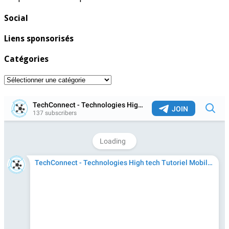
Social
Liens sponsorisés
Catégories
Catégories