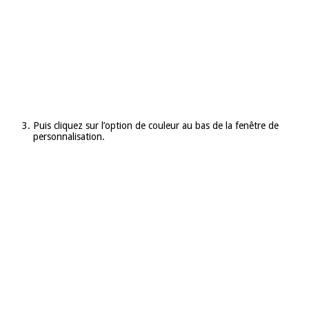
Puis cliquez sur l’option de couleur au bas de la fenêtre de
personnalisation.