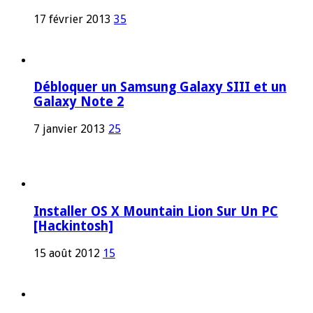
17 février 2013
35
Débloquer un Samsung Galaxy SIII et un
Galaxy Note 2
7 janvier 2013
25
Installer OS X Mountain Lion Sur Un PC
[Hackintosh]
15 août 2012
15