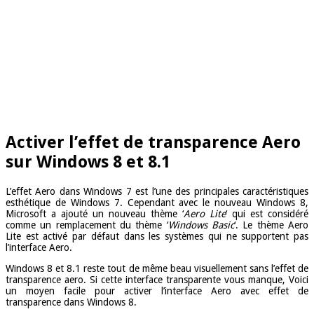
Activer l’effet de transparence Aero
sur Windows 8 et 8.1
L’effet Aero dans Windows 7 est l’une des principales caractéristiques
esthétique de Windows 7. Cependant avec le nouveau Windows 8,
Microsoft a ajouté un nouveau thème ‘
Aero Lite
‘ qui est considéré
comme un remplacement du thème ‘
Windows Basic
‘. Le thème Aero
Lite est activé par défaut dans les systèmes qui ne supportent pas
l’interface Aero.
Windows 8 et 8.1 reste tout de même beau visuellement sans l’effet de
transparence aero. Si cette interface transparente vous manque, Voici
un moyen facile pour activer l’interface Aero avec effet de
transparence dans Windows 8.