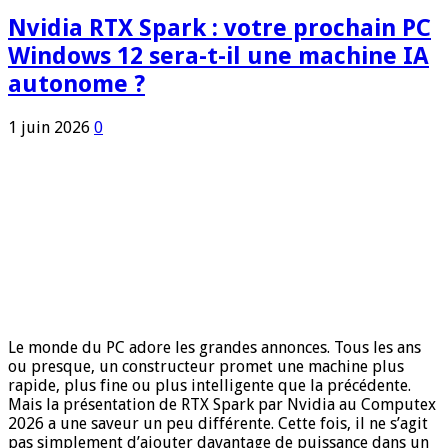
Nvidia RTX Spark : votre prochain PC
Windows 12 sera-t-il une machine IA
autonome ?
1 juin 2026
0
Le monde du PC adore les grandes annonces. Tous les ans
ou presque, un constructeur promet une machine plus
rapide, plus fine ou plus intelligente que la précédente.
Mais la présentation de RTX Spark par Nvidia au Computex
2026 a une saveur un peu différente. Cette fois, il ne s’agit
pas simplement d’ajouter davantage de puissance dans un