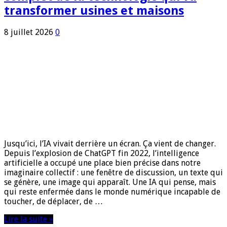
transformer usines et maisons
8 juillet 2026
0
Jusqu’ici, l’IA vivait derrière un écran. Ça vient de changer.
Depuis l’explosion de ChatGPT fin 2022, l’intelligence
artificielle a occupé une place bien précise dans notre
imaginaire collectif : une fenêtre de discussion, un texte qui
se génère, une image qui apparaît. Une IA qui pense, mais
qui reste enfermée dans le monde numérique incapable de
toucher, de déplacer, de …
Lire la suite »