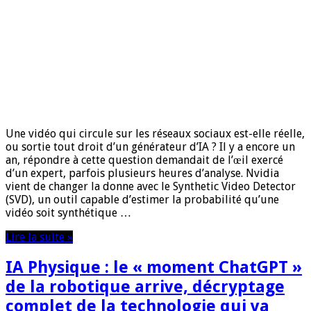
Une vidéo qui circule sur les réseaux sociaux est-elle réelle,
ou sortie tout droit d’un générateur d’IA ? Il y a encore un
an, répondre à cette question demandait de l’œil exercé
d’un expert, parfois plusieurs heures d’analyse. Nvidia
vient de changer la donne avec le Synthetic Video Detector
(SVD), un outil capable d’estimer la probabilité qu’une
vidéo soit synthétique …
Lire la suite »
IA Physique : le « moment ChatGPT »
de la robotique arrive, décryptage
complet de la technologie qui va