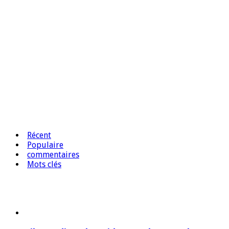
Récent
Populaire
commentaires
Mots clés