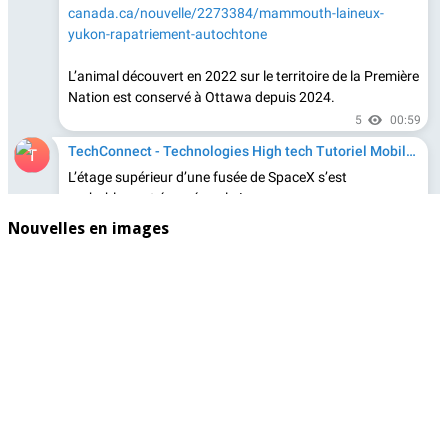
Nouvelles en images