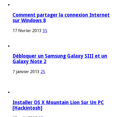
Comment partager la connexion Internet
sur Windows 8
17 février 2013
35
Débloquer un Samsung Galaxy SIII et un
Galaxy Note 2
7 janvier 2013
25
Installer OS X Mountain Lion Sur Un PC
[Hackintosh]