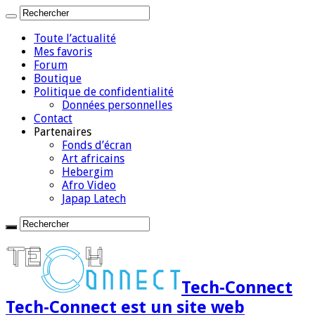
Toute l’actualité
Mes favoris
Forum
Boutique
Politique de confidentialité
Données personnelles
Contact
Partenaires
Fonds d’écran
Art africains
Hebergim
Afro Video
Japap Latech
Tech-Connect
Tech-Connect est un site web