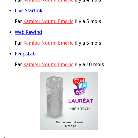
Live Starlink
Par
Kamleu Noumi Emeric
il y a 5 mois
Web Rewind
Par
Kamleu Noumi Emeric
il y a 5 mois
PeepsLab
Par
Kamleu Noumi Emeric
il y a 10 mois