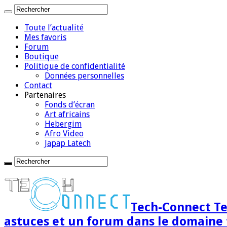
Toute l’actualité
Mes favoris
Forum
Boutique
Politique de confidentialité
Données personnelles
Contact
Partenaires
Fonds d’écran
Art africains
Hebergim
Afro Video
Japap Latech
Tech-Connect Tec
astuces et un forum dans le domaine 