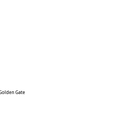
 Golden Gate