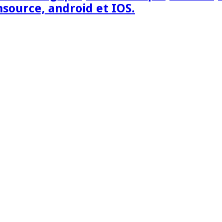
nsource, android et IOS.