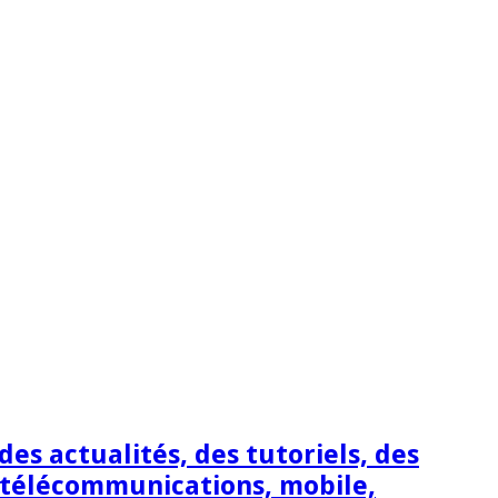
s actualités, des tutoriels, des
 télécommunications, mobile,