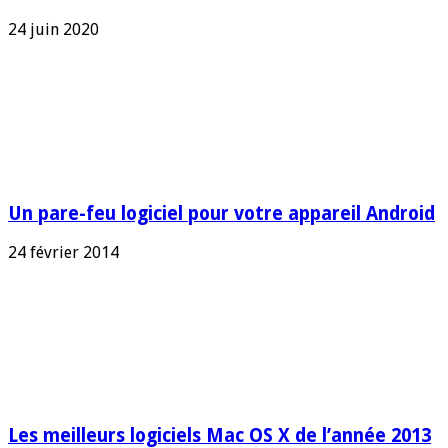
24 juin 2020
Un pare-feu logiciel pour votre appareil Android
24 février 2014
Les meilleurs logiciels Mac OS X de l’année 2013