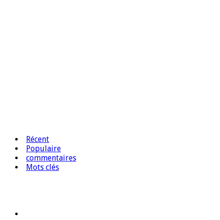
Récent
Populaire
commentaires
Mots clés