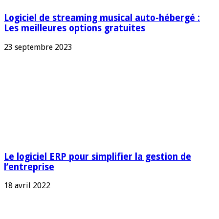
Logiciel de streaming musical auto-hébergé :
Les meilleures options gratuites
23 septembre 2023
Le logiciel ERP pour simplifier la gestion de
l’entreprise
18 avril 2022