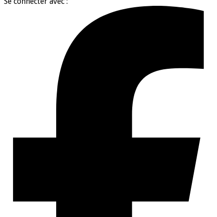
Se connecter avec :