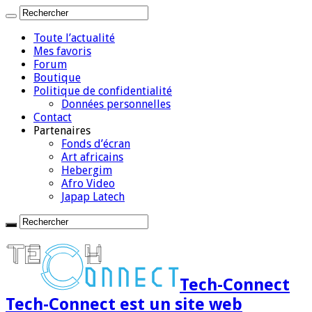
Toute l’actualité
Mes favoris
Forum
Boutique
Politique de confidentialité
Données personnelles
Contact
Partenaires
Fonds d’écran
Art africains
Hebergim
Afro Video
Japap Latech
Tech-Connect
Tech-Connect est un site web