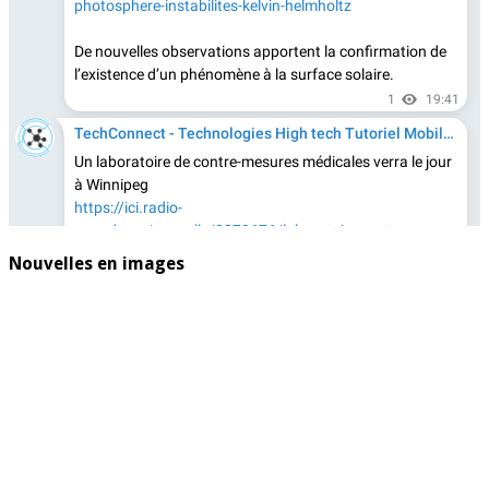
Nouvelles en images