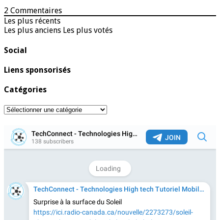
2
Commentaires
Les plus récents
Les plus anciens
Les plus votés
Social
Liens sponsorisés
Catégories
Catégories