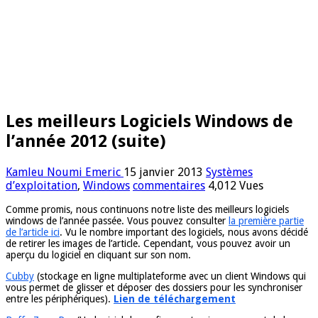
Les meilleurs Logiciels Windows de
l’année 2012 (suite)
Kamleu Noumi Emeric
15 janvier 2013
Systèmes
d’exploitation
,
Windows
commentaires
4,012 Vues
Comme promis, nous continuons notre liste des meilleurs logiciels
windows de l’année passée. Vous pouvez consulter
la première partie
de l’article ici
. Vu le nombre important des logiciels, nous avons décidé
de retirer les images de l’article. Cependant, vous pouvez avoir un
aperçu du logiciel en cliquant sur son nom.
Cubby
(stockage en ligne multiplateforme avec un client Windows qui
vous permet de glisser et déposer des dossiers pour les synchroniser
entre les périphériques).
Lien de téléchargement