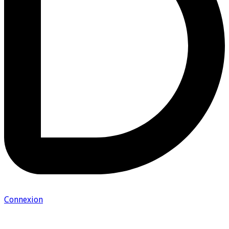
Connexion