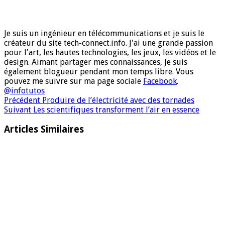
Je suis un ingénieur en télécommunications et je suis le
créateur du site tech-connect.info. J'ai une grande passion
pour l'art, les hautes technologies, les jeux, les vidéos et le
design. Aimant partager mes connaissances, Je suis
également blogueur pendant mon temps libre. Vous
pouvez me suivre sur ma page sociale
Facebook
.
@infotutos
Précédent
Produire de l’électricité avec des tornades
Suivant
Les scientifiques transforment l’air en essence
Articles Similaires