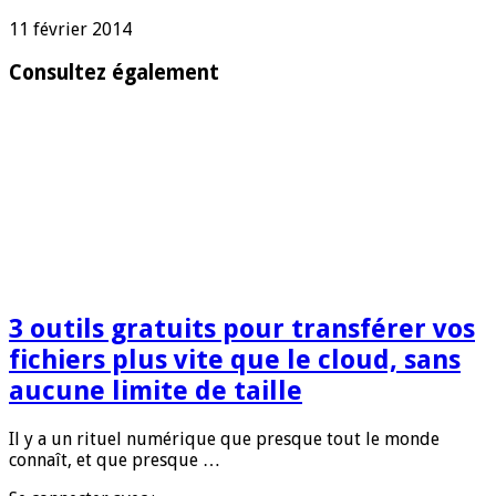
11 février 2014
Consultez également
3 outils gratuits pour transférer vos
fichiers plus vite que le cloud, sans
aucune limite de taille
Il y a un rituel numérique que presque tout le monde
connaît, et que presque …