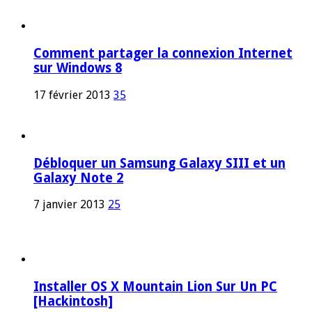
Comment partager la connexion Internet
sur Windows 8
17 février 2013
35
Débloquer un Samsung Galaxy SIII et un
Galaxy Note 2
7 janvier 2013
25
Installer OS X Mountain Lion Sur Un PC
[Hackintosh]