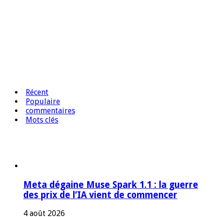
Récent
Populaire
commentaires
Mots clés
Meta dégaine Muse Spark 1.1 : la guerre
des prix de l’IA vient de commencer
4 août 2026