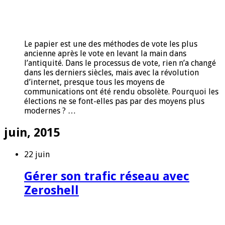
Le papier est une des méthodes de vote les plus
ancienne après le vote en levant la main dans
l’antiquité. Dans le processus de vote, rien n’a changé
dans les derniers siècles, mais avec la révolution
d’internet, presque tous les moyens de
communications ont été rendu obsolète. Pourquoi les
élections ne se font-elles pas par des moyens plus
modernes ? …
juin, 2015
22 juin
Gérer son trafic réseau avec
Zeroshell