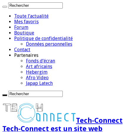
Toute l’actualité
Mes favoris
Forum
Boutique
Politique de confidentialité
Données personnelles
Contact
Partenaires
Fonds d’écran
Art africains
Hebergim
Afro Video
Japap Latech
Tech-Connect
Tech-Connect est un site web