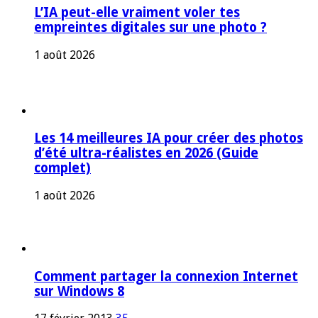
L’IA peut-elle vraiment voler tes
empreintes digitales sur une photo ?
1 août 2026
Les 14 meilleures IA pour créer des photos
d’été ultra-réalistes en 2026 (Guide
complet)
1 août 2026
Comment partager la connexion Internet
sur Windows 8