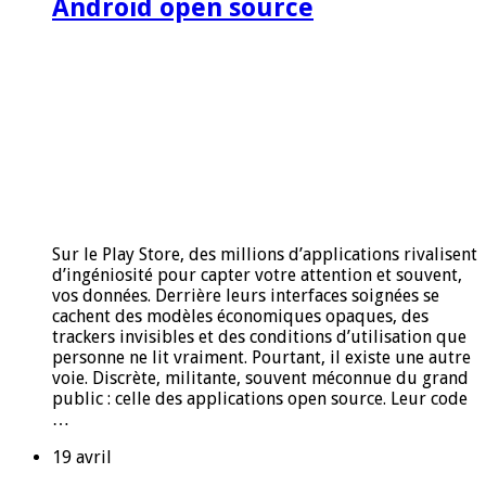
Android open source
Sur le Play Store, des millions d’applications rivalisent
d’ingéniosité pour capter votre attention et souvent,
vos données. Derrière leurs interfaces soignées se
cachent des modèles économiques opaques, des
trackers invisibles et des conditions d’utilisation que
personne ne lit vraiment. Pourtant, il existe une autre
voie. Discrète, militante, souvent méconnue du grand
public : celle des applications open source. Leur code
…
19 avril