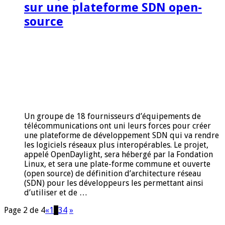
sur une plateforme SDN open-
source
Un groupe de 18 fournisseurs d’équipements de
télécommunications ont uni leurs forces pour créer
une plateforme de développement SDN qui va rendre
les logiciels réseaux plus interopérables. Le projet,
appelé OpenDaylight, sera hébergé par la Fondation
Linux, et sera une plate-forme commune et ouverte
(open source) de définition d’architecture réseau
(SDN) pour les développeurs les permettant ainsi
d’utiliser et de …
Page 2 de 4
«
1
2
3
4
»