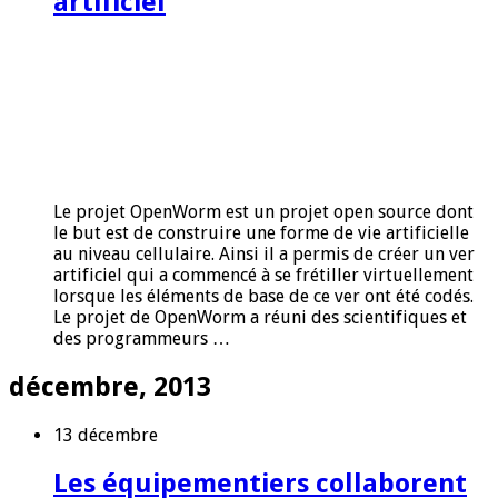
artificiel
Le projet OpenWorm est un projet open source dont
le but est de construire une forme de vie artificielle
au niveau cellulaire. Ainsi il a permis de créer un ver
artificiel qui a commencé à se frétiller virtuellement
lorsque les éléments de base de ce ver ont été codés.
Le projet de OpenWorm a réuni des scientifiques et
des programmeurs …
décembre, 2013
13 décembre
Les équipementiers collaborent