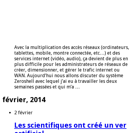
Avec la multiplication des accès réseaux (ordinateurs,
tablettes, mobile, montre connectée, etc…) et des
services internet (vidéo, audio), ça devient de plus en
plus difficile pour les administrateurs de réseaux de
créer, dimensionner, et gérer le trafic internet ou
WAN. Aujourd’hui nous allons discuter du système
Zeroshell avec lequel j’ai eu à travailler les deux
semaines passées et qui m’a …
février, 2014
2 février
Les scientifiques ont créé un ver