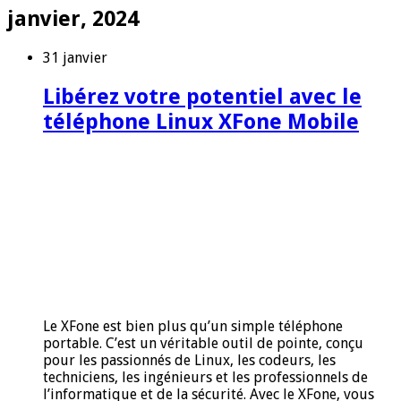
janvier, 2024
31 janvier
Libérez votre potentiel avec le
téléphone Linux XFone Mobile
Le XFone est bien plus qu’un simple téléphone
portable. C’est un véritable outil de pointe, conçu
pour les passionnés de Linux, les codeurs, les
techniciens, les ingénieurs et les professionnels de
l’informatique et de la sécurité. Avec le XFone, vous