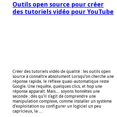
Outils open source pour créer
des tutoriels vidéo pour YouTube
Créer des tutoriels vidéo de qualité : les outils open
source à connaître absolument Lorsqu’on cherche une
réponse rapide, le réflexe quasi-automatique reste
Google. Une requête, quelques clics, et hop une
réponse apparaît. Mais… soyons honnêtes une
seconde : dès qu’il s’agit de comprendre une
manipulation complexe, comme installer un système
d’exploitation ou configurer un logiciel un peu
capricieux, la …