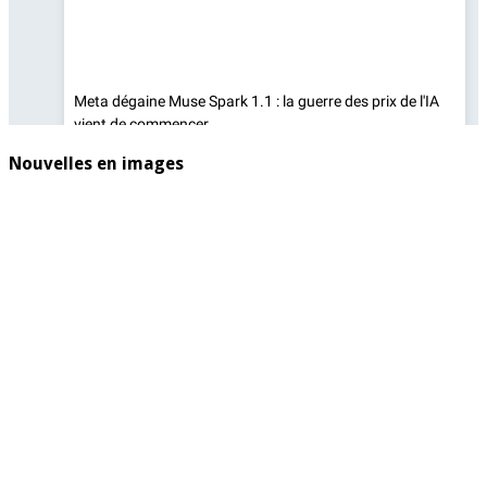
Nouvelles en images