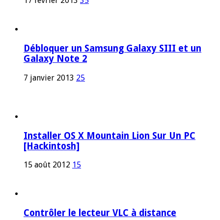
17 février 2013
35
Débloquer un Samsung Galaxy SIII et un
Galaxy Note 2
7 janvier 2013
25
Installer OS X Mountain Lion Sur Un PC
[Hackintosh]
15 août 2012
15
Contrôler le lecteur VLC à distance