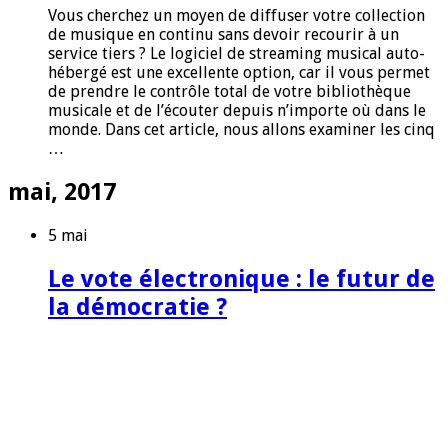
Vous cherchez un moyen de diffuser votre collection
de musique en continu sans devoir recourir à un
service tiers ? Le logiciel de streaming musical auto-
hébergé est une excellente option, car il vous permet
de prendre le contrôle total de votre bibliothèque
musicale et de l’écouter depuis n’importe où dans le
monde. Dans cet article, nous allons examiner les cinq
…
mai, 2017
5 mai
Le vote électronique : le futur de
la démocratie ?