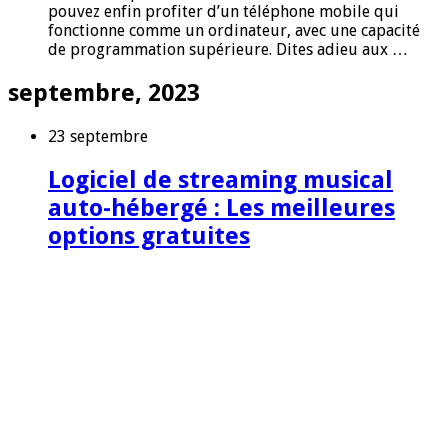
pouvez enfin profiter d’un téléphone mobile qui
fonctionne comme un ordinateur, avec une capacité
de programmation supérieure. Dites adieu aux …
septembre, 2023
23 septembre
Logiciel de streaming musical
auto-hébergé : Les meilleures
options gratuites