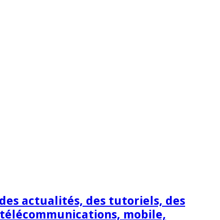
s actualités, des tutoriels, des
 télécommunications, mobile,