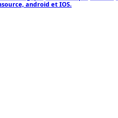
nsource, android et IOS.