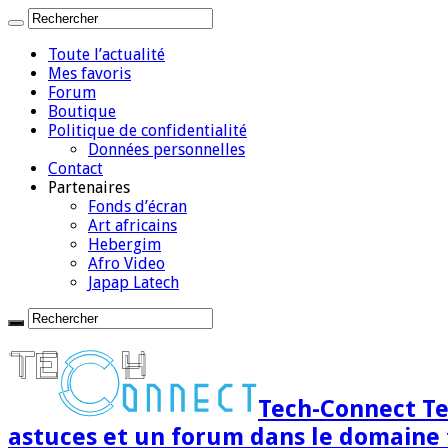
Toute l’actualité
Mes favoris
Forum
Boutique
Politique de confidentialité
Données personnelles
Contact
Partenaires
Fonds d’écran
Art africains
Hebergim
Afro Video
Japap Latech
Tech-Connect Tec
astuces et un forum dans le domaine 