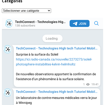
Catégories
Catégories