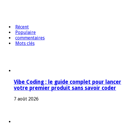
Récent
Populaire
commentaires
Mots clés
Vibe Coding : le guide complet pour lancer
votre premier produit sans savoir coder
7 août 2026