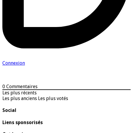
Connexion
0
Commentaires
Les plus récents
Les plus anciens
Les plus votés
Social
Liens sponsorisés