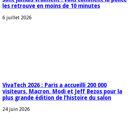
les retrouve en moins de 10 minutes
6 juillet 2026
VivaTech 2026 : Paris a accueilli 200 000
visiteurs, Macron, Modi et Jeff Bezos pour la
plus grande édition de l’histoire du salon
24 juin 2026