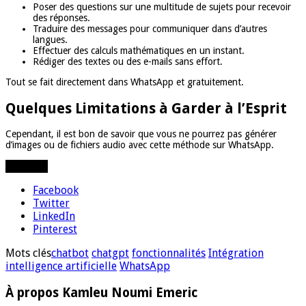
Poser des questions sur une multitude de sujets pour recevoir
des réponses.
Traduire des messages pour communiquer dans d’autres
langues.
Effectuer des calculs mathématiques en un instant.
Rédiger des textes ou des e-mails sans effort.
Tout se fait directement dans WhatsApp et gratuitement.
Quelques Limitations à Garder à l’Esprit
Cependant, il est bon de savoir que vous ne pourrez pas générer
d’images ou de fichiers audio avec cette méthode sur WhatsApp.
Partager
Facebook
Twitter
LinkedIn
Pinterest
Mots clés
chatbot
chatgpt
fonctionnalités
Intégration
intelligence artificielle
WhatsApp
À propos Kamleu Noumi Emeric