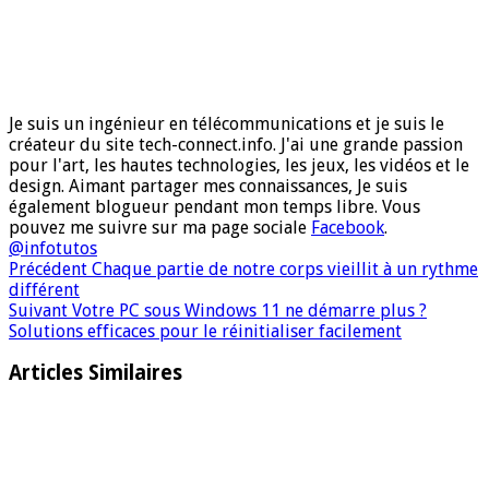
Je suis un ingénieur en télécommunications et je suis le
créateur du site tech-connect.info. J'ai une grande passion
pour l'art, les hautes technologies, les jeux, les vidéos et le
design. Aimant partager mes connaissances, Je suis
également blogueur pendant mon temps libre. Vous
pouvez me suivre sur ma page sociale
Facebook
.
@infotutos
Précédent
Chaque partie de notre corps vieillit à un rythme
différent
Suivant
Votre PC sous Windows 11 ne démarre plus ?
Solutions efficaces pour le réinitialiser facilement
Articles Similaires