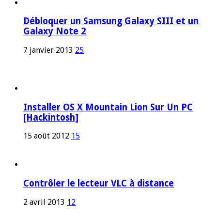
Débloquer un Samsung Galaxy SIII et un
Galaxy Note 2
7 janvier 2013
25
Installer OS X Mountain Lion Sur Un PC
[Hackintosh]
15 août 2012
15
Contrôler le lecteur VLC à distance
2 avril 2013
12