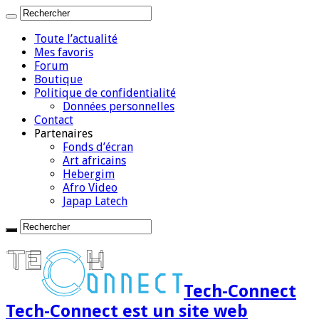
Toute l’actualité
Mes favoris
Forum
Boutique
Politique de confidentialité
Données personnelles
Contact
Partenaires
Fonds d’écran
Art africains
Hebergim
Afro Video
Japap Latech
Tech-Connect
Tech-Connect est un site web