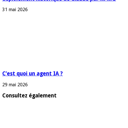
31 mai 2026
C’est quoi un agent IA ?
29 mai 2026
Consultez également