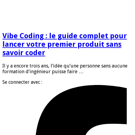
Vibe Coding : le guide complet pour
lancer votre premier produit sans
savoir coder
Il y a encore trois ans, l’idée qu’une personne sans aucune
formation d’ingénieur puisse faire …
Se connecter avec :