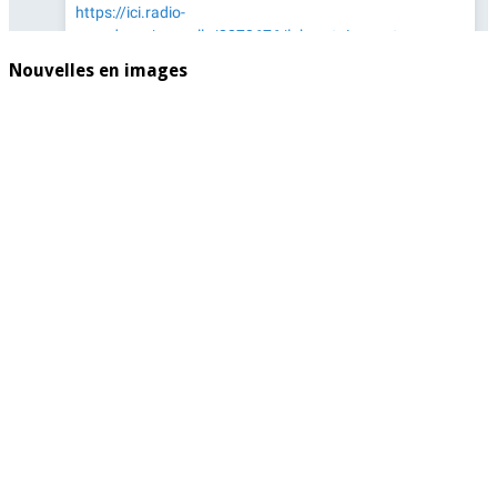
Nouvelles en images