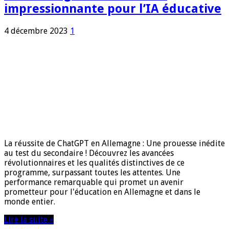
impressionnante pour l’IA éducative
4 décembre 2023
1
La réussite de ChatGPT en Allemagne : Une prouesse inédite
au test du secondaire ! Découvrez les avancées
révolutionnaires et les qualités distinctives de ce
programme, surpassant toutes les attentes. Une
performance remarquable qui promet un avenir
prometteur pour l'éducation en Allemagne et dans le
monde entier.
Lire la suite »