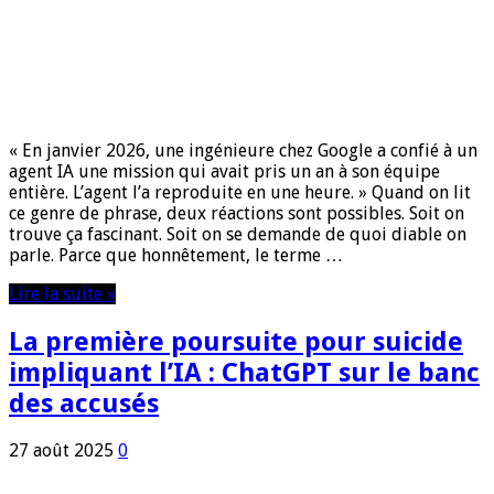
« En janvier 2026, une ingénieure chez Google a confié à un
agent IA une mission qui avait pris un an à son équipe
entière. L’agent l’a reproduite en une heure. » Quand on lit
ce genre de phrase, deux réactions sont possibles. Soit on
trouve ça fascinant. Soit on se demande de quoi diable on
parle. Parce que honnêtement, le terme …
Lire la suite »
La première poursuite pour suicide
impliquant l’IA : ChatGPT sur le banc
des accusés
27 août 2025
0