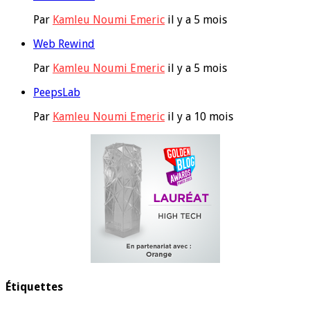
Par
Kamleu Noumi Emeric
il y a 5 mois
Web Rewind
Par
Kamleu Noumi Emeric
il y a 5 mois
PeepsLab
Par
Kamleu Noumi Emeric
il y a 10 mois
Étiquettes