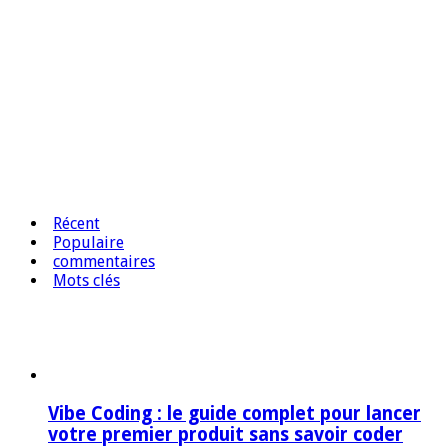
Récent
Populaire
commentaires
Mots clés
Vibe Coding : le guide complet pour lancer
votre premier produit sans savoir coder