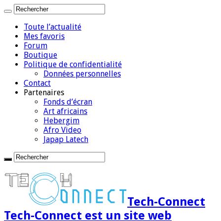
Toute l’actualité
Mes favoris
Forum
Boutique
Politique de confidentialité
Données personnelles
Contact
Partenaires
Fonds d’écran
Art africains
Hebergim
Afro Video
Japap Latech
Tech-Connect
Tech-Connect est un site web