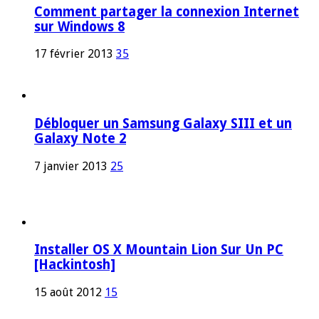
Comment partager la connexion Internet
sur Windows 8
17 février 2013
35
Débloquer un Samsung Galaxy SIII et un
Galaxy Note 2
7 janvier 2013
25
Installer OS X Mountain Lion Sur Un PC
[Hackintosh]
15 août 2012
15