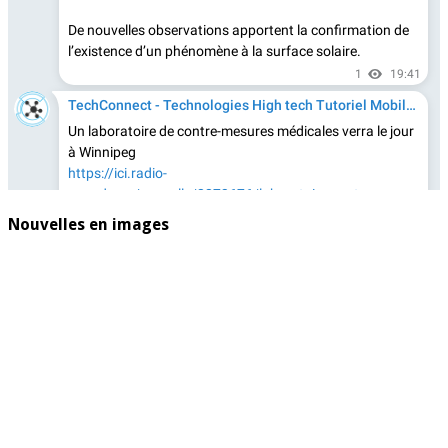
Nouvelles en images