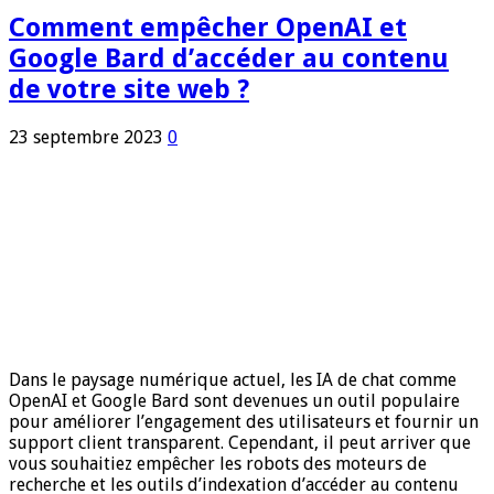
Comment empêcher OpenAI et
Google Bard d’accéder au contenu
de votre site web ?
23 septembre 2023
0
Dans le paysage numérique actuel, les IA de chat comme
OpenAI et Google Bard sont devenues un outil populaire
pour améliorer l’engagement des utilisateurs et fournir un
support client transparent. Cependant, il peut arriver que
vous souhaitiez empêcher les robots des moteurs de
recherche et les outils d’indexation d’accéder au contenu