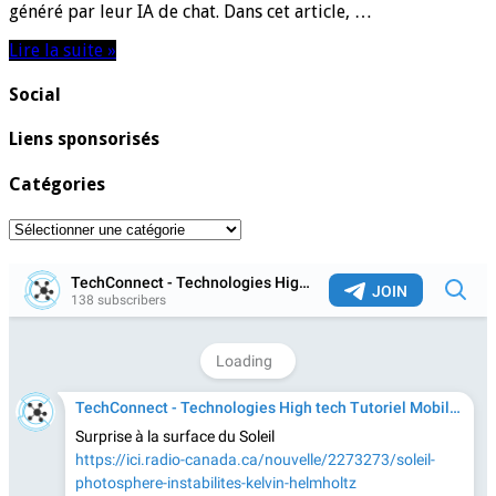
généré par leur IA de chat. Dans cet article, …
Lire la suite »
Social
Liens sponsorisés
Catégories
Catégories