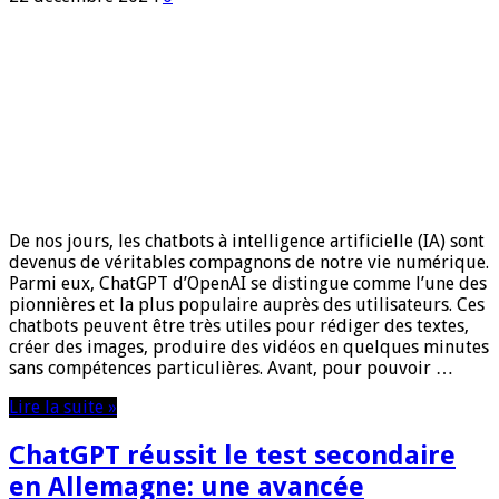
De nos jours, les chatbots à intelligence artificielle (IA) sont
devenus de véritables compagnons de notre vie numérique.
Parmi eux, ChatGPT d’OpenAI se distingue comme l’une des
pionnières et la plus populaire auprès des utilisateurs. Ces
chatbots peuvent être très utiles pour rédiger des textes,
créer des images, produire des vidéos en quelques minutes
sans compétences particulières. Avant, pour pouvoir …
Lire la suite »
ChatGPT réussit le test secondaire
en Allemagne: une avancée