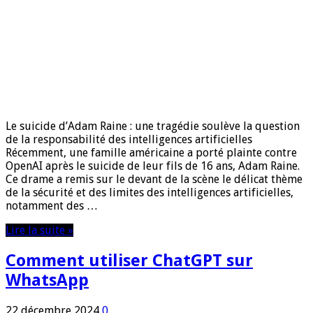
Le suicide d’Adam Raine : une tragédie soulève la question
de la responsabilité des intelligences artificielles
Récemment, une famille américaine a porté plainte contre
OpenAI après le suicide de leur fils de 16 ans, Adam Raine.
Ce drame a remis sur le devant de la scène le délicat thème
de la sécurité et des limites des intelligences artificielles,
notamment des …
Lire la suite »
Comment utiliser ChatGPT sur
WhatsApp
22 décembre 2024
0