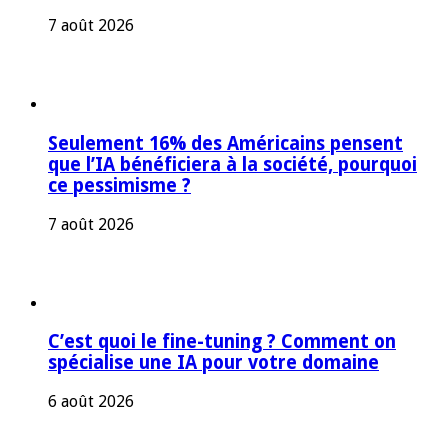
7 août 2026
Seulement 16% des Américains pensent
que l’IA bénéficiera à la société, pourquoi
ce pessimisme ?
7 août 2026
C’est quoi le fine-tuning ? Comment on
spécialise une IA pour votre domaine
6 août 2026