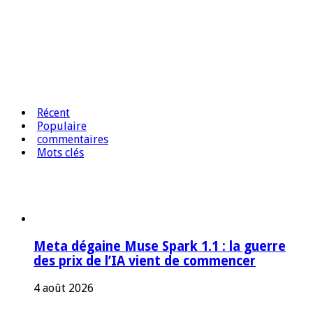
Récent
Populaire
commentaires
Mots clés
Meta dégaine Muse Spark 1.1 : la guerre
des prix de l’IA vient de commencer
4 août 2026