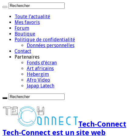
Toute l’actualité
Mes favoris
Forum
Boutique
Politique de confidentialité
Données personnelles
Contact
Partenaires
Fonds d’écran
Art africains
Hebergim
Afro Video
Japap Latech
Tech-Connect
Tech-Connect est un site web