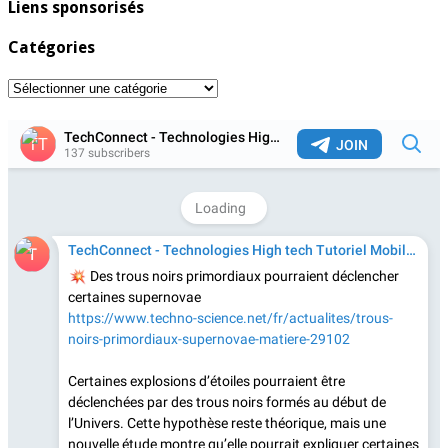
Liens sponsorisés
Catégories
Catégories