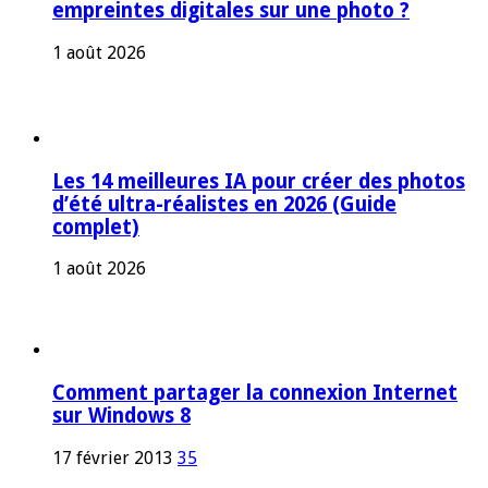
empreintes digitales sur une photo ?
1 août 2026
Les 14 meilleures IA pour créer des photos
d’été ultra-réalistes en 2026 (Guide
complet)
1 août 2026
Comment partager la connexion Internet
sur Windows 8
17 février 2013
35