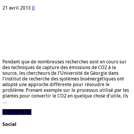
21 avril 2013
0
Pendant que de nombreuses recherches sont en cours sur
des techniques de capture des émissions de CO2 à la
source, les chercheurs de l’Université de Géorgie dans
l’institut de recherche des systèmes bioénergétiques ont
adopté une approche différente pour résoudre le
problème. Prenant exemple sur le processus utilisé par les
plantes pour convertir le CO2 en quelque chose d’utile, ils
…
Lire la suite »
Social