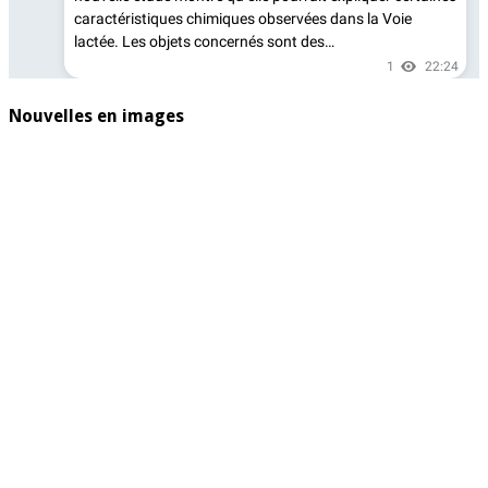
Nouvelles en images