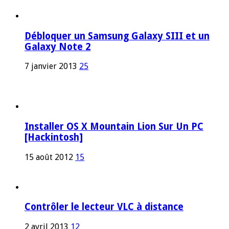
Débloquer un Samsung Galaxy SIII et un
Galaxy Note 2
7 janvier 2013
25
Installer OS X Mountain Lion Sur Un PC
[Hackintosh]
15 août 2012
15
Contrôler le lecteur VLC à distance
2 avril 2013
12