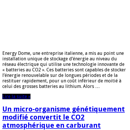
Energy Dome, une entreprise italienne, a mis au point une
installation unique de stockage d’énergie au niveau du
réseau électrique qui utilise une technologie innovante de
« batteries au CO2 ». Ces batteries sont capables de stocker
l’énergie renouvelable sur de longues périodes et de la
restituer rapidement, pour un coût inférieur de moitié à
celui des grosses batteries au lithium. Alors …
Lire la suite »
Un micro-organisme génétiquement
modifié convertit le CO2
atmosphérique en carburant