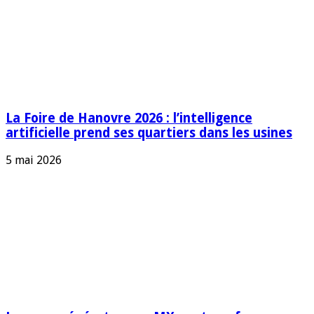
La Foire de Hanovre 2026 : l’intelligence
artificielle prend ses quartiers dans les usines
5 mai 2026