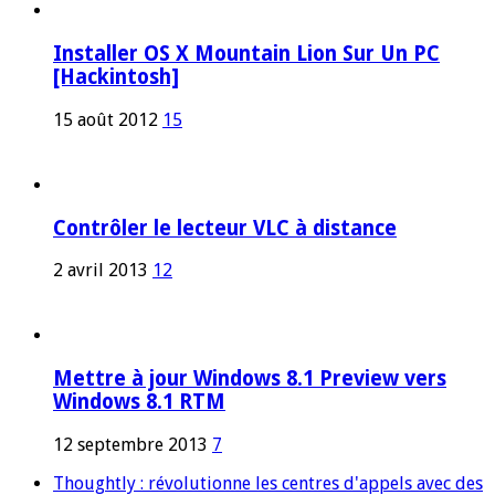
Installer OS X Mountain Lion Sur Un PC
[Hackintosh]
15 août 2012
15
Contrôler le lecteur VLC à distance
2 avril 2013
12
Mettre à jour Windows 8.1 Preview vers
Windows 8.1 RTM
12 septembre 2013
7
Thoughtly : révolutionne les centres d'appels avec des