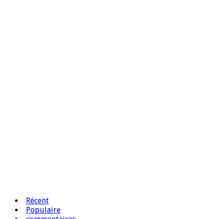
Récent
Populaire