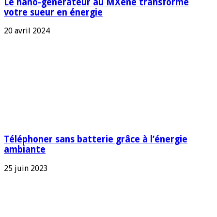
Le nano-générateur au MXene transforme
votre sueur en énergie
20 avril 2024
Téléphoner sans batterie grâce à l’énergie
ambiante
25 juin 2023