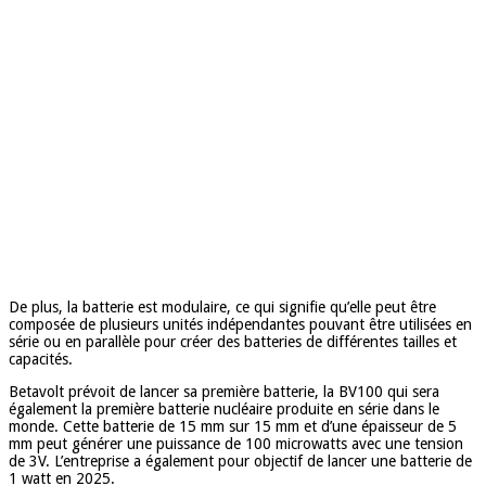
De plus, la batterie est modulaire, ce qui signifie qu’elle peut être
composée de plusieurs unités indépendantes pouvant être utilisées en
série ou en parallèle pour créer des batteries de différentes tailles et
capacités.
Betavolt prévoit de lancer sa première batterie, la BV100 qui sera
également la première batterie nucléaire produite en série dans le
monde. Cette batterie de 15 mm sur 15 mm et d’une épaisseur de 5
mm peut générer une puissance de 100 microwatts avec une tension
de 3V. L’entreprise a également pour objectif de lancer une batterie de
1 watt en 2025.