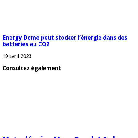
Energy Dome peut stocker l’énergie dans des
batteries au CO2
19 avril 2023
Consultez également