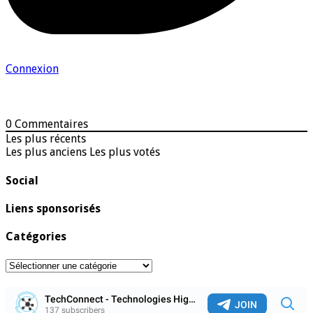
Connexion
0
Commentaires
Les plus récents
Les plus anciens
Les plus votés
Social
Liens sponsorisés
Catégories
Catégories