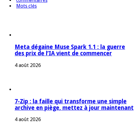
commentaires
Mots clés
Meta dégaine Muse Spark 1.1 : la guerre
des prix de l’IA vient de commencer
4 août 2026
7-Zip : la faille qui transforme une simple
archive en piège, mettez à jour maintenant
4 août 2026