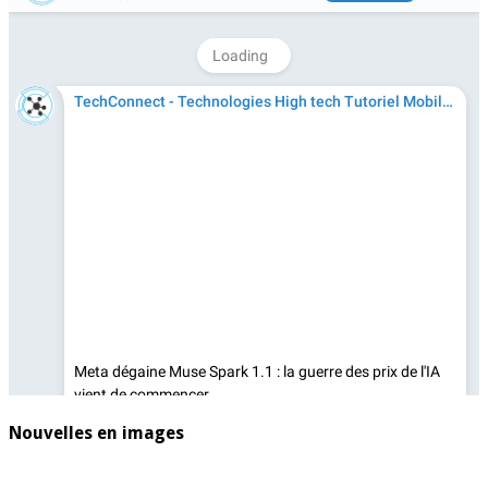
Nouvelles en images