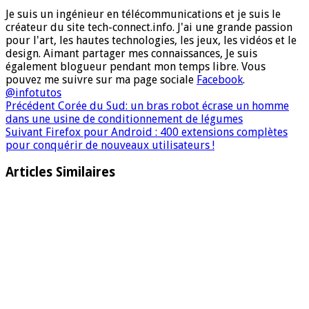
Je suis un ingénieur en télécommunications et je suis le
créateur du site tech-connect.info. J'ai une grande passion
pour l'art, les hautes technologies, les jeux, les vidéos et le
design. Aimant partager mes connaissances, Je suis
également blogueur pendant mon temps libre. Vous
pouvez me suivre sur ma page sociale
Facebook
.
@infotutos
Précédent
Corée du Sud: un bras robot écrase un homme
dans une usine de conditionnement de légumes
Suivant
Firefox pour Android : 400 extensions complètes
pour conquérir de nouveaux utilisateurs !
Articles Similaires