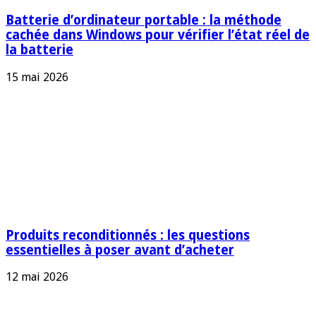
Batterie d’ordinateur portable : la méthode
cachée dans Windows pour vérifier l’état réel de
la batterie
15 mai 2026
Produits reconditionnés : les questions
essentielles à poser avant d’acheter
12 mai 2026