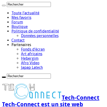
Toute l’actualité
Mes favoris
Forum
Boutique
Politique de confidentialité
Données personnelles
Contact
Partenaires
Fonds d’écran
Art africains
Hebergim
Afro Video
Japap Latech
Tech-Connect
Tech-Connect est un site web