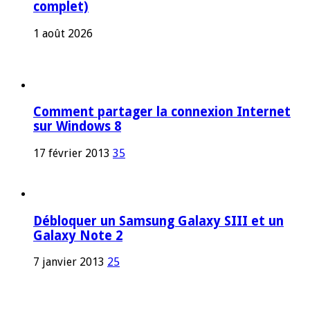
complet)
1 août 2026
Comment partager la connexion Internet
sur Windows 8
17 février 2013
35
Débloquer un Samsung Galaxy SIII et un
Galaxy Note 2
7 janvier 2013
25