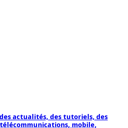
s actualités, des tutoriels, des
 télécommunications, mobile,