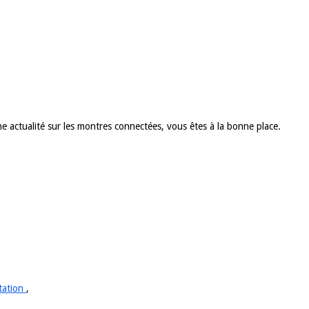
 actualité sur les montres connectées, vous êtes à la bonne place.
tation
,