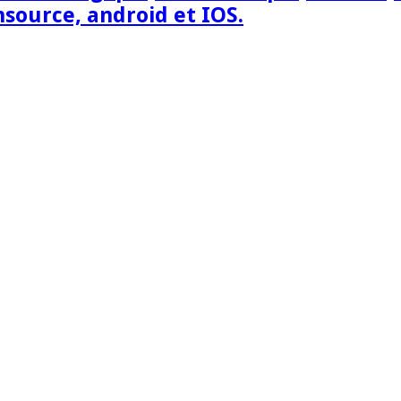
nsource, android et IOS.