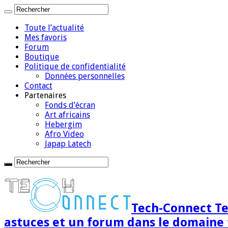
Toute l’actualité
Mes favoris
Forum
Boutique
Politique de confidentialité
Données personnelles
Contact
Partenaires
Fonds d’écran
Art africains
Hebergim
Afro Video
Japap Latech
Tech-Connect Tec
astuces et un forum dans le domaine 