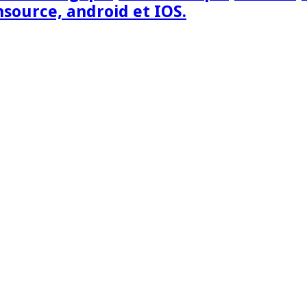
nsource, android et IOS.