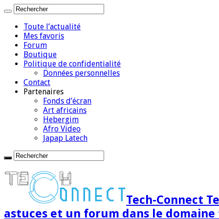
Toute l’actualité
Mes favoris
Forum
Boutique
Politique de confidentialité
Données personnelles
Contact
Partenaires
Fonds d’écran
Art africains
Hebergim
Afro Video
Japap Latech
Tech-Connect Tec
astuces et un forum dans le domaine 