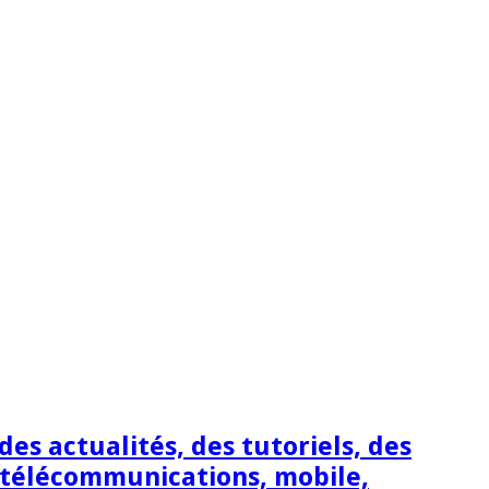
s actualités, des tutoriels, des
 télécommunications, mobile,