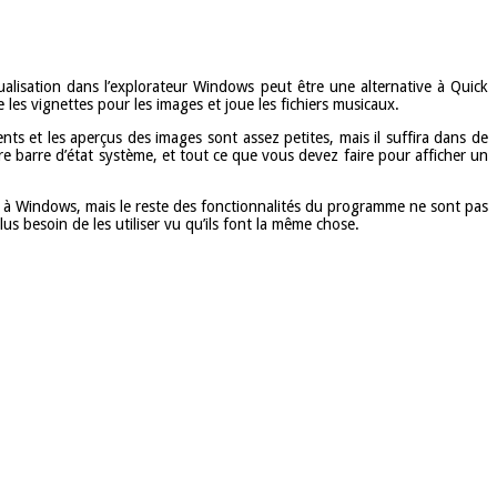
sualisation dans l’explorateur Windows peut être une alternative à Quick
e les vignettes pour les images et joue les fichiers musicaux.
ts et les aperçus des images sont assez petites, mais il suffira dans de
barre d’état système, et tout ce que vous devez faire pour afficher un
à Windows, mais le reste des fonctionnalités du programme ne sont pas
lus besoin de les utiliser vu qu’ils font la même chose.