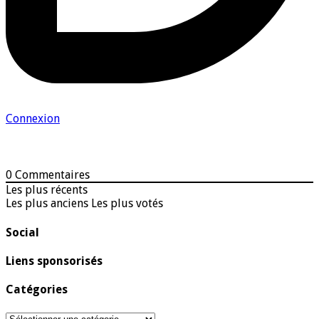
Connexion
0
Commentaires
Les plus récents
Les plus anciens
Les plus votés
Social
Liens sponsorisés
Catégories
Catégories