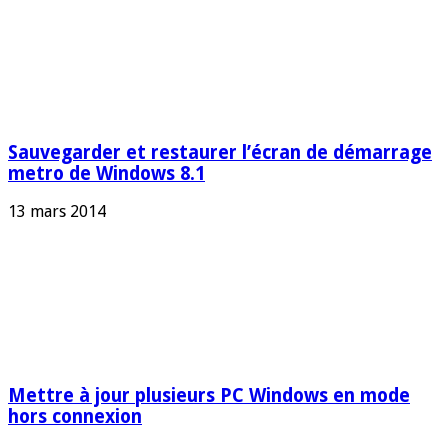
Sauvegarder et restaurer l’écran de démarrage
metro de Windows 8.1
13 mars 2014
Mettre à jour plusieurs PC Windows en mode
hors connexion