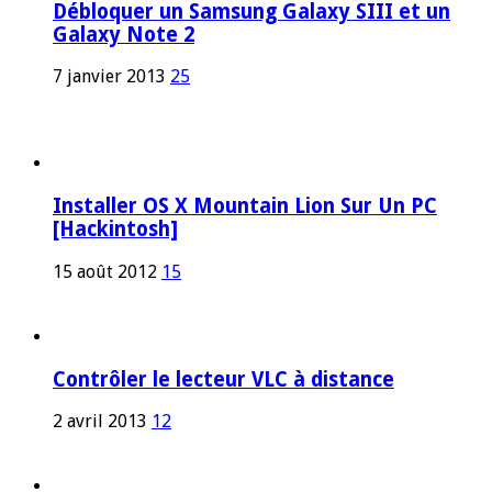
Débloquer un Samsung Galaxy SIII et un
Galaxy Note 2
7 janvier 2013
25
Installer OS X Mountain Lion Sur Un PC
[Hackintosh]
15 août 2012
15
Contrôler le lecteur VLC à distance
2 avril 2013
12