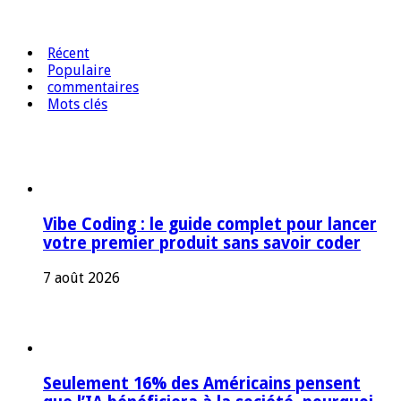
Récent
Populaire
commentaires
Mots clés
Vibe Coding : le guide complet pour lancer
votre premier produit sans savoir coder
7 août 2026
Seulement 16% des Américains pensent