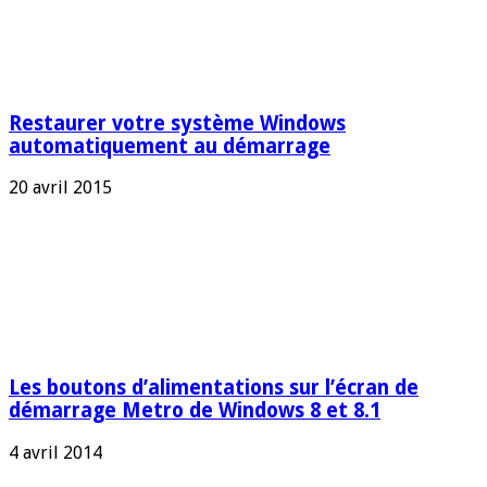
Restaurer votre système Windows
automatiquement au démarrage
20 avril 2015
Les boutons d’alimentations sur l’écran de
démarrage Metro de Windows 8 et 8.1
4 avril 2014