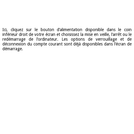
Ici, cliquez sur le bouton d’alimentation disponible dans le coin
inférieur droit de votre écran et choisissez la mise en veille, l’arrêt ou le
redémarrage de l’ordinateur. Les options de verrouillage et de
déconnexion du compte courant sont déjà disponibles dans l’écran de
démarrage.