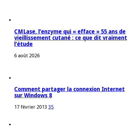
CMLase, l’enzyme qui « efface » 55 ans de
vieillissement cutané : ce que dit vraiment
l’étude
6 août 2026
Comment partager la connexion Internet
sur Windows 8
17 février 2013
35