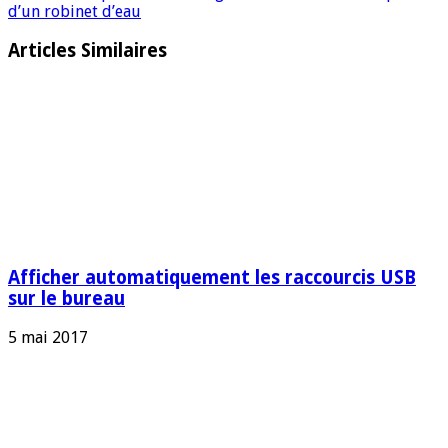
d’un robinet d’eau
Articles Similaires
Afficher automatiquement les raccourcis USB
sur le bureau
5 mai 2017