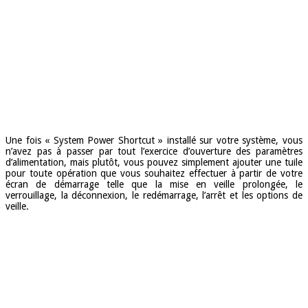
Une fois « System Power Shortcut » installé sur votre système, vous
n’avez pas à passer par tout l’exercice d’ouverture des paramètres
d’alimentation, mais plutôt, vous pouvez simplement ajouter une tuile
pour toute opération que vous souhaitez effectuer à partir de votre
écran de démarrage telle que la mise en veille prolongée, le
verrouillage, la déconnexion, le redémarrage, l’arrêt et les options de
veille.