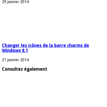
29 janvier 2014
Changer les icônes de la barre charms de
Windows 8.1
21 janvier 2014
Consultez également