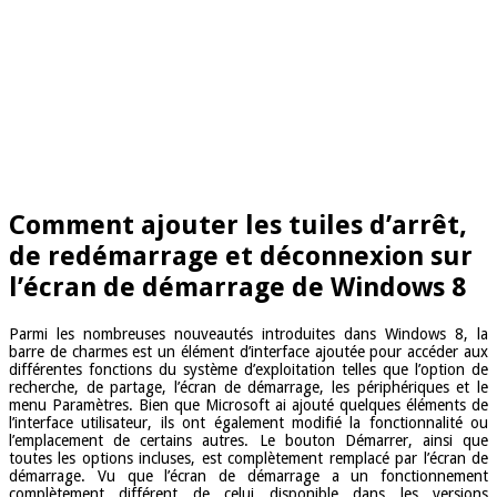
Comment ajouter les tuiles d’arrêt,
de redémarrage et déconnexion sur
l’écran de démarrage de Windows 8
Parmi les nombreuses nouveautés introduites dans Windows 8, la
barre de charmes est un élément d’interface ajoutée pour accéder aux
différentes fonctions du système d’exploitation telles que l’option de
recherche, de partage, l’écran de démarrage, les périphériques et le
menu Paramètres. Bien que Microsoft ai ajouté quelques éléments de
l’interface utilisateur, ils ont également modifié la fonctionnalité ou
l’emplacement de certains autres. Le bouton Démarrer, ainsi que
toutes les options incluses, est complètement remplacé par l’écran de
démarrage. Vu que l’écran de démarrage a un fonctionnement
complètement différent de celui disponible dans les versions