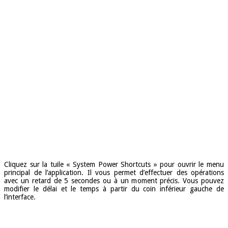
Cliquez sur la tuile « System Power Shortcuts » pour ouvrir le menu
principal de l’application. Il vous permet d’effectuer des opérations
avec un retard de 5 secondes ou à un moment précis. Vous pouvez
modifier le délai et le temps à partir du coin inférieur gauche de
l’interface.