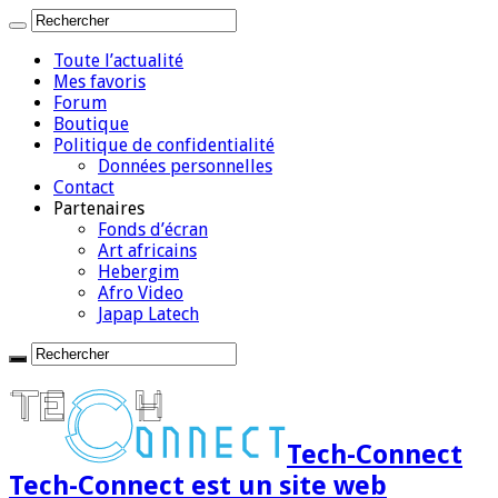
Toute l’actualité
Mes favoris
Forum
Boutique
Politique de confidentialité
Données personnelles
Contact
Partenaires
Fonds d’écran
Art africains
Hebergim
Afro Video
Japap Latech
Tech-Connect
Tech-Connect est un site web