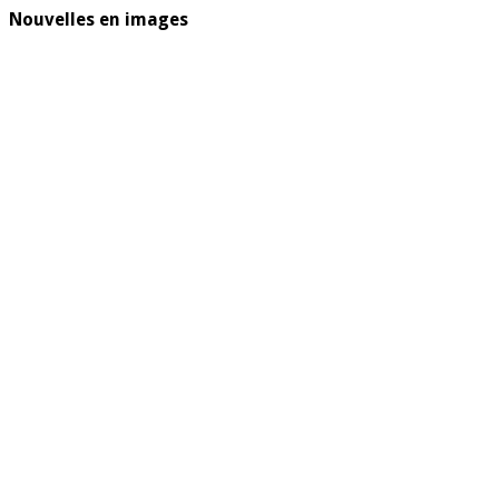
Nouvelles en images