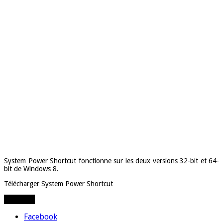
System Power Shortcut fonctionne sur les deux versions 32-bit et 64-
bit de Windows 8.
Télécharger System Power Shortcut
Partager
Facebook