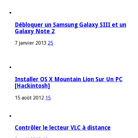
Débloquer un Samsung Galaxy SIII et un
Galaxy Note 2
7 janvier 2013
25
Installer OS X Mountain Lion Sur Un PC
[Hackintosh]
15 août 2012
15
Contrôler le lecteur VLC à distance