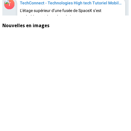
Nouvelles en images