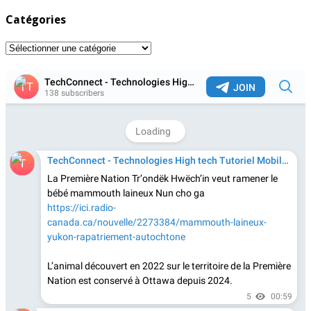
Catégories
Catégories