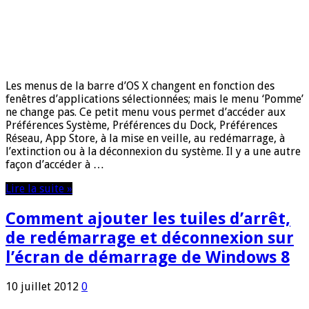
Les menus de la barre d’OS X changent en fonction des
fenêtres d’applications sélectionnées; mais le menu ‘Pomme’
ne change pas. Ce petit menu vous permet d’accéder aux
Préférences Système, Préférences du Dock, Préférences
Réseau, App Store, à la mise en veille, au redémarrage, à
l’extinction ou à la déconnexion du système. Il y a une autre
façon d’accéder à …
Lire la suite »
Comment ajouter les tuiles d’arrêt,
de redémarrage et déconnexion sur
l’écran de démarrage de Windows 8
10 juillet 2012
0