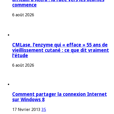
commence
6 août 2026
CMLase, l’enzyme qui « efface » 55 ans de
vieillissement cutané : ce que dit vraiment
l’étude
6 août 2026
Comment partager la connexion Internet
sur Windows 8
17 février 2013
35