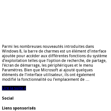
Parmi les nombreuses nouveautés introduites dans
Windows 8, la barre de charmes est un élément d’interface
ajoutée pour accéder aux différentes fonctions du système
d’exploitation telles que l’option de recherche, de partage,
l’écran de démarrage, les périphériques et le menu
Paramètres. Bien que Microsoft ai ajouté quelques
éléments de l’interface utilisateur, ils ont également
modifié la fonctionnalité ou l’emplacement de …
Lire la suite »
Social
Liens sponsorisés