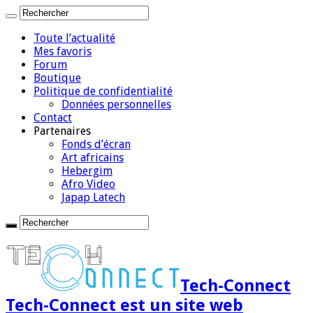
Toute l’actualité
Mes favoris
Forum
Boutique
Politique de confidentialité
Données personnelles
Contact
Partenaires
Fonds d’écran
Art africains
Hebergim
Afro Video
Japap Latech
Tech-Connect
Tech-Connect est un site web