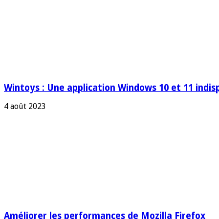
Wintoys : Une application Windows 10 et 11 indis
4 août 2023
Améliorer les performances de Mozilla Firefox