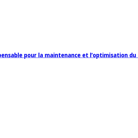
pensable pour la maintenance et l’optimisation du