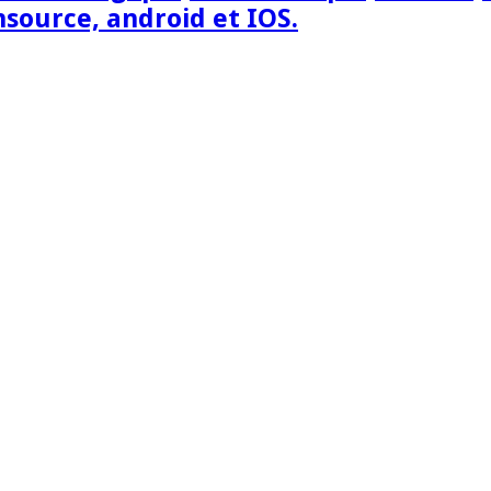
nsource, android et IOS.