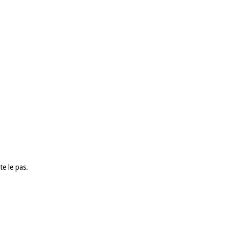
te le pas.