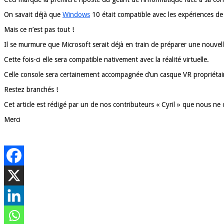
On savait déjà que
Windows
10 était compatible avec les expériences de 
Mais ce n’est pas tout !
Il se murmure que Microsoft serait déjà en train de préparer une nouvel
Cette fois-ci elle sera compatible nativement avec la réalité virtuelle.
Celle console sera certainement accompagnée d’un casque VR propriétaire
Restez branchés !
Cet article est rédigé par un de nos contributeurs « Cyril » que nous ne
Merci