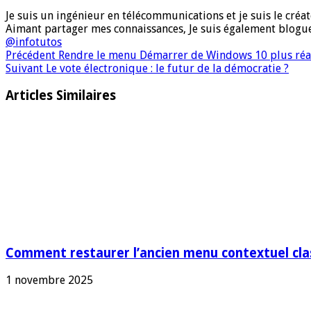
Je suis un ingénieur en télécommunications et je suis le créate
Aimant partager mes connaissances, Je suis également blog
@infotutos
Précédent
Rendre le menu Démarrer de Windows 10 plus réa
Suivant
Le vote électronique : le futur de la démocratie ?
Articles Similaires
Comment restaurer l’ancien menu contextuel cla
1 novembre 2025