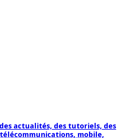
s actualités, des tutoriels, des
 télécommunications, mobile,