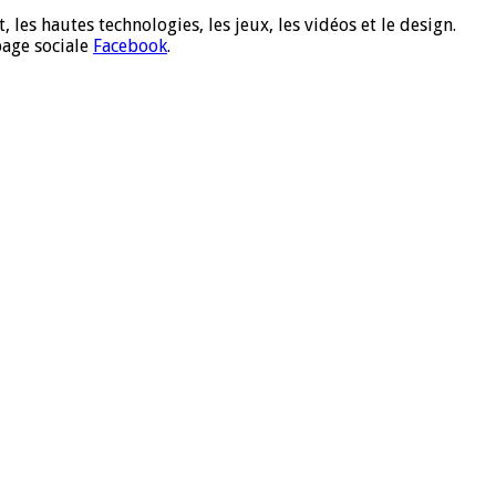
 les hautes technologies, les jeux, les vidéos et le design.
page sociale
Facebook
.