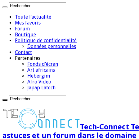
Toute l’actualité
Mes favoris
Forum
Boutique
Politique de confidentialité
Données personnelles
Contact
Partenaires
Fonds d’écran
Art africains
Hebergim
Afro Video
Japap Latech
Tech-Connect Tec
astuces et un forum dans le domaine 