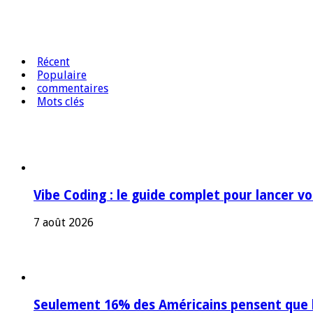
Récent
Populaire
commentaires
Mots clés
Vibe Coding : le guide complet pour lancer v
7 août 2026
Seulement 16% des Américains pensent que l’