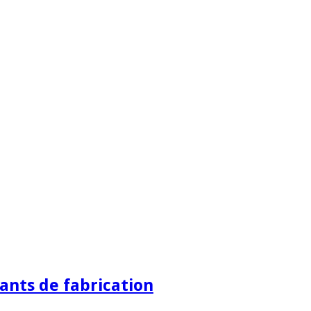
ants de fabrication