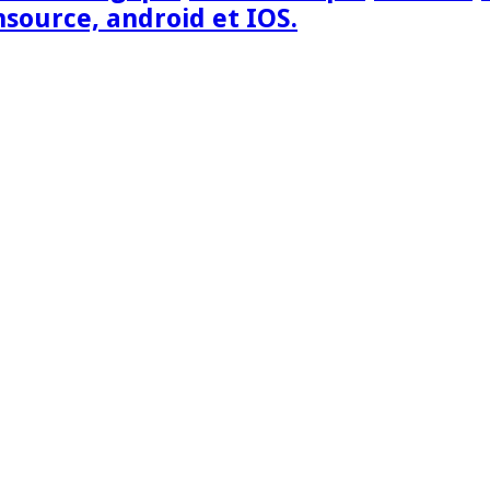
nsource, android et IOS.