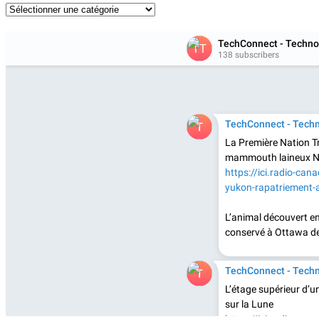
Catégories