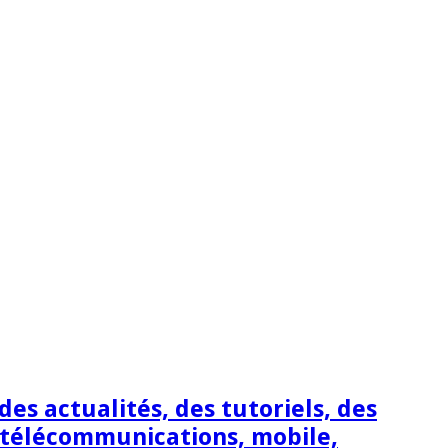
s actualités, des tutoriels, des
 télécommunications, mobile,