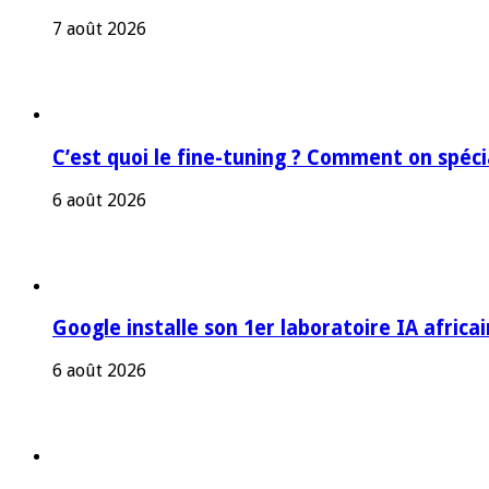
7 août 2026
C’est quoi le fine-tuning ? Comment on spéc
6 août 2026
Google installe son 1er laboratoire IA africa
6 août 2026