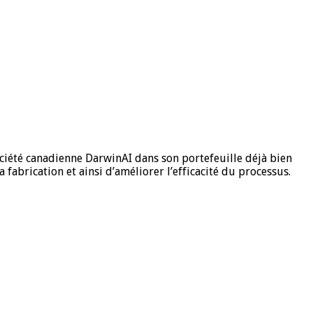
la société canadienne DarwinAI dans son portefeuille déjà bien
a fabrication et ainsi d’améliorer l’efficacité du processus.