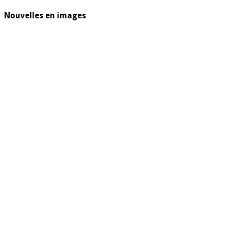
Nouvelles en images