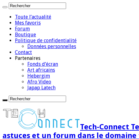
Toute l’actualité
Mes favoris
Forum
Boutique
Politique de confidentialité
Données personnelles
Contact
Partenaires
Fonds d’écran
Art africains
Hebergim
Afro Video
Japap Latech
Tech-Connect Tec
astuces et un forum dans le domaine 