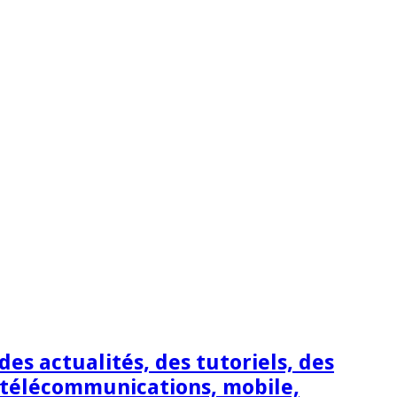
s actualités, des tutoriels, des
 télécommunications, mobile,