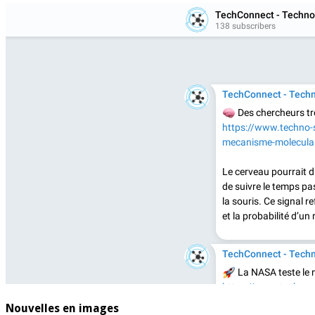
Nouvelles en images