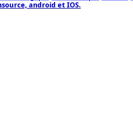
nsource, android et IOS.