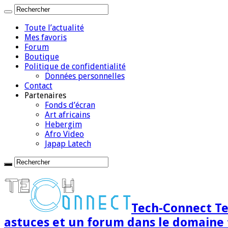
Toute l’actualité
Mes favoris
Forum
Boutique
Politique de confidentialité
Données personnelles
Contact
Partenaires
Fonds d’écran
Art africains
Hebergim
Afro Video
Japap Latech
Tech-Connect Tec
astuces et un forum dans le domaine 