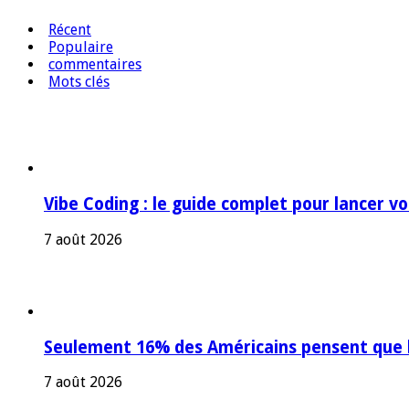
Récent
Populaire
commentaires
Mots clés
Vibe Coding : le guide complet pour lancer v
7 août 2026
Seulement 16% des Américains pensent que l’
7 août 2026