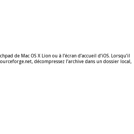
hpad de Mac OS X Lion ou à l’écran d’accueil d’iOS. Lorsqu’il
Sourceforge.net, décompressez l’archive dans un dossier local,