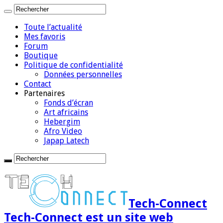
Toute l’actualité
Mes favoris
Forum
Boutique
Politique de confidentialité
Données personnelles
Contact
Partenaires
Fonds d’écran
Art africains
Hebergim
Afro Video
Japap Latech
Tech-Connect
Tech-Connect est un site web