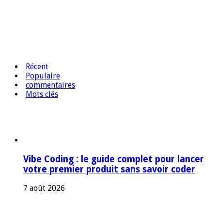
Récent
Populaire
commentaires
Mots clés
Vibe Coding : le guide complet pour lancer
votre premier produit sans savoir coder
7 août 2026