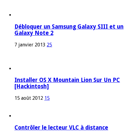
Débloquer un Samsung Galaxy SIII et un
Galaxy Note 2
7 janvier 2013
25
Installer OS X Mountain Lion Sur Un PC
[Hackintosh]
15 août 2012
15
Contrôler le lecteur VLC à distance