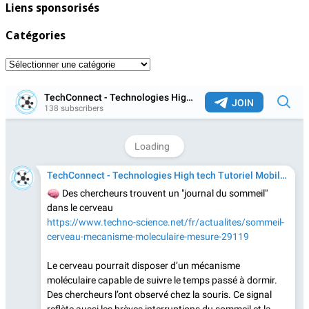
Liens sponsorisés
Catégories
Catégories