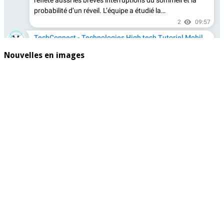
Nouvelles en images