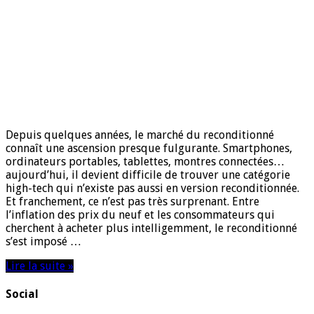
Depuis quelques années, le marché du reconditionné
connaît une ascension presque fulgurante. Smartphones,
ordinateurs portables, tablettes, montres connectées…
aujourd’hui, il devient difficile de trouver une catégorie
high-tech qui n’existe pas aussi en version reconditionnée.
Et franchement, ce n’est pas très surprenant. Entre
l’inflation des prix du neuf et les consommateurs qui
cherchent à acheter plus intelligemment, le reconditionné
s’est imposé …
Lire la suite »
Social