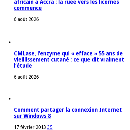
africain à Accra : la ruée vers les licornes
commence
6 août 2026
CMLase, l’enzyme qui « efface » 55 ans de
vieillissement cutané : ce que dit vraiment
l’étude
6 août 2026
Comment partager la connexion Internet
sur Windows 8
17 février 2013
35