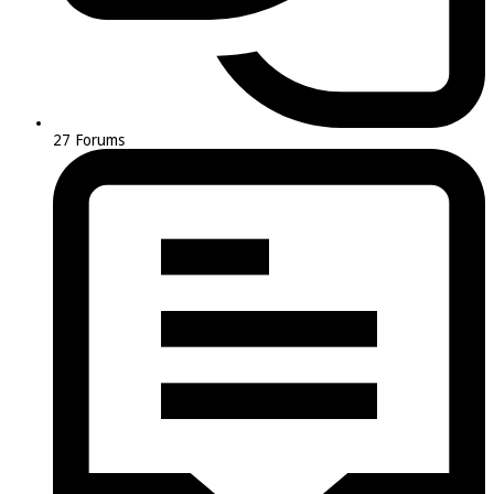
27
Forums