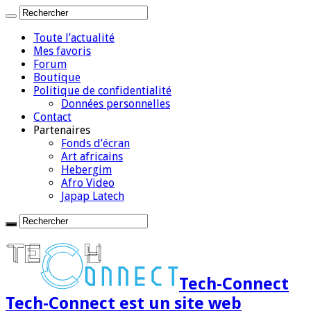
Toute l’actualité
Mes favoris
Forum
Boutique
Politique de confidentialité
Données personnelles
Contact
Partenaires
Fonds d’écran
Art africains
Hebergim
Afro Video
Japap Latech
Tech-Connect
Tech-Connect est un site web