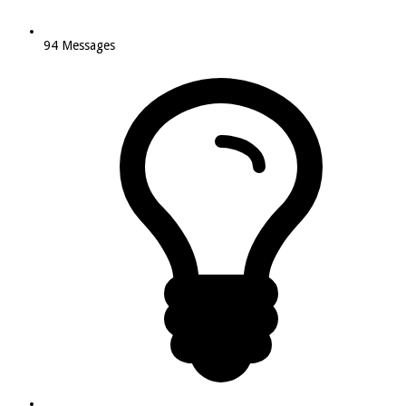
94
Messages