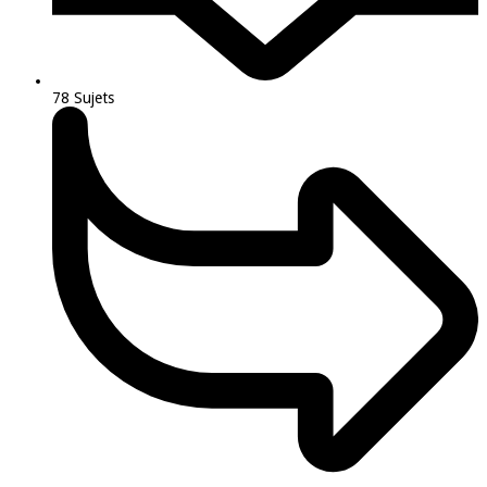
78
Sujets