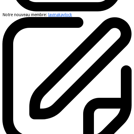
Notre nouveau membre:
lavinakaylock