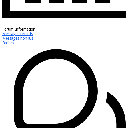
Forum Information
Messages récents
Messages non lus
Balises