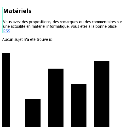
Matériels
Vous avez des propositions, des remarques ou des commentaires sur
une actualité en matériel informatique, vous êtes à la bonne place.
RSS
Aucun sujet n'a été trouvé ici